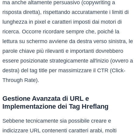
ma anche altamente persuasivo (copywriting a
risposta diretta), rispettando accuratamente i limiti di
lunghezza in pixel e caratteri imposti dai motori di
ricerca. Occorre ricordare sempre che, poiché la
lettura su schermo avviene da destra verso sinistra, le
parole chiave più rilevanti e importanti dovrebbero
essere posizionate strategicamente all'inizio (ovvero a
destra) del tag title per massimizzare il CTR (Click-
Through Rate).
Gestione Avanzata di URL e
Implementazione dei Tag Hreflang
Sebbene tecnicamente sia possibile creare e
indicizzare URL contenenti caratteri arabi, molti