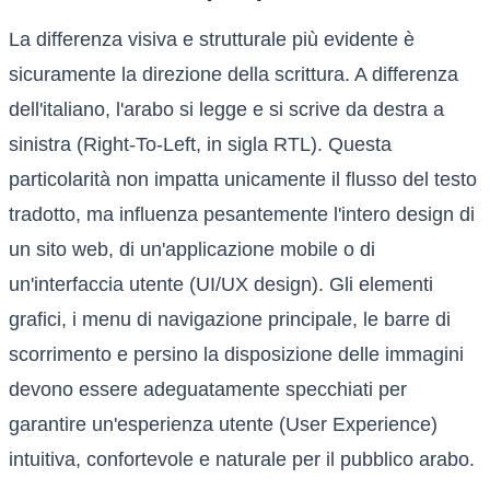
La differenza visiva e strutturale più evidente è
sicuramente la direzione della scrittura. A differenza
dell'italiano, l'arabo si legge e si scrive da destra a
sinistra (Right-To-Left, in sigla RTL). Questa
particolarità non impatta unicamente il flusso del testo
tradotto, ma influenza pesantemente l'intero design di
un sito web, di un'applicazione mobile o di
un'interfaccia utente (UI/UX design). Gli elementi
grafici, i menu di navigazione principale, le barre di
scorrimento e persino la disposizione delle immagini
devono essere adeguatamente specchiati per
garantire un'esperienza utente (User Experience)
intuitiva, confortevole e naturale per il pubblico arabo.