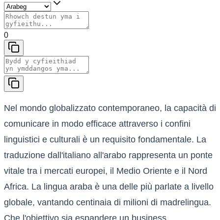
0
Nel mondo globalizzato contemporaneo, la capacità di
comunicare in modo efficace attraverso i confini
linguistici e culturali è un requisito fondamentale. La
traduzione dall'italiano all'arabo rappresenta un ponte
vitale tra i mercati europei, il Medio Oriente e il Nord
Africa. La lingua araba è una delle più parlate a livello
globale, vantando centinaia di milioni di madrelingua.
Che l'obiettivo sia espandere un business