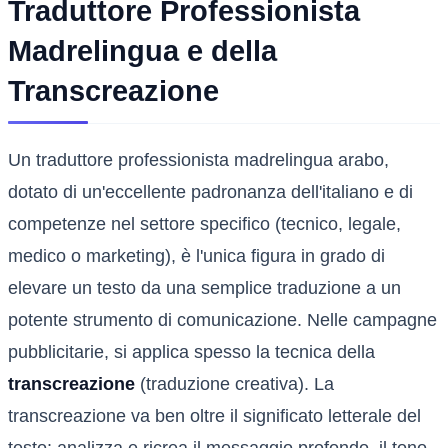
Traduttore Professionista
Madrelingua e della
Transcreazione
Un traduttore professionista madrelingua arabo,
dotato di un'eccellente padronanza dell'italiano e di
competenze nel settore specifico (tecnico, legale,
medico o marketing), è l'unica figura in grado di
elevare un testo da una semplice traduzione a un
potente strumento di comunicazione. Nelle campagne
pubblicitarie, si applica spesso la tecnica della
transcreazione
(traduzione creativa). La
transcreazione va ben oltre il significato letterale del