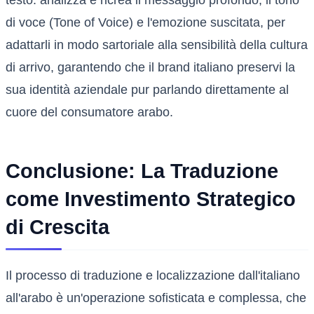
testo: analizza e ricrea il messaggio profondo, il tono
di voce (Tone of Voice) e l'emozione suscitata, per
adattarli in modo sartoriale alla sensibilità della cultura
di arrivo, garantendo che il brand italiano preservi la
sua identità aziendale pur parlando direttamente al
cuore del consumatore arabo.
Conclusione: La Traduzione
come Investimento Strategico
di Crescita
Il processo di traduzione e localizzazione dall'italiano
all'arabo è un'operazione sofisticata e complessa, che