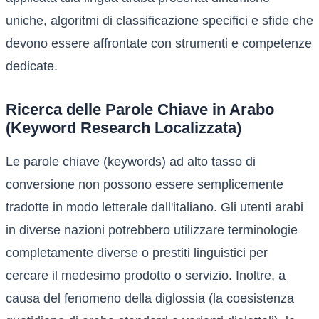
uniche, algoritmi di classificazione specifici e sfide che
devono essere affrontate con strumenti e competenze
dedicate.
Ricerca delle Parole Chiave in Arabo
(Keyword Research Localizzata)
Le parole chiave (keywords) ad alto tasso di
conversione non possono essere semplicemente
tradotte in modo letterale dall'italiano. Gli utenti arabi
in diverse nazioni potrebbero utilizzare terminologie
completamente diverse o prestiti linguistici per
cercare il medesimo prodotto o servizio. Inoltre, a
causa del fenomeno della diglossia (la coesistenza