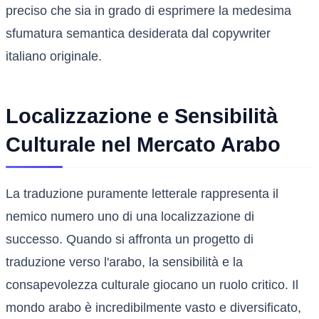
preciso che sia in grado di esprimere la medesima
sfumatura semantica desiderata dal copywriter
italiano originale.
Localizzazione e Sensibilità
Culturale nel Mercato Arabo
La traduzione puramente letterale rappresenta il
nemico numero uno di una localizzazione di
successo. Quando si affronta un progetto di
traduzione verso l'arabo, la sensibilità e la
consapevolezza culturale giocano un ruolo critico. Il
mondo arabo è incredibilmente vasto e diversificato,