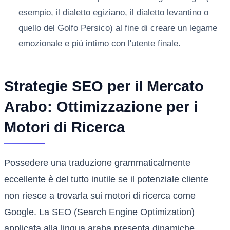
esempio, il dialetto egiziano, il dialetto levantino o
quello del Golfo Persico) al fine di creare un legame
emozionale e più intimo con l'utente finale.
Strategie SEO per il Mercato
Arabo: Ottimizzazione per i
Motori di Ricerca
Possedere una traduzione grammaticalmente
eccellente è del tutto inutile se il potenziale cliente
non riesce a trovarla sui motori di ricerca come
Google. La SEO (Search Engine Optimization)
applicata alla lingua araba presenta dinamiche