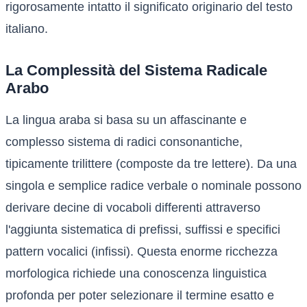
rigorosamente intatto il significato originario del testo
italiano.
La Complessità del Sistema Radicale
Arabo
La lingua araba si basa su un affascinante e
complesso sistema di radici consonantiche,
tipicamente trilittere (composte da tre lettere). Da una
singola e semplice radice verbale o nominale possono
derivare decine di vocaboli differenti attraverso
l'aggiunta sistematica di prefissi, suffissi e specifici
pattern vocalici (infissi). Questa enorme ricchezza
morfologica richiede una conoscenza linguistica
profonda per poter selezionare il termine esatto e