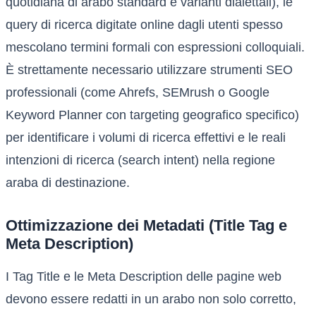
quotidiana di arabo standard e varianti dialettali), le
query di ricerca digitate online dagli utenti spesso
mescolano termini formali con espressioni colloquiali.
È strettamente necessario utilizzare strumenti SEO
professionali (come Ahrefs, SEMrush o Google
Keyword Planner con targeting geografico specifico)
per identificare i volumi di ricerca effettivi e le reali
intenzioni di ricerca (search intent) nella regione
araba di destinazione.
Ottimizzazione dei Metadati (Title Tag e
Meta Description)
I Tag Title e le Meta Description delle pagine web
devono essere redatti in un arabo non solo corretto,