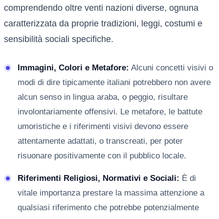
comprendendo oltre venti nazioni diverse, ognuna
caratterizzata da proprie tradizioni, leggi, costumi e
sensibilità sociali specifiche.
Immagini, Colori e Metafore:
Alcuni concetti visivi o
modi di dire tipicamente italiani potrebbero non avere
alcun senso in lingua araba, o peggio, risultare
involontariamente offensivi. Le metafore, le battute
umoristiche e i riferimenti visivi devono essere
attentamente adattati, o transcreati, per poter
risuonare positivamente con il pubblico locale.
Riferimenti Religiosi, Normativi e Sociali:
È di
vitale importanza prestare la massima attenzione a
qualsiasi riferimento che potrebbe potenzialmente