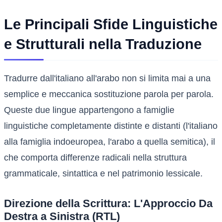
Le Principali Sfide Linguistiche
e Strutturali nella Traduzione
Tradurre dall'italiano all'arabo non si limita mai a una
semplice e meccanica sostituzione parola per parola.
Queste due lingue appartengono a famiglie
linguistiche completamente distinte e distanti (l'italiano
alla famiglia indoeuropea, l'arabo a quella semitica), il
che comporta differenze radicali nella struttura
grammaticale, sintattica e nel patrimonio lessicale.
Direzione della Scrittura: L'Approccio Da
Destra a Sinistra (RTL)