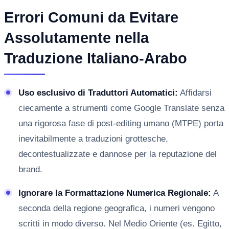
Errori Comuni da Evitare
Assolutamente nella
Traduzione Italiano-Arabo
Uso esclusivo di Traduttori Automatici:
Affidarsi
ciecamente a strumenti come Google Translate senza
una rigorosa fase di post-editing umano (MTPE) porta
inevitabilmente a traduzioni grottesche,
decontestualizzate e dannose per la reputazione del
brand.
Ignorare la Formattazione Numerica Regionale:
A
seconda della regione geografica, i numeri vengono
scritti in modo diverso. Nel Medio Oriente (es. Egitto,