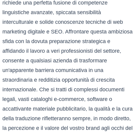
richiede una perfetta fusione di competenze
linguistiche avanzate, spiccata sensibilità
interculturale e solide conoscenze tecniche di web
marketing digitale e SEO. Affrontare questa ambiziosa
sfida con la dovuta preparazione strategica e
affidando il lavoro a veri professionisti del settore,
consente a qualsiasi azienda di trasformare
un'apparente barriera comunicativa in una
straordinaria e redditizia opportunità di crescita
internazionale. Che si tratti di complessi documenti
legali, vasti cataloghi e-commerce, software o
accattivante materiale pubblicitario, la qualità e la cura
della traduzione rifletteranno sempre, in modo diretto,
la percezione e il valore del vostro brand agli occhi del