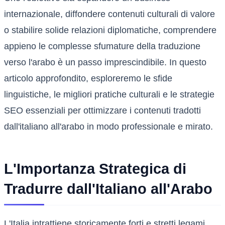
internazionale, diffondere contenuti culturali di valore
o stabilire solide relazioni diplomatiche, comprendere
appieno le complesse sfumature della traduzione
verso l'arabo è un passo imprescindibile. In questo
articolo approfondito, esploreremo le sfide
linguistiche, le migliori pratiche culturali e le strategie
SEO essenziali per ottimizzare i contenuti tradotti
dall'italiano all'arabo in modo professionale e mirato.
L'Importanza Strategica di
Tradurre dall'Italiano all'Arabo
L'Italia intrattiene storicamente forti e stretti legami