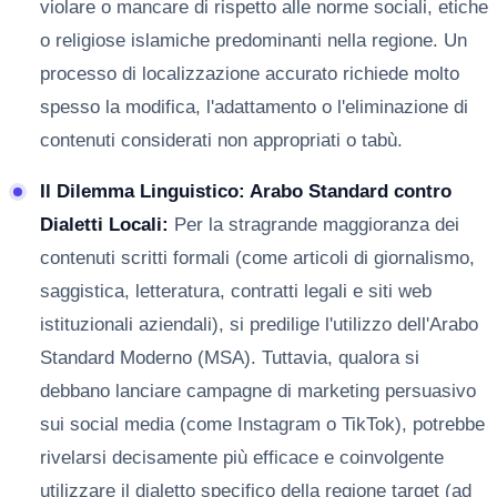
violare o mancare di rispetto alle norme sociali, etiche
o religiose islamiche predominanti nella regione. Un
processo di localizzazione accurato richiede molto
spesso la modifica, l'adattamento o l'eliminazione di
contenuti considerati non appropriati o tabù.
Il Dilemma Linguistico: Arabo Standard contro
Dialetti Locali:
Per la stragrande maggioranza dei
contenuti scritti formali (come articoli di giornalismo,
saggistica, letteratura, contratti legali e siti web
istituzionali aziendali), si predilige l'utilizzo dell'Arabo
Standard Moderno (MSA). Tuttavia, qualora si
debbano lanciare campagne di marketing persuasivo
sui social media (come Instagram o TikTok), potrebbe
rivelarsi decisamente più efficace e coinvolgente
utilizzare il dialetto specifico della regione target (ad