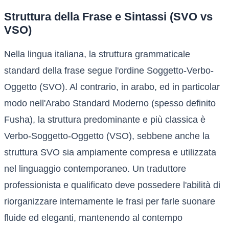
Struttura della Frase e Sintassi (SVO vs
VSO)
Nella lingua italiana, la struttura grammaticale
standard della frase segue l'ordine Soggetto-Verbo-
Oggetto (SVO). Al contrario, in arabo, ed in particolar
modo nell'Arabo Standard Moderno (spesso definito
Fusha), la struttura predominante e più classica è
Verbo-Soggetto-Oggetto (VSO), sebbene anche la
struttura SVO sia ampiamente compresa e utilizzata
nel linguaggio contemporaneo. Un traduttore
professionista e qualificato deve possedere l'abilità di
riorganizzare internamente le frasi per farle suonare
fluide ed eleganti, mantenendo al contempo