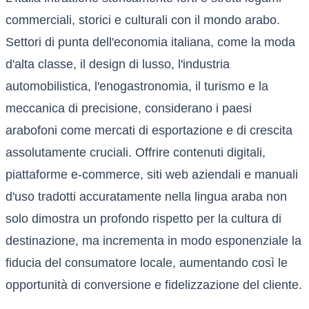
commerciali, storici e culturali con il mondo arabo.
Settori di punta dell'economia italiana, come la moda
d'alta classe, il design di lusso, l'industria
automobilistica, l'enogastronomia, il turismo e la
meccanica di precisione, considerano i paesi
arabofoni come mercati di esportazione e di crescita
assolutamente cruciali. Offrire contenuti digitali,
piattaforme e-commerce, siti web aziendali e manuali
d'uso tradotti accuratamente nella lingua araba non
solo dimostra un profondo rispetto per la cultura di
destinazione, ma incrementa in modo esponenziale la
fiducia del consumatore locale, aumentando così le
opportunità di conversione e fidelizzazione del cliente.