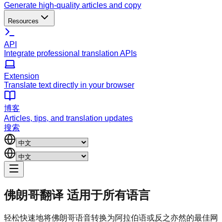
Generate high-quality articles and copy
Resources
API
Integrate professional translation APIs
Extension
Translate text directly in your browser
博客
Articles, tips, and translation updates
搜索
佛朗哥翻译
适用于所有语言
轻松快速地将佛朗哥语音转换为阿拉伯语或反之亦然的最佳网