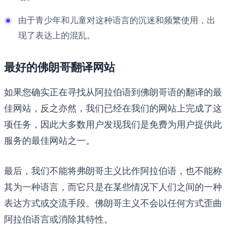
由于青少年和儿童对这种语言的沉迷和频繁使用，出
现了表达上的混乱。
最好的佛朗哥翻译网站
如果您确实正在寻找从阿拉伯语到佛朗哥语的翻译的最
佳网站，反之亦然，我们已经在我们的网站上完成了这
项任务，因此大多数用户发现我们是免费为用户提供此
服务的最佳网站之一。
最后，我们不能将弗朗哥主义比作阿拉伯语，也不能称
其为一种语言，而它只是在某些情况下人们之间的一种
表达方式或交流手段。佛朗哥主义不会以任何方式歪曲
阿拉伯语言或消除其特性。