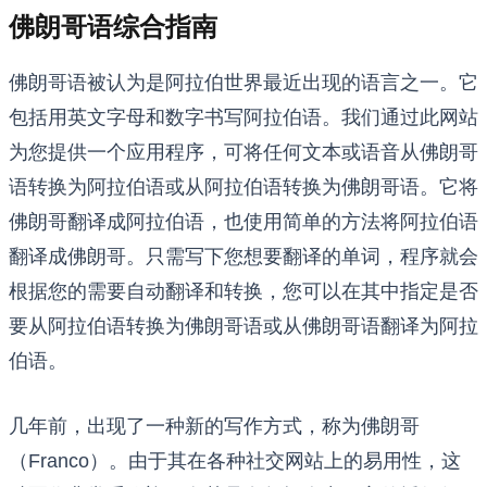
佛朗哥语综合指南
佛朗哥语被认为是阿拉伯世界最近出现的语言之一。它
包括用英文字母和数字书写阿拉伯语。我们通过此网站
为您提供一个应用程序，可将任何文本或语音从佛朗哥
语转换为阿拉伯语或从阿拉伯语转换为佛朗哥语。它将
佛朗哥翻译成阿拉伯语，也使用简单的方法将阿拉伯语
翻译成佛朗哥。只需写下您想要翻译的单词，程序就会
根据您的需要自动翻译和转换，您可以在其中指定是否
要从阿拉伯语转换为佛朗哥语或从佛朗哥语翻译为阿拉
伯语。
几年前，出现了一种新的写作方式，称为佛朗哥
（Franco）。由于其在各种社交网站上的易用性，这