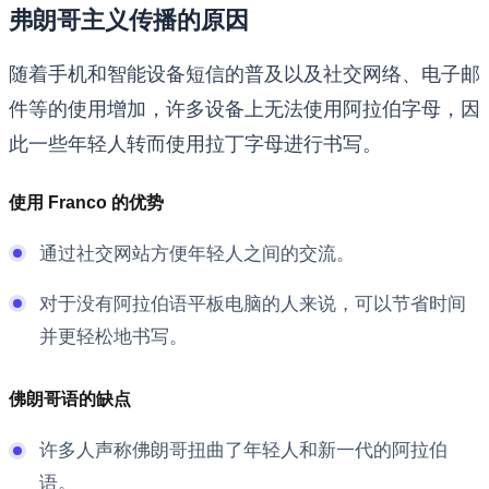
弗朗哥主义传播的原因
随着手机和智能设备短信的普及以及社交网络、电子邮
件等的使用增加，许多设备上无法使用阿拉伯字母，因
此一些年轻人转而使用拉丁字母进行书写。
使用 Franco 的优势
通过社交网站方便年轻人之间的交流。
对于没有阿拉伯语平板电脑的人来说，可以节省时间
并更轻松地书写。
佛朗哥语的缺点
许多人声称佛朗哥扭曲了年轻人和新一代的阿拉伯
语。