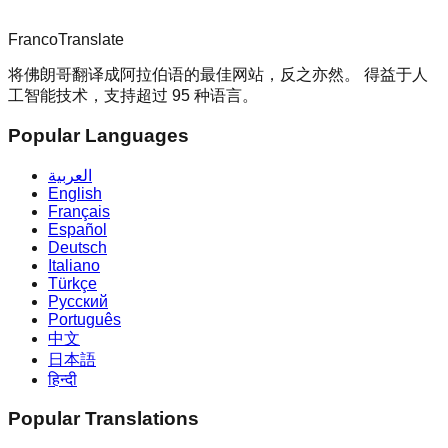
Franco
Translate
将佛朗哥翻译成阿拉伯语的最佳网站，反之亦然。 得益于人
工智能技术，支持超过 95 种语言。
Popular Languages
العربية
English
Français
Español
Deutsch
Italiano
Türkçe
Русский
Português
中文
日本語
हिन्दी
Popular Translations