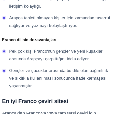
iletişim kolaylığı.
Arapça tableti olmayan kişiler için zamandan tasarruf
sağlıyor ve yazmayı kolaylaştırıyor.
Franco dilinin dezavantajları
Pek çok kişi Franco'nun gençler ve yeni kuşaklar
arasında Arapçayı çarpıttığını iddia ediyor.
Gençler ve çocuklar arasında bu dile olan bağımlılık
ve sıklıkla kullanılması sonucunda ifade karmaşası
yaşanmıştır.
En iyi Franco çeviri sitesi
Arapça'dan Franco'ya veya tam tersi çeviri için