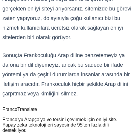
gerçekten en iyi siteyi arıyorsanız, sitemizde bu görevi
zaten yapıyoruz, dolayısıyla çoğu kullanıcı bizi bu
hizmeti kullanıcılara ücretsiz olarak sağlayan en iyi
sitelerden biri olarak görüyor.
Sonuçta Frankoculuğu Arap diline benzetemeyiz ya
da ona bir dil diyemeyiz, ancak bu sadece bir ifade
yöntemi ya da çeşitli durumlarda insanlar arasında bir
iletişim aracıdır. Frankoculuk hiçbir şekilde Arap dilini
çarpıtmaz veya kimliğini silmez.
Franco
Translate
Franco'yu Arapça'ya ve tersini çevirmek için en iyi site.
Yapay zeka teknolojileri sayesinde 95'ten fazla dili
destekliyor.