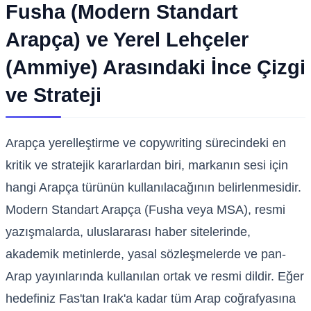
Fusha (Modern Standart
Arapça) ve Yerel Lehçeler
(Ammiye) Arasındaki İnce Çizgi
ve Strateji
Arapça yerelleştirme ve copywriting sürecindeki en
kritik ve stratejik kararlardan biri, markanın sesi için
hangi Arapça türünün kullanılacağının belirlenmesidir.
Modern Standart Arapça (Fusha veya MSA), resmi
yazışmalarda, uluslararası haber sitelerinde,
akademik metinlerde, yasal sözleşmelerde ve pan-
Arap yayınlarında kullanılan ortak ve resmi dildir. Eğer
hedefiniz Fas'tan Irak'a kadar tüm Arap coğrafyasına