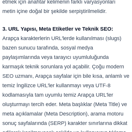
etmek için anahtar kelimenin farklı varyasyonları
metin içine doğal bir şekilde serpiştirilmelidir.
3. URL Yapısı, Meta Etiketler ve Teknik SEO:
Arapça karakterlerin URL'lerde kullanılması (slugs)
bazen sunucu tarafında, sosyal medya
paylaşımlarında veya tarayıcı uyumluluğunda
karmaşık teknik sorunlara yol açabilir. Çoğu modern
SEO uzmanı, Arapça sayfalar için bile kısa, anlamlı ve
temiz İngilizce URL'ler kullanmayı veya UTF-8
kodlamasıyla tam uyumlu temiz Arapça URL'ler
oluşturmayı tercih eder. Meta başlıklar (Meta Title) ve
meta açıklamalar (Meta Description), arama motoru
sonuç sayfalarında (SERP) karakter sınırlarına dikkat