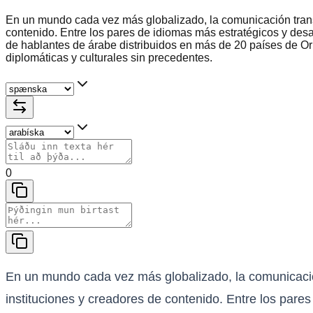
En un mundo cada vez más globalizado, la comunicación trans
contenido. Entre los pares de idiomas más estratégicos y desa
de hablantes de árabe distribuidos en más de 20 países de Or
diplomáticas y culturales sin precedentes.
0
En un mundo cada vez más globalizado, la comunicació
instituciones y creadores de contenido. Entre los pare