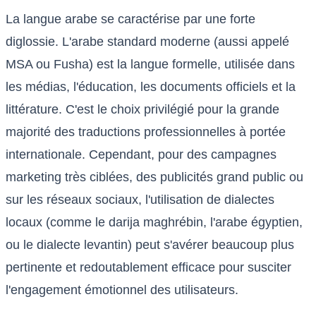
La langue arabe se caractérise par une forte
diglossie. L'arabe standard moderne (aussi appelé
MSA ou Fusha) est la langue formelle, utilisée dans
les médias, l'éducation, les documents officiels et la
littérature. C'est le choix privilégié pour la grande
majorité des traductions professionnelles à portée
internationale. Cependant, pour des campagnes
marketing très ciblées, des publicités grand public ou
sur les réseaux sociaux, l'utilisation de dialectes
locaux (comme le darija maghrébin, l'arabe égyptien,
ou le dialecte levantin) peut s'avérer beaucoup plus
pertinente et redoutablement efficace pour susciter
l'engagement émotionnel des utilisateurs.