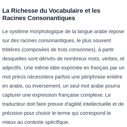
La Richesse du Vocabulaire et les
Racines Consonantiques
Le système morphologique de la langue arabe repose
sur des racines consonantiques, le plus souvent
trilitères (composées de trois consonnes), à partir
desquelles sont dérivés de nombreux mots, verbes, et
adjectifs. Une même idée exprimée en français par un
mot précis nécessitera parfois une périphrase entière
en arabe, ou inversement, un seul mot arabe pourra
capturer une expression française complexe. Le
traducteur doit faire preuve d'agilité intellectuelle et de
précision pour choisir le terme qui correspond le
mieux au contexte spécifique.