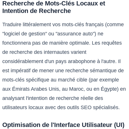
Recherche de Mots-Clés Locaux et
Intention de Recherche
Traduire littéralement vos mots-clés français (comme
"logiciel de gestion" ou "assurance auto") ne
fonctionnera pas de manière optimale. Les requêtes
de recherche des internautes varient
considérablement d'un pays arabophone à l'autre. Il
est impératif de mener une recherche sémantique de
mots-clés spécifique au marché cible (par exemple
aux Émirats Arabes Unis, au Maroc, ou en Égypte) en
analysant l'intention de recherche réelle des
utilisateurs locaux avec des outils SEO spécialisés.
Optimisation de l'Interface Utilisateur (UI)