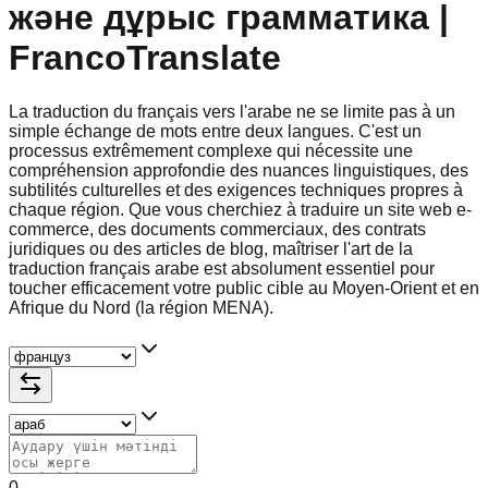
және дұрыс грамматика |
FrancoTranslate
La traduction du français vers l'arabe ne se limite pas à un
simple échange de mots entre deux langues. C'est un
processus extrêmement complexe qui nécessite une
compréhension approfondie des nuances linguistiques, des
subtilités culturelles et des exigences techniques propres à
chaque région. Que vous cherchiez à traduire un site web e-
commerce, des documents commerciaux, des contrats
juridiques ou des articles de blog, maîtriser l'art de la
traduction français arabe est absolument essentiel pour
toucher efficacement votre public cible au Moyen-Orient et en
Afrique du Nord (la région MENA).
0