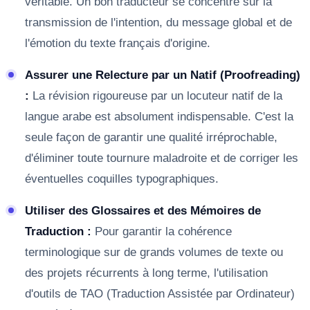
véritable. Un bon traducteur se concentre sur la
transmission de l'intention, du message global et de
l'émotion du texte français d'origine.
Assurer une Relecture par un Natif (Proofreading)
:
La révision rigoureuse par un locuteur natif de la
langue arabe est absolument indispensable. C'est la
seule façon de garantir une qualité irréprochable,
d'éliminer toute tournure maladroite et de corriger les
éventuelles coquilles typographiques.
Utiliser des Glossaires et des Mémoires de
Traduction :
Pour garantir la cohérence
terminologique sur de grands volumes de texte ou
des projets récurrents à long terme, l'utilisation
d'outils de TAO (Traduction Assistée par Ordinateur)