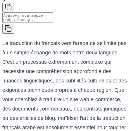
La traduction du français vers l'arabe ne se limite pas
à un simple échange de mots entre deux langues.
C'est un processus extrêmement complexe qui
nécessite une compréhension approfondie des
nuances linguistiques, des subtilités culturelles et des
exigences techniques propres à chaque région. Que
vous cherchiez à traduire un site web e-commerce,
des documents commerciaux, des contrats juridiques
ou des articles de blog, maîtriser l'art de la traduction
français arabe est absolument essentiel pour toucher