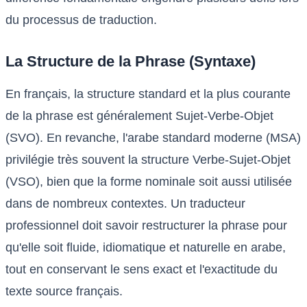
du processus de traduction.
La Structure de la Phrase (Syntaxe)
En français, la structure standard et la plus courante
de la phrase est généralement Sujet-Verbe-Objet
(SVO). En revanche, l'arabe standard moderne (MSA)
privilégie très souvent la structure Verbe-Sujet-Objet
(VSO), bien que la forme nominale soit aussi utilisée
dans de nombreux contextes. Un traducteur
professionnel doit savoir restructurer la phrase pour
qu'elle soit fluide, idiomatique et naturelle en arabe,
tout en conservant le sens exact et l'exactitude du
texte source français.