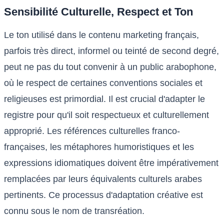
Sensibilité Culturelle, Respect et Ton
Le ton utilisé dans le contenu marketing français,
parfois très direct, informel ou teinté de second degré,
peut ne pas du tout convenir à un public arabophone,
où le respect de certaines conventions sociales et
religieuses est primordial. Il est crucial d'adapter le
registre pour qu'il soit respectueux et culturellement
approprié. Les références culturelles franco-
françaises, les métaphores humoristiques et les
expressions idiomatiques doivent être impérativement
remplacées par leurs équivalents culturels arabes
pertinents. Ce processus d'adaptation créative est
connu sous le nom de transréation.