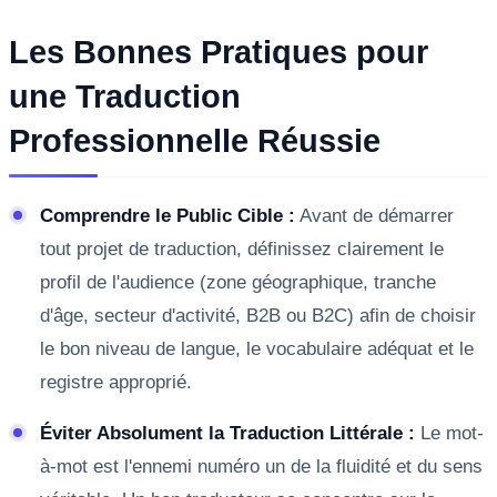
Les Bonnes Pratiques pour
une Traduction
Professionnelle Réussie
Comprendre le Public Cible :
Avant de démarrer
tout projet de traduction, définissez clairement le
profil de l'audience (zone géographique, tranche
d'âge, secteur d'activité, B2B ou B2C) afin de choisir
le bon niveau de langue, le vocabulaire adéquat et le
registre approprié.
Éviter Absolument la Traduction Littérale :
Le mot-
à-mot est l'ennemi numéro un de la fluidité et du sens