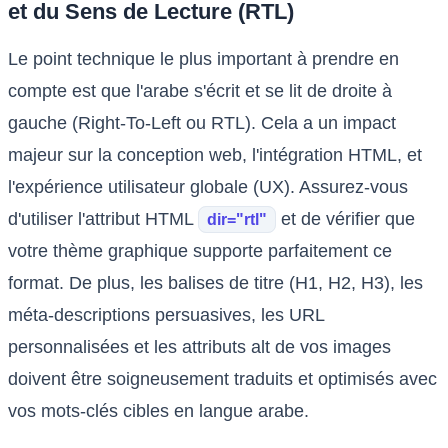
et du Sens de Lecture (RTL)
Le point technique le plus important à prendre en
compte est que l'arabe s'écrit et se lit de droite à
gauche (Right-To-Left ou RTL). Cela a un impact
majeur sur la conception web, l'intégration HTML, et
l'expérience utilisateur globale (UX). Assurez-vous
d'utiliser l'attribut HTML
et de vérifier que
dir="rtl"
votre thème graphique supporte parfaitement ce
format. De plus, les balises de titre (H1, H2, H3), les
méta-descriptions persuasives, les URL
personnalisées et les attributs alt de vos images
doivent être soigneusement traduits et optimisés avec
vos mots-clés cibles en langue arabe.