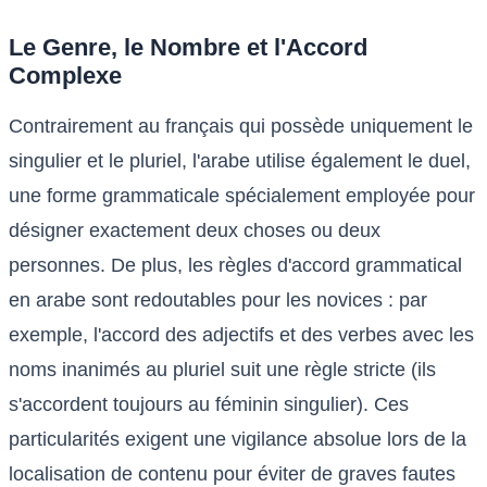
Le Genre, le Nombre et l'Accord
Complexe
Contrairement au français qui possède uniquement le
singulier et le pluriel, l'arabe utilise également le duel,
une forme grammaticale spécialement employée pour
désigner exactement deux choses ou deux
personnes. De plus, les règles d'accord grammatical
en arabe sont redoutables pour les novices : par
exemple, l'accord des adjectifs et des verbes avec les
noms inanimés au pluriel suit une règle stricte (ils
s'accordent toujours au féminin singulier). Ces
particularités exigent une vigilance absolue lors de la
localisation de contenu pour éviter de graves fautes