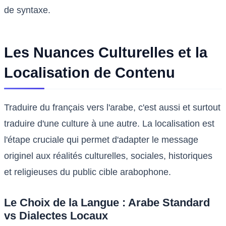
de syntaxe.
Les Nuances Culturelles et la
Localisation de Contenu
Traduire du français vers l'arabe, c'est aussi et surtout
traduire d'une culture à une autre. La localisation est
l'étape cruciale qui permet d'adapter le message
originel aux réalités culturelles, sociales, historiques
et religieuses du public cible arabophone.
Le Choix de la Langue : Arabe Standard
vs Dialectes Locaux