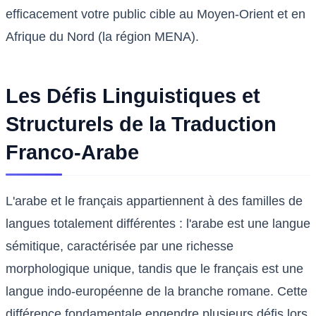
efficacement votre public cible au Moyen-Orient et en
Afrique du Nord (la région MENA).
Les Défis Linguistiques et
Structurels de la Traduction
Franco-Arabe
L'arabe et le français appartiennent à des familles de
langues totalement différentes : l'arabe est une langue
sémitique, caractérisée par une richesse
morphologique unique, tandis que le français est une
langue indo-européenne de la branche romane. Cette
différence fondamentale engendre plusieurs défis lors