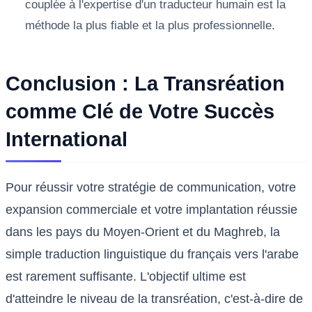
couplée à l'expertise d'un traducteur humain est la
méthode la plus fiable et la plus professionnelle.
Conclusion : La Transréation
comme Clé de Votre Succès
International
Pour réussir votre stratégie de communication, votre
expansion commerciale et votre implantation réussie
dans les pays du Moyen-Orient et du Maghreb, la
simple traduction linguistique du français vers l'arabe
est rarement suffisante. L'objectif ultime est
d'atteindre le niveau de la transréation, c'est-à-dire de