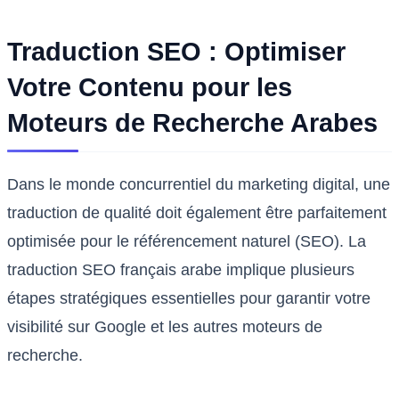
Traduction SEO : Optimiser
Votre Contenu pour les
Moteurs de Recherche Arabes
Dans le monde concurrentiel du marketing digital, une
traduction de qualité doit également être parfaitement
optimisée pour le référencement naturel (SEO). La
traduction SEO français arabe implique plusieurs
étapes stratégiques essentielles pour garantir votre
visibilité sur Google et les autres moteurs de
recherche.