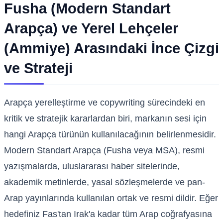
Fusha (Modern Standart
Arapça) ve Yerel Lehçeler
(Ammiye) Arasındaki İnce Çizgi
ve Strateji
Arapça yerelleştirme ve copywriting sürecindeki en
kritik ve stratejik kararlardan biri, markanın sesi için
hangi Arapça türünün kullanılacağının belirlenmesidir.
Modern Standart Arapça (Fusha veya MSA), resmi
yazışmalarda, uluslararası haber sitelerinde,
akademik metinlerde, yasal sözleşmelerde ve pan-
Arap yayınlarında kullanılan ortak ve resmi dildir. Eğer
hedefiniz Fas'tan Irak'a kadar tüm Arap coğrafyasına