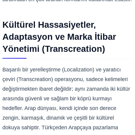
Kültürel Hassasiyetler,
Adaptasyon ve Marka İtibar
Yönetimi (Transcreation)
Başarılı bir yerelleştirme (Localization) ve yaratıcı
çeviri (Transcreation) operasyonu, sadece kelimeleri
değiştirmekten ibaret değildir; aynı zamanda iki kültür
arasında güvenli ve sağlam bir köprü kurmayı
hedefler. Arap dünyası, kendi içinde son derece
zengin, karmaşık, dinamik ve çeşitli bir kültürel
dokuya sahiptir. Türkçeden Arapçaya pazarlama