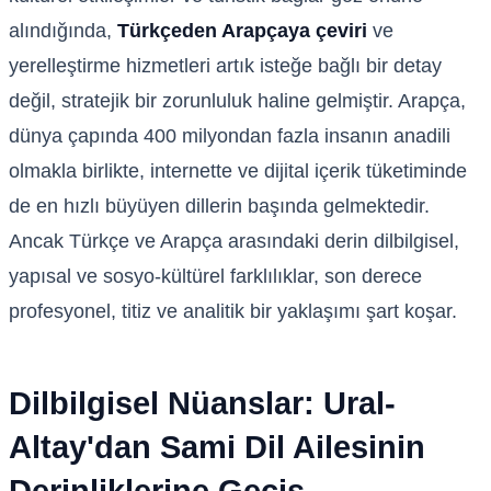
alındığında,
Türkçeden Arapçaya çeviri
ve
yerelleştirme hizmetleri artık isteğe bağlı bir detay
değil, stratejik bir zorunluluk haline gelmiştir. Arapça,
dünya çapında 400 milyondan fazla insanın anadili
olmakla birlikte, internette ve dijital içerik tüketiminde
de en hızlı büyüyen dillerin başında gelmektedir.
Ancak Türkçe ve Arapça arasındaki derin dilbilgisel,
yapısal ve sosyo-kültürel farklılıklar, son derece
profesyonel, titiz ve analitik bir yaklaşımı şart koşar.
Dilbilgisel Nüanslar: Ural-
Altay'dan Sami Dil Ailesinin