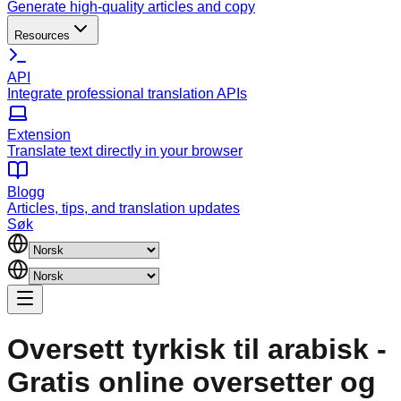
Generate high-quality articles and copy
Resources
API
Integrate professional translation APIs
Extension
Translate text directly in your browser
Blogg
Articles, tips, and translation updates
Søk
Oversett tyrkisk til arabisk -
Gratis online oversetter og