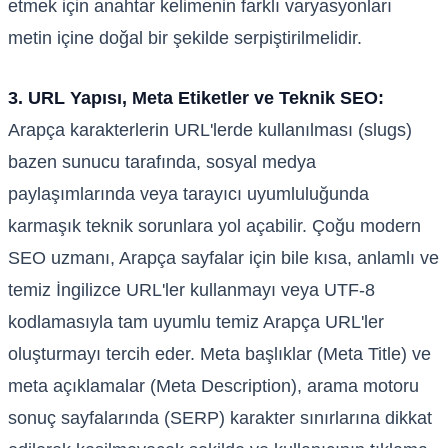
etmek için anahtar kelimenin farklı varyasyonları
metin içine doğal bir şekilde serpiştirilmelidir.
3. URL Yapısı, Meta Etiketler ve Teknik SEO:
Arapça karakterlerin URL'lerde kullanılması (slugs)
bazen sunucu tarafında, sosyal medya
paylaşımlarında veya tarayıcı uyumluluğunda
karmaşık teknik sorunlara yol açabilir. Çoğu modern
SEO uzmanı, Arapça sayfalar için bile kısa, anlamlı ve
temiz İngilizce URL'ler kullanmayı veya UTF-8
kodlamasıyla tam uyumlu temiz Arapça URL'ler
oluşturmayı tercih eder. Meta başlıklar (Meta Title) ve
meta açıklamalar (Meta Description), arama motoru
sonuç sayfalarında (SERP) karakter sınırlarına dikkat