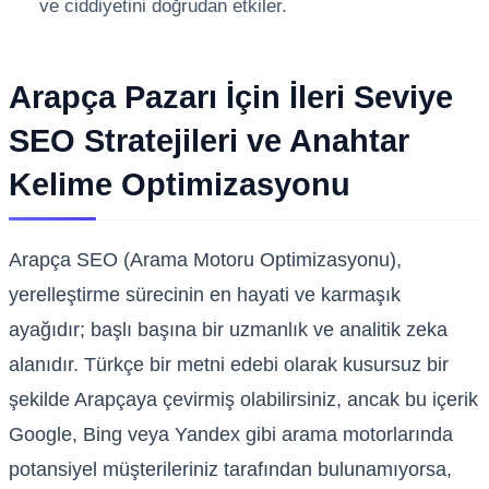
ve ciddiyetini doğrudan etkiler.
Arapça Pazarı İçin İleri Seviye
SEO Stratejileri ve Anahtar
Kelime Optimizasyonu
Arapça SEO (Arama Motoru Optimizasyonu),
yerelleştirme sürecinin en hayati ve karmaşık
ayağıdır; başlı başına bir uzmanlık ve analitik zeka
alanıdır. Türkçe bir metni edebi olarak kusursuz bir
şekilde Arapçaya çevirmiş olabilirsiniz, ancak bu içerik
Google, Bing veya Yandex gibi arama motorlarında
potansiyel müşterileriniz tarafından bulunamıyorsa,