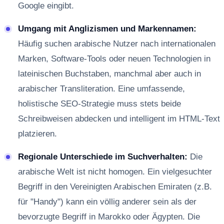
Google eingibt.
Umgang mit Anglizismen und Markennamen:
Häufig suchen arabische Nutzer nach internationalen
Marken, Software-Tools oder neuen Technologien in
lateinischen Buchstaben, manchmal aber auch in
arabischer Transliteration. Eine umfassende,
holistische SEO-Strategie muss stets beide
Schreibweisen abdecken und intelligent im HTML-Text
platzieren.
Regionale Unterschiede im Suchverhalten:
Die
arabische Welt ist nicht homogen. Ein vielgesuchter
Begriff in den Vereinigten Arabischen Emiraten (z.B.
für "Handy") kann ein völlig anderer sein als der
bevorzugte Begriff in Marokko oder Ägypten. Die