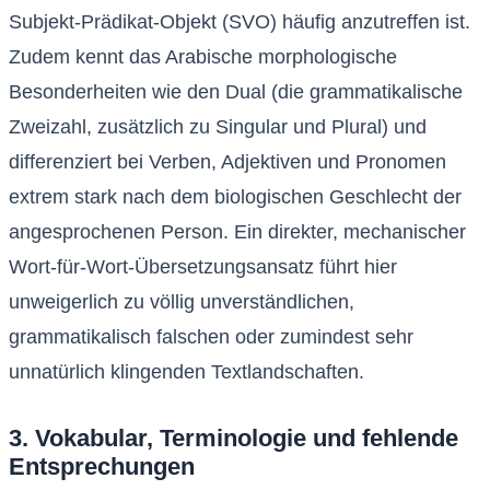
Subjekt-Prädikat-Objekt (SVO) häufig anzutreffen ist.
Zudem kennt das Arabische morphologische
Besonderheiten wie den Dual (die grammatikalische
Zweizahl, zusätzlich zu Singular und Plural) und
differenziert bei Verben, Adjektiven und Pronomen
extrem stark nach dem biologischen Geschlecht der
angesprochenen Person. Ein direkter, mechanischer
Wort-für-Wort-Übersetzungsansatz führt hier
unweigerlich zu völlig unverständlichen,
grammatikalisch falschen oder zumindest sehr
unnatürlich klingenden Textlandschaften.
3. Vokabular, Terminologie und fehlende
Entsprechungen