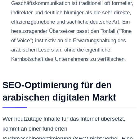
Geschäftskommunikation ist traditionell oft formeller,
indirekter und deutlich blumiger als die sehr direkte,
effizienzgetriebene und sachliche deutsche Art. Ein
herausragender Übersetzer passt den Tonfall ("Tone
of Voice") instinktiv an die Erwartungshaltung des
arabischen Lesers an, ohne die eigentliche
Kernbotschaft des Unternehmens zu verfälschen.
SEO-Optimierung für den
arabischen digitalen Markt
Wer heutzutage Inhalte für das Internet übersetzt,
kommt an einer fundierten
Suchmaschinenoptimierung (SEO) nicht vorbei. Eine