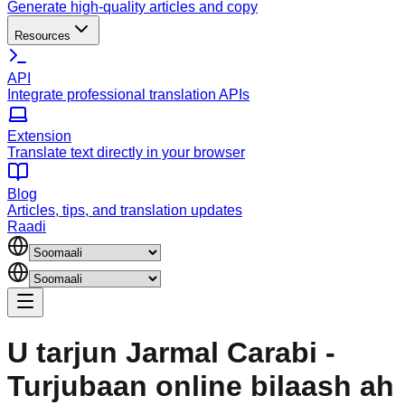
Generate high-quality articles and copy
Resources
API
Integrate professional translation APIs
Extension
Translate text directly in your browser
Blog
Articles, tips, and translation updates
Raadi
U tarjun Jarmal Carabi -
Turjubaan online bilaash ah