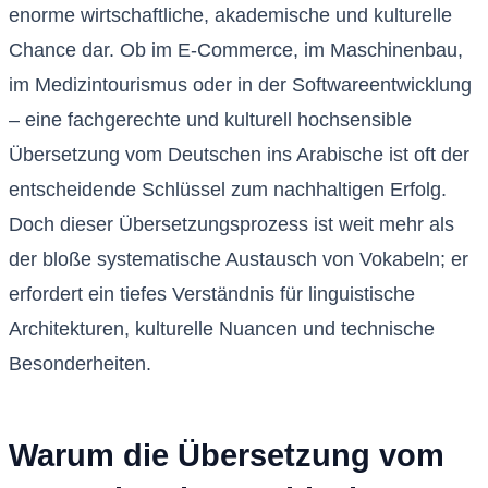
enorme wirtschaftliche, akademische und kulturelle
Chance dar. Ob im E-Commerce, im Maschinenbau,
im Medizintourismus oder in der Softwareentwicklung
– eine fachgerechte und kulturell hochsensible
Übersetzung vom Deutschen ins Arabische ist oft der
entscheidende Schlüssel zum nachhaltigen Erfolg.
Doch dieser Übersetzungsprozess ist weit mehr als
der bloße systematische Austausch von Vokabeln; er
erfordert ein tiefes Verständnis für linguistische
Architekturen, kulturelle Nuancen und technische
Besonderheiten.
Warum die Übersetzung vom