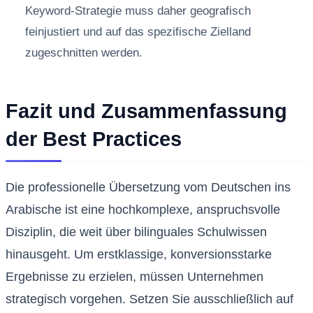
Keyword-Strategie muss daher geografisch
feinjustiert und auf das spezifische Zielland
zugeschnitten werden.
Fazit und Zusammenfassung
der Best Practices
Die professionelle Übersetzung vom Deutschen ins
Arabische ist eine hochkomplexe, anspruchsvolle
Disziplin, die weit über bilinguales Schulwissen
hinausgeht. Um erstklassige, konversionsstarke
Ergebnisse zu erzielen, müssen Unternehmen
strategisch vorgehen. Setzen Sie ausschließlich auf