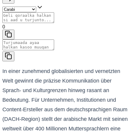
0
In einer zunehmend globalisierten und vernetzten
Welt gewinnt die präzise Kommunikation über
Sprach- und Kulturgrenzen hinweg rasant an
Bedeutung. Für Unternehmen, Institutionen und
Content-Ersteller aus dem deutschsprachigen Raum
(DACH-Region) stellt der arabische Markt mit seinen
weltweit über 400 Millionen Muttersprachlern eine