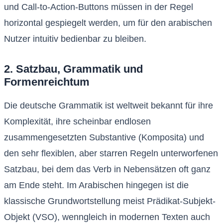
und Call-to-Action-Buttons müssen in der Regel
horizontal gespiegelt werden, um für den arabischen
Nutzer intuitiv bedienbar zu bleiben.
2. Satzbau, Grammatik und
Formenreichtum
Die deutsche Grammatik ist weltweit bekannt für ihre
Komplexität, ihre scheinbar endlosen
zusammengesetzten Substantive (Komposita) und
den sehr flexiblen, aber starren Regeln unterworfenen
Satzbau, bei dem das Verb in Nebensätzen oft ganz
am Ende steht. Im Arabischen hingegen ist die
klassische Grundwortstellung meist Prädikat-Subjekt-
Objekt (VSO), wenngleich in modernen Texten auch