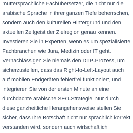
muttersprachliche Fachübersetzer, die nicht nur die
arabische Sprache in ihrer ganzen Tiefe beherrschen,
sondern auch den kulturellen Hintergrund und den
aktuellen Zeitgeist der Zielregion genau kennen.
Investieren Sie in Experten, wenn es um spezialisierte
Fachbranchen wie Jura, Medizin oder IT geht.
Vernachlässigen Sie niemals den DTP-Prozess, um
sicherzustellen, dass das Right-to-Left-Layout auch
auf mobilen Endgeräten fehlerfrei funktioniert, und
integrieren Sie von der ersten Minute an eine
durchdachte arabische SEO-Strategie. Nur durch
diese ganzheitliche Herangehensweise stellen Sie
sicher, dass Ihre Botschaft nicht nur sprachlich korrekt
verstanden wird, sondern auch wirtschaftlich