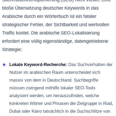
bloße Übersetzung deutscher Keywords in das
Arabische durch ein Wörterbuch ist ein fataler
strategischer Fehler, der Sichtbarkeit und wertvollen
Traffic kostet. Die arabische SEO-Lokalisierung
erfordert eine völlig eigenständige, datengetriebene
Strategie:
Lokale Keyword-Recherche:
Das Suchverhalten der
Nutzer im arabischen Raum unterscheidet sich
massiv von dem in Deutschland. Suchbegriffe
müssen zwingend mithilfe lokaler SEO-Tools
analysiert werden, um herauszufinden, welche
konkreten Wörter und Phrasen die Zielgruppe in Riad,
Dubai oder Kairo tatsächlich in die Suchschlitze von