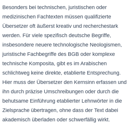
Besonders bei technischen, juristischen oder
medizinischen Fachtexten müssen qualifizierte
Übersetzer oft äußerst kreativ und recherchestark
werden. Für viele spezifisch deutsche Begriffe,
insbesondere neuere technologische Neologismen,
juristische Fachbegriffe des BGB oder komplexe
technische Komposita, gibt es im Arabischen
schlichtweg keine direkte, etablierte Entsprechung.
Hier muss der Übersetzer den Kernsinn erfassen und
ihn durch präzise Umschreibungen oder durch die
behutsame Einführung etablierter Lehnwörter in die
Zielsprache übertragen, ohne dass der Text dabei
akademisch überladen oder schwerfällig wirkt.