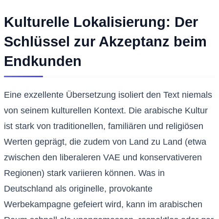
Kulturelle Lokalisierung: Der
Schlüssel zur Akzeptanz beim
Endkunden
Eine exzellente Übersetzung isoliert den Text niemals
von seinem kulturellen Kontext. Die arabische Kultur
ist stark von traditionellen, familiären und religiösen
Werten geprägt, die zudem von Land zu Land (etwa
zwischen den liberaleren VAE und konservativeren
Regionen) stark variieren können. Was in
Deutschland als originelle, provokante
Werbekampagne gefeiert wird, kann im arabischen