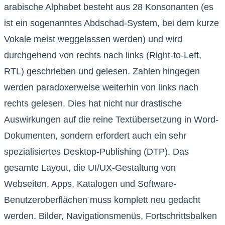
arabische Alphabet besteht aus 28 Konsonanten (es
ist ein sogenanntes Abdschad-System, bei dem kurze
Vokale meist weggelassen werden) und wird
durchgehend von rechts nach links (Right-to-Left,
RTL) geschrieben und gelesen. Zahlen hingegen
werden paradoxerweise weiterhin von links nach
rechts gelesen. Dies hat nicht nur drastische
Auswirkungen auf die reine Textübersetzung in Word-
Dokumenten, sondern erfordert auch ein sehr
spezialisiertes Desktop-Publishing (DTP). Das
gesamte Layout, die UI/UX-Gestaltung von
Webseiten, Apps, Katalogen und Software-
Benutzeroberflächen muss komplett neu gedacht
werden. Bilder, Navigationsmenüs, Fortschrittsbalken