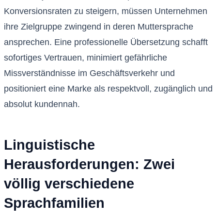
Konversionsraten zu steigern, müssen Unternehmen
ihre Zielgruppe zwingend in deren Muttersprache
ansprechen. Eine professionelle Übersetzung schafft
sofortiges Vertrauen, minimiert gefährliche
Missverständnisse im Geschäftsverkehr und
positioniert eine Marke als respektvoll, zugänglich und
absolut kundennah.
Linguistische
Herausforderungen: Zwei
völlig verschiedene
Sprachfamilien