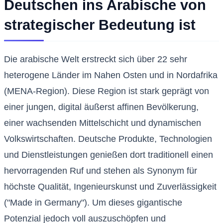
Deutschen ins Arabische von
strategischer Bedeutung ist
Die arabische Welt erstreckt sich über 22 sehr
heterogene Länder im Nahen Osten und in Nordafrika
(MENA-Region). Diese Region ist stark geprägt von
einer jungen, digital äußerst affinen Bevölkerung,
einer wachsenden Mittelschicht und dynamischen
Volkswirtschaften. Deutsche Produkte, Technologien
und Dienstleistungen genießen dort traditionell einen
hervorragenden Ruf und stehen als Synonym für
höchste Qualität, Ingenieurskunst und Zuverlässigkeit
("Made in Germany"). Um dieses gigantische
Potenzial jedoch voll auszuschöpfen und