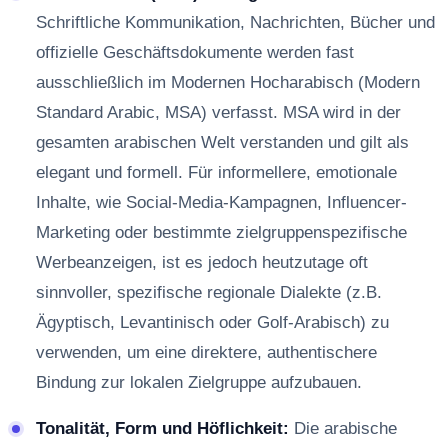
Schriftliche Kommunikation, Nachrichten, Bücher und
offizielle Geschäftsdokumente werden fast
ausschließlich im Modernen Hocharabisch (Modern
Standard Arabic, MSA) verfasst. MSA wird in der
gesamten arabischen Welt verstanden und gilt als
elegant und formell. Für informellere, emotionale
Inhalte, wie Social-Media-Kampagnen, Influencer-
Marketing oder bestimmte zielgruppenspezifische
Werbeanzeigen, ist es jedoch heutzutage oft
sinnvoller, spezifische regionale Dialekte (z.B.
Ägyptisch, Levantinisch oder Golf-Arabisch) zu
verwenden, um eine direktere, authentischere
Bindung zur lokalen Zielgruppe aufzubauen.
Tonalität, Form und Höflichkeit:
Die arabische