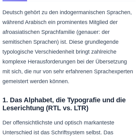
Deutsch gehört zu den indogermanischen Sprachen,
während Arabisch ein prominentes Mitglied der
afroasiatischen Sprachfamilie (genauer: der
semitischen Sprachen) ist. Diese grundlegende
typologische Verschiedenheit bringt zahlreiche
komplexe Herausforderungen bei der Übersetzung
mit sich, die nur von sehr erfahrenen Sprachexperten
gemeistert werden können.
1. Das Alphabet, die Typografie und die
Leserichtung (RTL vs. LTR)
Der offensichtlichste und optisch markanteste
Unterschied ist das Schriftsystem selbst. Das