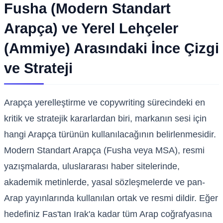
Fusha (Modern Standart
Arapça) ve Yerel Lehçeler
(Ammiye) Arasındaki İnce Çizgi
ve Strateji
Arapça yerelleştirme ve copywriting sürecindeki en
kritik ve stratejik kararlardan biri, markanın sesi için
hangi Arapça türünün kullanılacağının belirlenmesidir.
Modern Standart Arapça (Fusha veya MSA), resmi
yazışmalarda, uluslararası haber sitelerinde,
akademik metinlerde, yasal sözleşmelerde ve pan-
Arap yayınlarında kullanılan ortak ve resmi dildir. Eğer
hedefiniz Fas'tan Irak'a kadar tüm Arap coğrafyasına