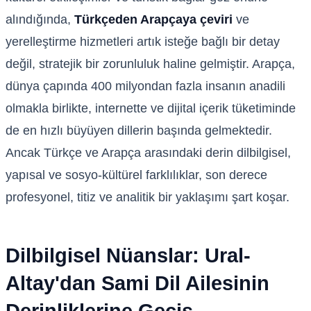
alındığında,
Türkçeden Arapçaya çeviri
ve
yerelleştirme hizmetleri artık isteğe bağlı bir detay
değil, stratejik bir zorunluluk haline gelmiştir. Arapça,
dünya çapında 400 milyondan fazla insanın anadili
olmakla birlikte, internette ve dijital içerik tüketiminde
de en hızlı büyüyen dillerin başında gelmektedir.
Ancak Türkçe ve Arapça arasındaki derin dilbilgisel,
yapısal ve sosyo-kültürel farklılıklar, son derece
profesyonel, titiz ve analitik bir yaklaşımı şart koşar.
Dilbilgisel Nüanslar: Ural-
Altay'dan Sami Dil Ailesinin