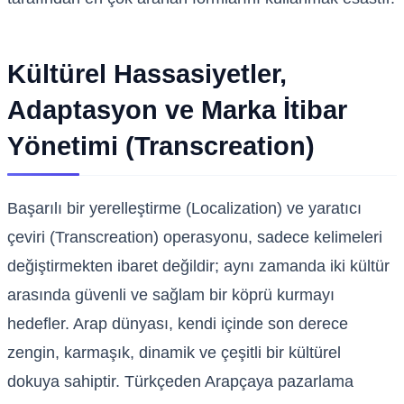
Kültürel Hassasiyetler,
Adaptasyon ve Marka İtibar
Yönetimi (Transcreation)
Başarılı bir yerelleştirme (Localization) ve yaratıcı
çeviri (Transcreation) operasyonu, sadece kelimeleri
değiştirmekten ibaret değildir; aynı zamanda iki kültür
arasında güvenli ve sağlam bir köprü kurmayı
hedefler. Arap dünyası, kendi içinde son derece
zengin, karmaşık, dinamik ve çeşitli bir kültürel
dokuya sahiptir. Türkçeden Arapçaya pazarlama