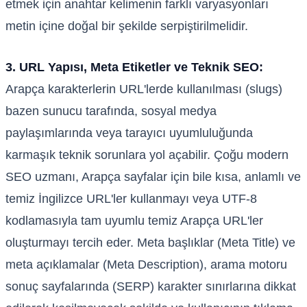
etmek için anahtar kelimenin farklı varyasyonları
metin içine doğal bir şekilde serpiştirilmelidir.
3. URL Yapısı, Meta Etiketler ve Teknik SEO:
Arapça karakterlerin URL'lerde kullanılması (slugs)
bazen sunucu tarafında, sosyal medya
paylaşımlarında veya tarayıcı uyumluluğunda
karmaşık teknik sorunlara yol açabilir. Çoğu modern
SEO uzmanı, Arapça sayfalar için bile kısa, anlamlı ve
temiz İngilizce URL'ler kullanmayı veya UTF-8
kodlamasıyla tam uyumlu temiz Arapça URL'ler
oluşturmayı tercih eder. Meta başlıklar (Meta Title) ve
meta açıklamalar (Meta Description), arama motoru
sonuç sayfalarında (SERP) karakter sınırlarına dikkat