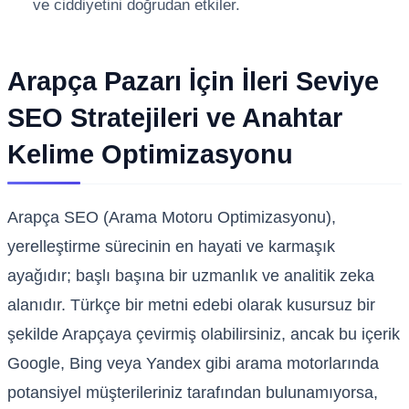
ve ciddiyetini doğrudan etkiler.
Arapça Pazarı İçin İleri Seviye
SEO Stratejileri ve Anahtar
Kelime Optimizasyonu
Arapça SEO (Arama Motoru Optimizasyonu),
yerelleştirme sürecinin en hayati ve karmaşık
ayağıdır; başlı başına bir uzmanlık ve analitik zeka
alanıdır. Türkçe bir metni edebi olarak kusursuz bir
şekilde Arapçaya çevirmiş olabilirsiniz, ancak bu içerik
Google, Bing veya Yandex gibi arama motorlarında
potansiyel müşterileriniz tarafından bulunamıyorsa,