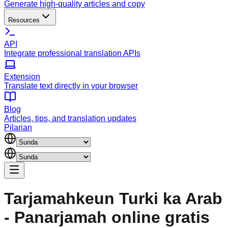
Generate high-quality articles and copy
Resources
API
Integrate professional translation APIs
Extension
Translate text directly in your browser
Blog
Articles, tips, and translation updates
Pilarian
Tarjamahkeun Turki ka Arab
- Panarjamah online gratis