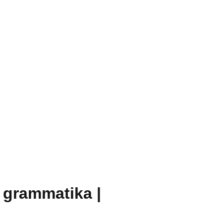
i grammatika |