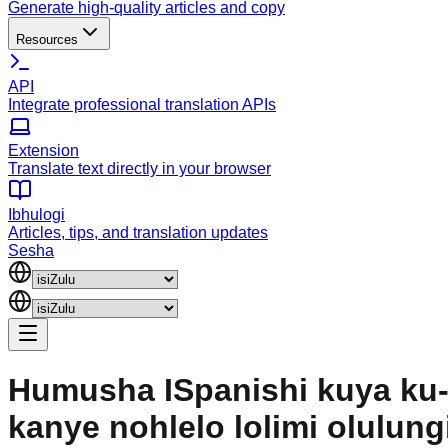
Generate high-quality articles and copy
Resources
API
Integrate professional translation APIs
Extension
Translate text directly in your browser
Ibhulogi
Articles, tips, and translation updates
Sesha
Humusha ISpanishi kuya ku
kanye nohlelo lolimi olulung