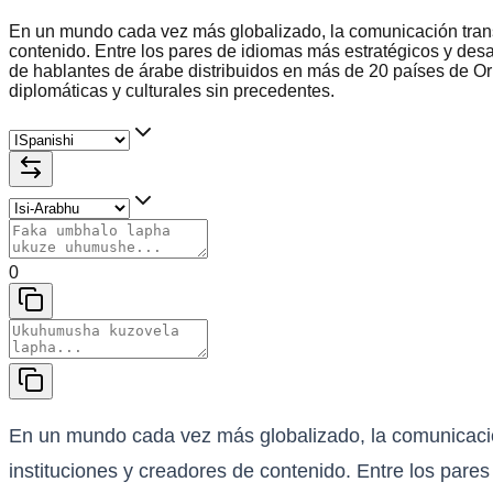
En un mundo cada vez más globalizado, la comunicación trans
contenido. Entre los pares de idiomas más estratégicos y desa
de hablantes de árabe distribuidos en más de 20 países de Or
diplomáticas y culturales sin precedentes.
0
En un mundo cada vez más globalizado, la comunicació
instituciones y creadores de contenido. Entre los pare