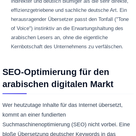
indirekter und deutlich blumiger als die sehr direkte,
effizienzgetriebene und sachliche deutsche Art. Ein
herausragender Übersetzer passt den Tonfall ("Tone
of Voice") instinktiv an die Erwartungshaltung des
arabischen Lesers an, ohne die eigentliche
Kernbotschaft des Unternehmens zu verfälschen.
SEO-Optimierung für den
arabischen digitalen Markt
Wer heutzutage Inhalte für das Internet übersetzt,
kommt an einer fundierten
Suchmaschinenoptimierung (SEO) nicht vorbei. Eine
bloße Übersetzung deutscher Keywords in das