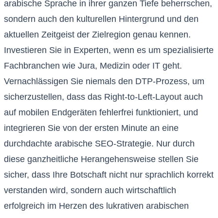
arabische Sprache in ihrer ganzen Tiefe beherrschen,
sondern auch den kulturellen Hintergrund und den
aktuellen Zeitgeist der Zielregion genau kennen.
Investieren Sie in Experten, wenn es um spezialisierte
Fachbranchen wie Jura, Medizin oder IT geht.
Vernachlässigen Sie niemals den DTP-Prozess, um
sicherzustellen, dass das Right-to-Left-Layout auch
auf mobilen Endgeräten fehlerfrei funktioniert, und
integrieren Sie von der ersten Minute an eine
durchdachte arabische SEO-Strategie. Nur durch
diese ganzheitliche Herangehensweise stellen Sie
sicher, dass Ihre Botschaft nicht nur sprachlich korrekt
verstanden wird, sondern auch wirtschaftlich
erfolgreich im Herzen des lukrativen arabischen