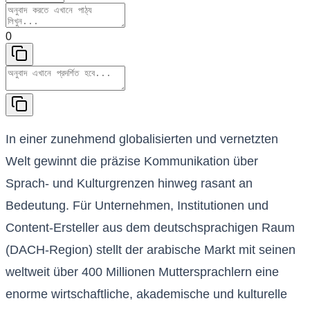
0
In einer zunehmend globalisierten und vernetzten
Welt gewinnt die präzise Kommunikation über
Sprach- und Kulturgrenzen hinweg rasant an
Bedeutung. Für Unternehmen, Institutionen und
Content-Ersteller aus dem deutschsprachigen Raum
(DACH-Region) stellt der arabische Markt mit seinen
weltweit über 400 Millionen Muttersprachlern eine
enorme wirtschaftliche, akademische und kulturelle