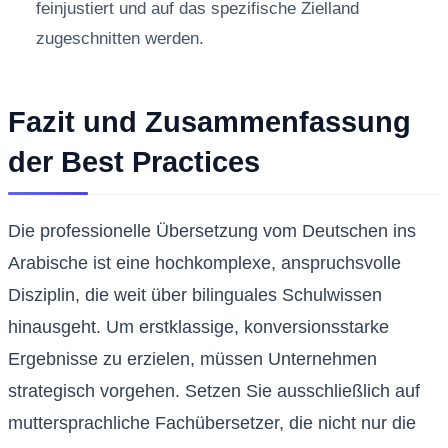
feinjustiert und auf das spezifische Zielland
zugeschnitten werden.
Fazit und Zusammenfassung
der Best Practices
Die professionelle Übersetzung vom Deutschen ins
Arabische ist eine hochkomplexe, anspruchsvolle
Disziplin, die weit über bilinguales Schulwissen
hinausgeht. Um erstklassige, konversionsstarke
Ergebnisse zu erzielen, müssen Unternehmen
strategisch vorgehen. Setzen Sie ausschließlich auf
muttersprachliche Fachübersetzer, die nicht nur die