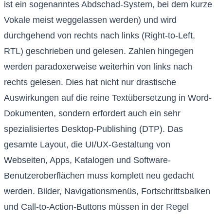
ist ein sogenanntes Abdschad-System, bei dem kurze
Vokale meist weggelassen werden) und wird
durchgehend von rechts nach links (Right-to-Left,
RTL) geschrieben und gelesen. Zahlen hingegen
werden paradoxerweise weiterhin von links nach
rechts gelesen. Dies hat nicht nur drastische
Auswirkungen auf die reine Textübersetzung in Word-
Dokumenten, sondern erfordert auch ein sehr
spezialisiertes Desktop-Publishing (DTP). Das
gesamte Layout, die UI/UX-Gestaltung von
Webseiten, Apps, Katalogen und Software-
Benutzeroberflächen muss komplett neu gedacht
werden. Bilder, Navigationsmenüs, Fortschrittsbalken
und Call-to-Action-Buttons müssen in der Regel