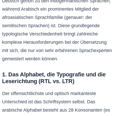
Deutsch gehört zu den indogermanischen Sprachen,
während Arabisch ein prominentes Mitglied der
afroasiatischen Sprachfamilie (genauer: der
semitischen Sprachen) ist. Diese grundlegende
typologische Verschiedenheit bringt zahlreiche
komplexe Herausforderungen bei der Übersetzung
mit sich, die nur von sehr erfahrenen Sprachexperten
gemeistert werden können.
1. Das Alphabet, die Typografie und die
Leserichtung (RTL vs. LTR)
Der offensichtlichste und optisch markanteste
Unterschied ist das Schriftsystem selbst. Das
arabische Alphabet besteht aus 28 Konsonanten (es