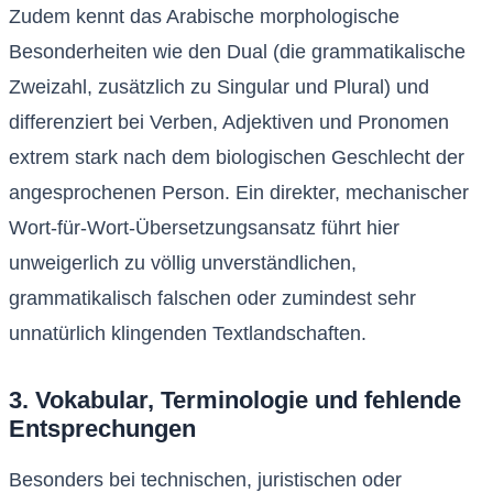
Zudem kennt das Arabische morphologische
Besonderheiten wie den Dual (die grammatikalische
Zweizahl, zusätzlich zu Singular und Plural) und
differenziert bei Verben, Adjektiven und Pronomen
extrem stark nach dem biologischen Geschlecht der
angesprochenen Person. Ein direkter, mechanischer
Wort-für-Wort-Übersetzungsansatz führt hier
unweigerlich zu völlig unverständlichen,
grammatikalisch falschen oder zumindest sehr
unnatürlich klingenden Textlandschaften.
3. Vokabular, Terminologie und fehlende
Entsprechungen
Besonders bei technischen, juristischen oder