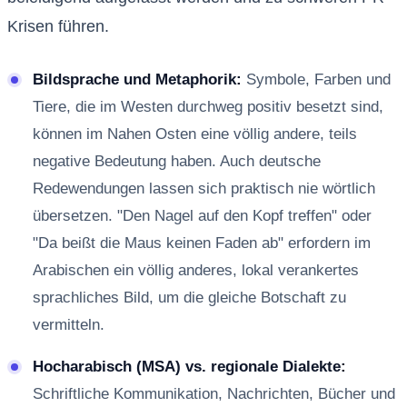
Krisen führen.
Bildsprache und Metaphorik:
Symbole, Farben und
Tiere, die im Westen durchweg positiv besetzt sind,
können im Nahen Osten eine völlig andere, teils
negative Bedeutung haben. Auch deutsche
Redewendungen lassen sich praktisch nie wörtlich
übersetzen. "Den Nagel auf den Kopf treffen" oder
"Da beißt die Maus keinen Faden ab" erfordern im
Arabischen ein völlig anderes, lokal verankertes
sprachliches Bild, um die gleiche Botschaft zu
vermitteln.
Hocharabisch (MSA) vs. regionale Dialekte:
Schriftliche Kommunikation, Nachrichten, Bücher und