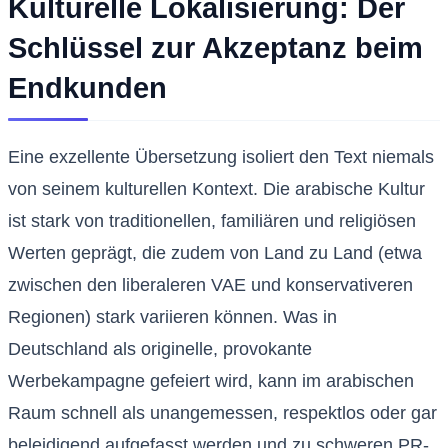
Kulturelle Lokalisierung: Der
Schlüssel zur Akzeptanz beim
Endkunden
Eine exzellente Übersetzung isoliert den Text niemals
von seinem kulturellen Kontext. Die arabische Kultur
ist stark von traditionellen, familiären und religiösen
Werten geprägt, die zudem von Land zu Land (etwa
zwischen den liberaleren VAE und konservativeren
Regionen) stark variieren können. Was in
Deutschland als originelle, provokante
Werbekampagne gefeiert wird, kann im arabischen
Raum schnell als unangemessen, respektlos oder gar
beleidigend aufgefasst werden und zu schweren PR-