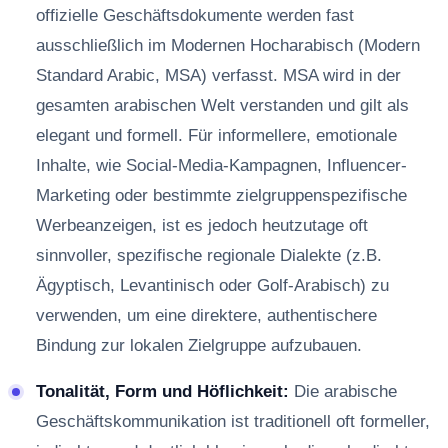
offizielle Geschäftsdokumente werden fast
ausschließlich im Modernen Hocharabisch (Modern
Standard Arabic, MSA) verfasst. MSA wird in der
gesamten arabischen Welt verstanden und gilt als
elegant und formell. Für informellere, emotionale
Inhalte, wie Social-Media-Kampagnen, Influencer-
Marketing oder bestimmte zielgruppenspezifische
Werbeanzeigen, ist es jedoch heutzutage oft
sinnvoller, spezifische regionale Dialekte (z.B.
Ägyptisch, Levantinisch oder Golf-Arabisch) zu
verwenden, um eine direktere, authentischere
Bindung zur lokalen Zielgruppe aufzubauen.
Tonalität, Form und Höflichkeit:
Die arabische
Geschäftskommunikation ist traditionell oft formeller,