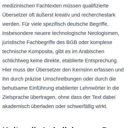
medizinischen Fachtexten müssen qualifizierte
Übersetzer oft äußerst kreativ und recherchestark
werden. Für viele spezifisch deutsche Begriffe,
insbesondere neuere technologische Neologismen,
juristische Fachbegriffe des BGB oder komplexe
technische Komposita, gibt es im Arabischen
schlichtweg keine direkte, etablierte Entsprechung.
Hier muss der Übersetzer den Kernsinn erfassen und
ihn durch präzise Umschreibungen oder durch die
behutsame Einführung etablierter Lehnwörter in die
Zielsprache übertragen, ohne dass der Text dabei
akademisch überladen oder schwerfällig wirkt.