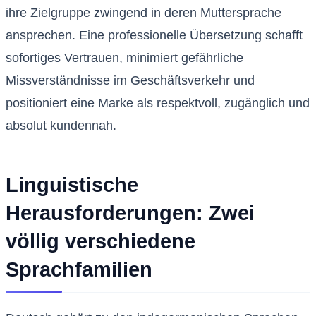
ihre Zielgruppe zwingend in deren Muttersprache
ansprechen. Eine professionelle Übersetzung schafft
sofortiges Vertrauen, minimiert gefährliche
Missverständnisse im Geschäftsverkehr und
positioniert eine Marke als respektvoll, zugänglich und
absolut kundennah.
Linguistische
Herausforderungen: Zwei
völlig verschiedene
Sprachfamilien