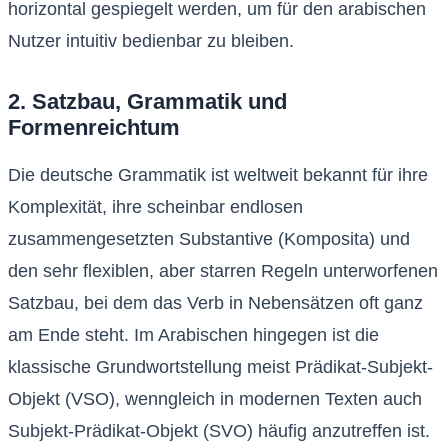
horizontal gespiegelt werden, um für den arabischen
Nutzer intuitiv bedienbar zu bleiben.
2. Satzbau, Grammatik und
Formenreichtum
Die deutsche Grammatik ist weltweit bekannt für ihre
Komplexität, ihre scheinbar endlosen
zusammengesetzten Substantive (Komposita) und
den sehr flexiblen, aber starren Regeln unterworfenen
Satzbau, bei dem das Verb in Nebensätzen oft ganz
am Ende steht. Im Arabischen hingegen ist die
klassische Grundwortstellung meist Prädikat-Subjekt-
Objekt (VSO), wenngleich in modernen Texten auch
Subjekt-Prädikat-Objekt (SVO) häufig anzutreffen ist.