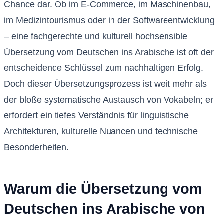
Chance dar. Ob im E-Commerce, im Maschinenbau,
im Medizintourismus oder in der Softwareentwicklung
– eine fachgerechte und kulturell hochsensible
Übersetzung vom Deutschen ins Arabische ist oft der
entscheidende Schlüssel zum nachhaltigen Erfolg.
Doch dieser Übersetzungsprozess ist weit mehr als
der bloße systematische Austausch von Vokabeln; er
erfordert ein tiefes Verständnis für linguistische
Architekturen, kulturelle Nuancen und technische
Besonderheiten.
Warum die Übersetzung vom
Deutschen ins Arabische von