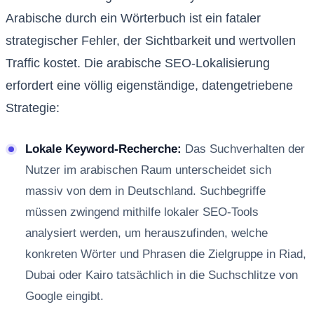
Arabische durch ein Wörterbuch ist ein fataler
strategischer Fehler, der Sichtbarkeit und wertvollen
Traffic kostet. Die arabische SEO-Lokalisierung
erfordert eine völlig eigenständige, datengetriebene
Strategie:
Lokale Keyword-Recherche:
Das Suchverhalten der
Nutzer im arabischen Raum unterscheidet sich
massiv von dem in Deutschland. Suchbegriffe
müssen zwingend mithilfe lokaler SEO-Tools
analysiert werden, um herauszufinden, welche
konkreten Wörter und Phrasen die Zielgruppe in Riad,
Dubai oder Kairo tatsächlich in die Suchschlitze von
Google eingibt.