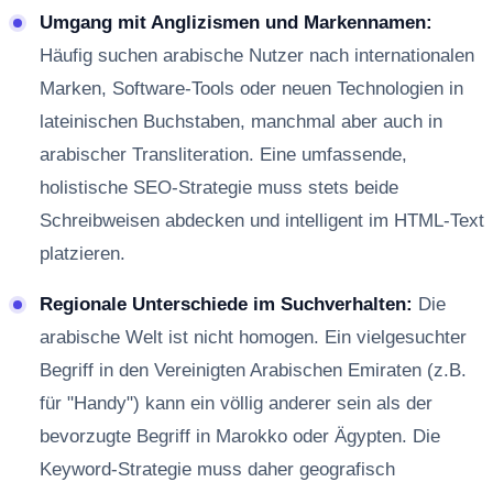
Umgang mit Anglizismen und Markennamen:
Häufig suchen arabische Nutzer nach internationalen
Marken, Software-Tools oder neuen Technologien in
lateinischen Buchstaben, manchmal aber auch in
arabischer Transliteration. Eine umfassende,
holistische SEO-Strategie muss stets beide
Schreibweisen abdecken und intelligent im HTML-Text
platzieren.
Regionale Unterschiede im Suchverhalten:
Die
arabische Welt ist nicht homogen. Ein vielgesuchter
Begriff in den Vereinigten Arabischen Emiraten (z.B.
für "Handy") kann ein völlig anderer sein als der
bevorzugte Begriff in Marokko oder Ägypten. Die
Keyword-Strategie muss daher geografisch