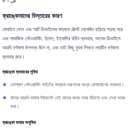
9' = ض
ফ্রাঙ্কোবাদের বিস্তারের কারণ
মোবাইল ফোন এবং স্মার্ট ডিভাইসের মাধ্যমে টেক্সট মেসেজিং ছড়িয়ে পড়ার পরে
এবং সামাজিক নেটওয়ার্কিং, ইমেল, ইত্যাদির বর্ধিত ব্যবহার, অনেক ডিভাইসে
আরবি বর্ণমালা উপলব্ধ ছিল না, এবং তাই কিছু যুবক লিখতে ল্যাটিন বর্ণমালা
ব্যবহার করে।
ফ্রাঙ্কো ব্যবহারের সুবিধা
সোশ্যাল নেটওয়ার্কিং সাইটের মাধ্যমে তরুণদের মধ্যে যোগাযোগের সহজতা।
যাদের আরবি ভাষায় ট্যাবলেট নেই তাদের জন্য সময় বাঁচানো এবং লেখা সহজ
করা।
ফ্রাঙ্কো ভাষার অসুবিধা