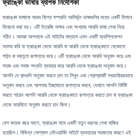
ফ্রাঙ্কো ভাষার ব্যাপক নির্দেশিকা
ফ্রাঙ্কো ভাষাকে আরব বিশ্বে সম্প্রতি আবির্ভূত ভাষাগুলির মধ্যে একটি হিসাবে
বিবেচনা করা হয়। এটি ইংরেজি অক্ষর এবং সংখ্যায় আরবি ভাষা লেখা নিয়ে
গঠিত। আমরা আপনাকে এই সাইটের মাধ্যমে এমন একটি অ্যাপ্লিকেশন
অফার করি যা ফ্রাঙ্কো থেকে আরবি বা আরবি থেকে ফ্রাঙ্কোতে যেকোনো
পাঠ্য বা বক্তৃতা রূপান্তর করে। এটি ফ্রাঙ্কো থেকে আরবি অনুবাদ করে এবং
সহজ এবং সহজ পদ্ধতি ব্যবহার করে আরবি থেকে ফ্রাঙ্কো অনুবাদ করে।
আপনি যে শব্দগুলি অনুবাদ করতে চান তা লিখুন এবং প্রোগ্রামটি স্বয়ংক্রিয়ভাবে
অনুবাদ করবে এবং আপনার ইচ্ছামতো রূপান্তর করবে, যেখানে আপনি নির্দিষ্ট
করতে পারেন আপনি আরবি থেকে ফ্রাঙ্কোতে রূপান্তর করতে চান বা ফ্রাঙ্কো
থেকে আরবিতে অনুবাদ করতে চান কিনা।
বেশ কয়েক বছর আগে, ফ্রাঙ্কো নামে একটি নতুন ধরনের লেখা হাজির
হয়েছিল। বিভিন্ন সোশ্যাল নেটওয়ার্কিং সাইটে ব্যবহারের সহজতার কারণে এই