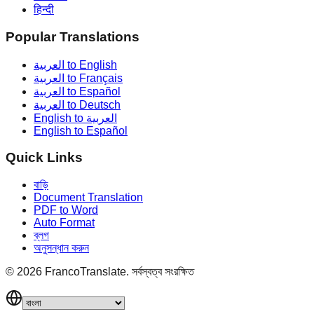
हिन्दी
Popular Translations
العربية to English
العربية to Français
العربية to Español
العربية to Deutsch
English to العربية
English to Español
Quick Links
বাড়ি
Document Translation
PDF to Word
Auto Format
ব্লগ
অনুসন্ধান করুন
©
2026
FrancoTranslate.
সর্বস্বত্ব সংরক্ষিত