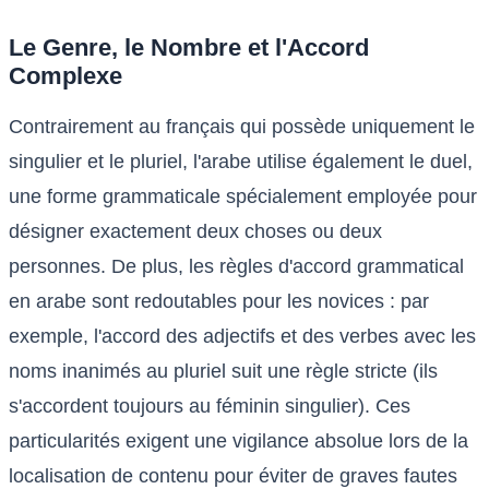
Le Genre, le Nombre et l'Accord
Complexe
Contrairement au français qui possède uniquement le
singulier et le pluriel, l'arabe utilise également le duel,
une forme grammaticale spécialement employée pour
désigner exactement deux choses ou deux
personnes. De plus, les règles d'accord grammatical
en arabe sont redoutables pour les novices : par
exemple, l'accord des adjectifs et des verbes avec les
noms inanimés au pluriel suit une règle stricte (ils
s'accordent toujours au féminin singulier). Ces
particularités exigent une vigilance absolue lors de la
localisation de contenu pour éviter de graves fautes