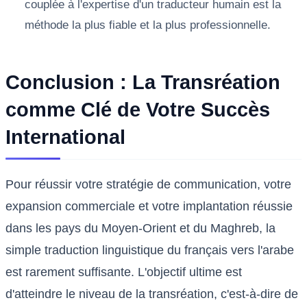
couplée à l'expertise d'un traducteur humain est la
méthode la plus fiable et la plus professionnelle.
Conclusion : La Transréation
comme Clé de Votre Succès
International
Pour réussir votre stratégie de communication, votre
expansion commerciale et votre implantation réussie
dans les pays du Moyen-Orient et du Maghreb, la
simple traduction linguistique du français vers l'arabe
est rarement suffisante. L'objectif ultime est
d'atteindre le niveau de la transréation, c'est-à-dire de