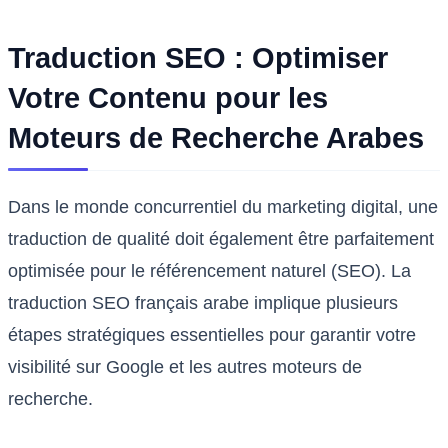
Traduction SEO : Optimiser
Votre Contenu pour les
Moteurs de Recherche Arabes
Dans le monde concurrentiel du marketing digital, une
traduction de qualité doit également être parfaitement
optimisée pour le référencement naturel (SEO). La
traduction SEO français arabe implique plusieurs
étapes stratégiques essentielles pour garantir votre
visibilité sur Google et les autres moteurs de
recherche.