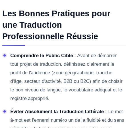
Les Bonnes Pratiques pour
une Traduction
Professionnelle Réussie
Comprendre le Public Cible :
Avant de démarrer
tout projet de traduction, définissez clairement le
profil de l'audience (zone géographique, tranche
d'âge, secteur d'activité, B2B ou B2C) afin de choisir
le bon niveau de langue, le vocabulaire adéquat et le
registre approprié.
Éviter Absolument la Traduction Littérale :
Le mot-
à-mot est l'ennemi numéro un de la fluidité et du sens