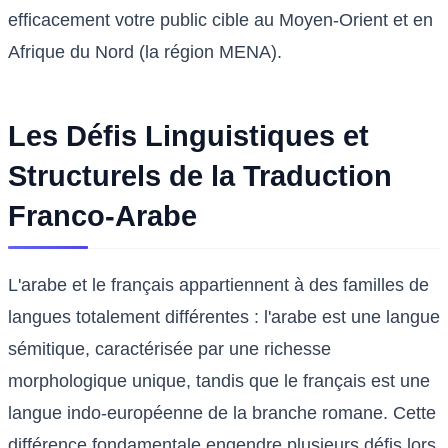
efficacement votre public cible au Moyen-Orient et en
Afrique du Nord (la région MENA).
Les Défis Linguistiques et
Structurels de la Traduction
Franco-Arabe
L'arabe et le français appartiennent à des familles de
langues totalement différentes : l'arabe est une langue
sémitique, caractérisée par une richesse
morphologique unique, tandis que le français est une
langue indo-européenne de la branche romane. Cette
différence fondamentale engendre plusieurs défis lors