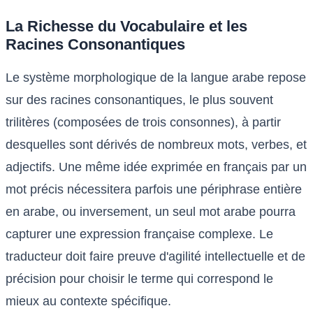
La Richesse du Vocabulaire et les
Racines Consonantiques
Le système morphologique de la langue arabe repose
sur des racines consonantiques, le plus souvent
trilitères (composées de trois consonnes), à partir
desquelles sont dérivés de nombreux mots, verbes, et
adjectifs. Une même idée exprimée en français par un
mot précis nécessitera parfois une périphrase entière
en arabe, ou inversement, un seul mot arabe pourra
capturer une expression française complexe. Le
traducteur doit faire preuve d'agilité intellectuelle et de
précision pour choisir le terme qui correspond le
mieux au contexte spécifique.