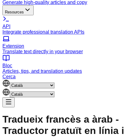
Generate high-quality articles and copy
Resources
API
Integrate professional translation APIs
Extension
Translate text directly in your browser
Bloc
Articles, tips, and translation updates
Cerca
Tradueix francès a àrab -
Traductor gratuït en línia i