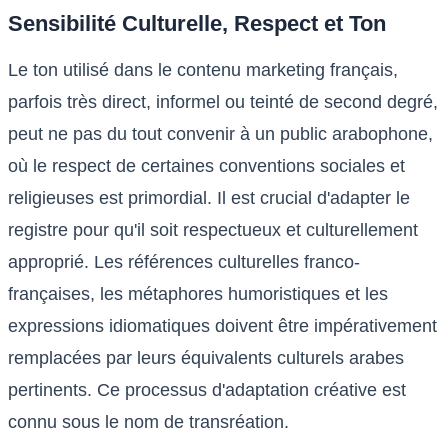
Sensibilité Culturelle, Respect et Ton
Le ton utilisé dans le contenu marketing français,
parfois très direct, informel ou teinté de second degré,
peut ne pas du tout convenir à un public arabophone,
où le respect de certaines conventions sociales et
religieuses est primordial. Il est crucial d'adapter le
registre pour qu'il soit respectueux et culturellement
approprié. Les références culturelles franco-
françaises, les métaphores humoristiques et les
expressions idiomatiques doivent être impérativement
remplacées par leurs équivalents culturels arabes
pertinents. Ce processus d'adaptation créative est
connu sous le nom de transréation.