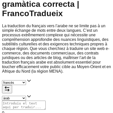
gramàtica correcta |
FrancoTradueix
La traduction du français vers l'arabe ne se limite pas à un
simple échange de mots entre deux langues. C'est un
processus extrêmement complexe qui nécessite une
compréhension approfondie des nuances linguistiques, des
subtilités culturelles et des exigences techniques propres à
chaque région. Que vous cherchiez à traduire un site web e-
commerce, des documents commerciaux, des contrats
juridiques ou des articles de blog, maîtriser l'art de la
traduction français arabe est absolument essentiel pour
toucher efficacement votre public cible au Moyen-Orient et en
Afrique du Nord (la région MENA).
0