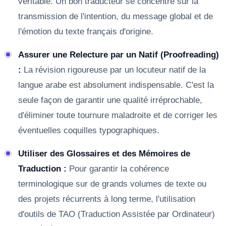
véritable. Un bon traducteur se concentre sur la
transmission de l'intention, du message global et de
l'émotion du texte français d'origine.
Assurer une Relecture par un Natif (Proofreading)
:
La révision rigoureuse par un locuteur natif de la
langue arabe est absolument indispensable. C'est la
seule façon de garantir une qualité irréprochable,
d'éliminer toute tournure maladroite et de corriger les
éventuelles coquilles typographiques.
Utiliser des Glossaires et des Mémoires de
Traduction :
Pour garantir la cohérence
terminologique sur de grands volumes de texte ou
des projets récurrents à long terme, l'utilisation
d'outils de TAO (Traduction Assistée par Ordinateur)