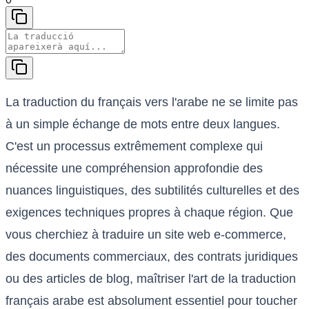
La traduction du français vers l'arabe ne se limite pas
à un simple échange de mots entre deux langues.
C'est un processus extrêmement complexe qui
nécessite une compréhension approfondie des
nuances linguistiques, des subtilités culturelles et des
exigences techniques propres à chaque région. Que
vous cherchiez à traduire un site web e-commerce,
des documents commerciaux, des contrats juridiques
ou des articles de blog, maîtriser l'art de la traduction
français arabe est absolument essentiel pour toucher