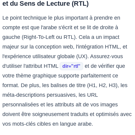
et du Sens de Lecture (RTL)
Le point technique le plus important à prendre en
compte est que l'arabe s'écrit et se lit de droite à
gauche (Right-To-Left ou RTL). Cela a un impact
majeur sur la conception web, l'intégration HTML, et
l'expérience utilisateur globale (UX). Assurez-vous
d'utiliser l'attribut HTML
et de vérifier que
dir="rtl"
votre thème graphique supporte parfaitement ce
format. De plus, les balises de titre (H1, H2, H3), les
méta-descriptions persuasives, les URL
personnalisées et les attributs alt de vos images
doivent être soigneusement traduits et optimisés avec
vos mots-clés cibles en langue arabe.