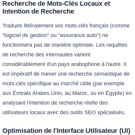
Recherche de Mots-Clés Locaux et
Intention de Recherche
Traduire littéralement vos mots-clés français (comme
"logiciel de gestion" ou "assurance auto") ne
fonctionnera pas de manière optimale. Les requêtes
de recherche des internautes varient
considérablement d'un pays arabophone à l'autre. Il
est impératif de mener une recherche sémantique de
mots-clés spécifique au marché cible (par exemple
aux Émirats Arabes Unis, au Maroc, ou en Égypte) en
analysant l'intention de recherche réelle des
utilisateurs locaux avec des outils SEO spécialisés.
Optimisation de l'Interface Utilisateur (UI)