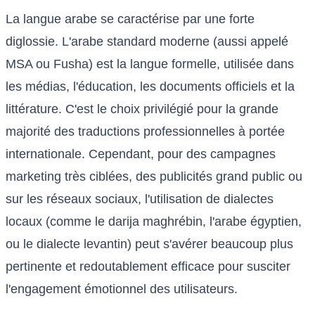
La langue arabe se caractérise par une forte
diglossie. L'arabe standard moderne (aussi appelé
MSA ou Fusha) est la langue formelle, utilisée dans
les médias, l'éducation, les documents officiels et la
littérature. C'est le choix privilégié pour la grande
majorité des traductions professionnelles à portée
internationale. Cependant, pour des campagnes
marketing très ciblées, des publicités grand public ou
sur les réseaux sociaux, l'utilisation de dialectes
locaux (comme le darija maghrébin, l'arabe égyptien,
ou le dialecte levantin) peut s'avérer beaucoup plus
pertinente et redoutablement efficace pour susciter
l'engagement émotionnel des utilisateurs.