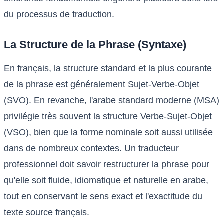
du processus de traduction.
La Structure de la Phrase (Syntaxe)
En français, la structure standard et la plus courante
de la phrase est généralement Sujet-Verbe-Objet
(SVO). En revanche, l'arabe standard moderne (MSA)
privilégie très souvent la structure Verbe-Sujet-Objet
(VSO), bien que la forme nominale soit aussi utilisée
dans de nombreux contextes. Un traducteur
professionnel doit savoir restructurer la phrase pour
qu'elle soit fluide, idiomatique et naturelle en arabe,
tout en conservant le sens exact et l'exactitude du
texte source français.