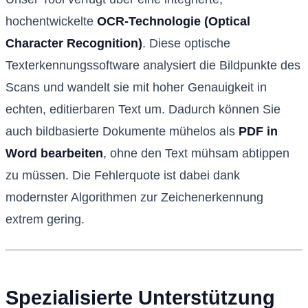
hochentwickelte
OCR-Technologie (Optical
Character Recognition)
. Diese optische
Texterkennungssoftware analysiert die Bildpunkte des
Scans und wandelt sie mit hoher Genauigkeit in
echten, editierbaren Text um. Dadurch können Sie
auch bildbasierte Dokumente mühelos als
PDF in
Word bearbeiten
, ohne den Text mühsam abtippen
zu müssen. Die Fehlerquote ist dabei dank
modernster Algorithmen zur Zeichenerkennung
extrem gering.
Spezialisierte Unterstützung