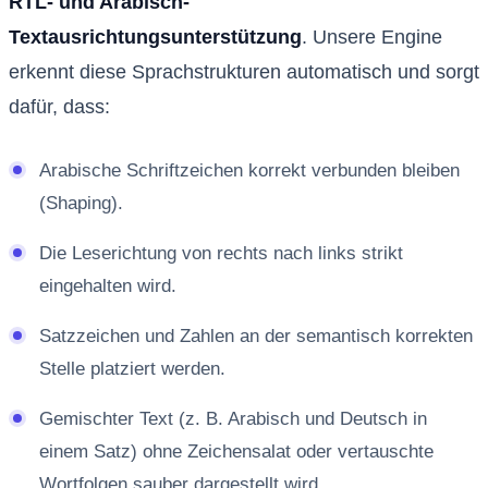
RTL- und Arabisch-
Textausrichtungsunterstützung
. Unsere Engine
erkennt diese Sprachstrukturen automatisch und sorgt
dafür, dass:
Arabische Schriftzeichen korrekt verbunden bleiben
(Shaping).
Die Leserichtung von rechts nach links strikt
eingehalten wird.
Satzzeichen und Zahlen an der semantisch korrekten
Stelle platziert werden.
Gemischter Text (z. B. Arabisch und Deutsch in
einem Satz) ohne Zeichensalat oder vertauschte
Wortfolgen sauber dargestellt wird.