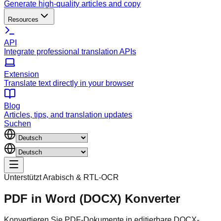
Generate high-quality articles and copy
Resources
API
Integrate professional translation APIs
Extension
Translate text directly in your browser
Blog
Articles, tips, and translation updates
Suchen
Unterstützt Arabisch & RTL-OCR
PDF in Word (DOCX) Konverter
Konvertieren Sie PDF-Dokumente in editierbare DOCX-