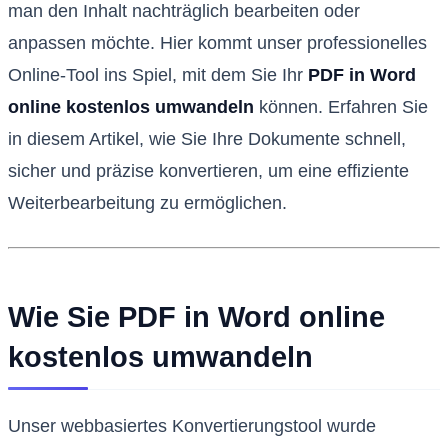
man den Inhalt nachträglich bearbeiten oder
anpassen möchte. Hier kommt unser professionelles
Online-Tool ins Spiel, mit dem Sie Ihr
PDF in Word
online kostenlos umwandeln
können. Erfahren Sie
in diesem Artikel, wie Sie Ihre Dokumente schnell,
sicher und präzise konvertieren, um eine effiziente
Weiterbearbeitung zu ermöglichen.
Wie Sie PDF in Word online
kostenlos umwandeln
Unser webbasiertes Konvertierungstool wurde