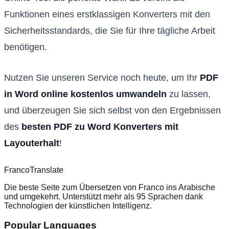
Funktionen eines erstklassigen Konverters mit den
Sicherheitsstandards, die Sie für Ihre tägliche Arbeit
benötigen.
Nutzen Sie unseren Service noch heute, um Ihr
PDF
in Word online kostenlos umwandeln
zu lassen,
und überzeugen Sie sich selbst von den Ergebnissen
des
besten PDF zu Word Konverters mit
Layouterhalt
!
Franco
Translate
Die beste Seite zum Übersetzen von Franco ins Arabische
und umgekehrt. Unterstützt mehr als 95 Sprachen dank
Technologien der künstlichen Intelligenz.
Popular Languages