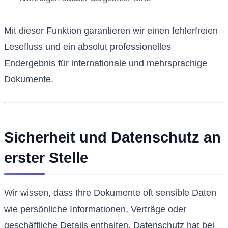
Mit dieser Funktion garantieren wir einen fehlerfreien
Lesefluss und ein absolut professionelles
Endergebnis für internationale und mehrsprachige
Dokumente.
Sicherheit und Datenschutz an
erster Stelle
Wir wissen, dass Ihre Dokumente oft sensible Daten
wie persönliche Informationen, Verträge oder
geschäftliche Details enthalten. Datenschutz hat bei