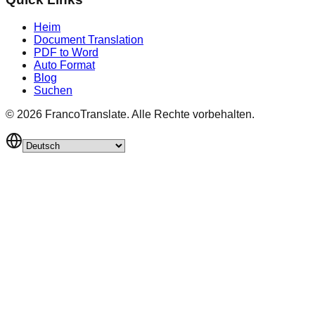
Heim
Document Translation
PDF to Word
Auto Format
Blog
Suchen
©
2026
FrancoTranslate.
Alle Rechte vorbehalten.