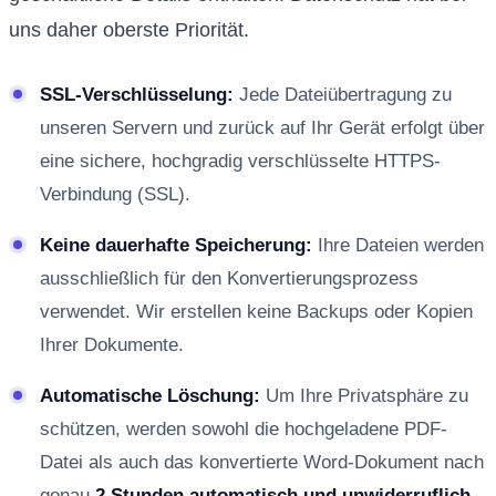
uns daher oberste Priorität.
SSL-Verschlüsselung:
Jede Dateiübertragung zu
unseren Servern und zurück auf Ihr Gerät erfolgt über
eine sichere, hochgradig verschlüsselte HTTPS-
Verbindung (SSL).
Keine dauerhafte Speicherung:
Ihre Dateien werden
ausschließlich für den Konvertierungsprozess
verwendet. Wir erstellen keine Backups oder Kopien
Ihrer Dokumente.
Automatische Löschung:
Um Ihre Privatsphäre zu
schützen, werden sowohl die hochgeladene PDF-
Datei als auch das konvertierte Word-Dokument nach
genau
2 Stunden automatisch und unwiderruflich