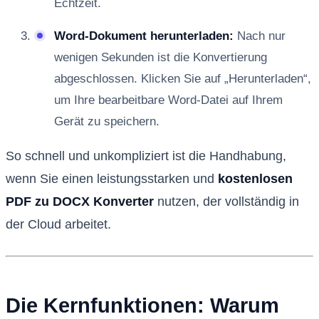
Echtzeit.
Word-Dokument herunterladen:
Nach nur
wenigen Sekunden ist die Konvertierung
abgeschlossen. Klicken Sie auf „Herunterladen“,
um Ihre bearbeitbare Word-Datei auf Ihrem
Gerät zu speichern.
So schnell und unkompliziert ist die Handhabung,
wenn Sie einen leistungsstarken und
kostenlosen
PDF zu DOCX Konverter
nutzen, der vollständig in
der Cloud arbeitet.
Die Kernfunktionen: Warum