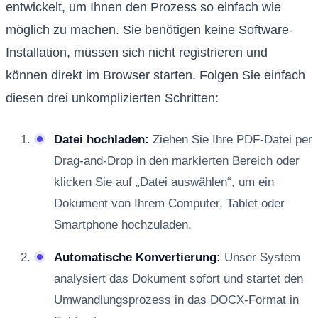
entwickelt, um Ihnen den Prozess so einfach wie
möglich zu machen. Sie benötigen keine Software-
Installation, müssen sich nicht registrieren und
können direkt im Browser starten. Folgen Sie einfach
diesen drei unkomplizierten Schritten:
Datei hochladen:
Ziehen Sie Ihre PDF-Datei per
Drag-and-Drop in den markierten Bereich oder
klicken Sie auf „Datei auswählen“, um ein
Dokument von Ihrem Computer, Tablet oder
Smartphone hochzuladen.
Automatische Konvertierung:
Unser System
analysiert das Dokument sofort und startet den
Umwandlungsprozess in das DOCX-Format in