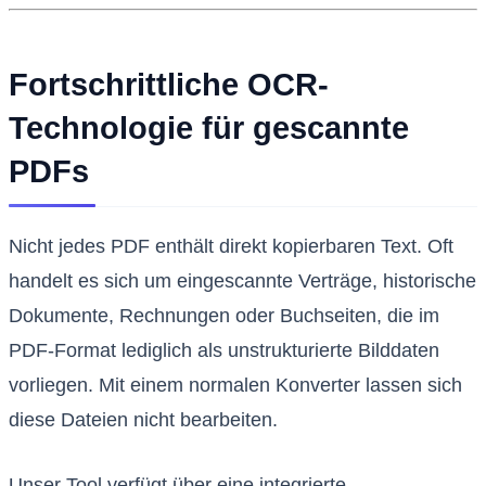
Fortschrittliche OCR-
Technologie für gescannte
PDFs
Nicht jedes PDF enthält direkt kopierbaren Text. Oft
handelt es sich um eingescannte Verträge, historische
Dokumente, Rechnungen oder Buchseiten, die im
PDF-Format lediglich als unstrukturierte Bilddaten
vorliegen. Mit einem normalen Konverter lassen sich
diese Dateien nicht bearbeiten.
Unser Tool verfügt über eine integrierte,