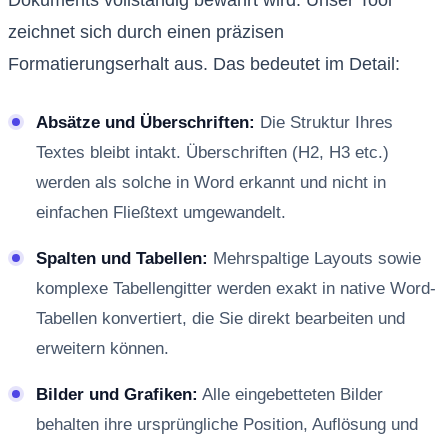
Dokuments vollständig bewahrt wird. Unser Tool
zeichnet sich durch einen präzisen
Formatierungserhalt aus. Das bedeutet im Detail:
Absätze und Überschriften:
Die Struktur Ihres
Textes bleibt intakt. Überschriften (H2, H3 etc.)
werden als solche in Word erkannt und nicht in
einfachen Fließtext umgewandelt.
Spalten und Tabellen:
Mehrspaltige Layouts sowie
komplexe Tabellengitter werden exakt in native Word-
Tabellen konvertiert, die Sie direkt bearbeiten und
erweitern können.
Bilder und Grafiken:
Alle eingebetteten Bilder
behalten ihre ursprüngliche Position, Auflösung und