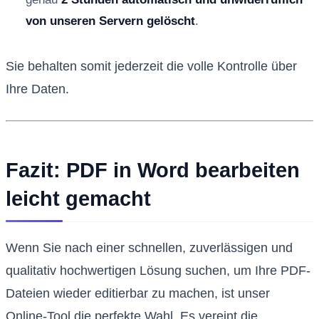
von unseren Servern gelöscht
.
Sie behalten somit jederzeit die volle Kontrolle über
Ihre Daten.
Fazit: PDF in Word bearbeiten
leicht gemacht
Wenn Sie nach einer schnellen, zuverlässigen und
qualitativ hochwertigen Lösung suchen, um Ihre PDF-
Dateien wieder editierbar zu machen, ist unser
Online-Tool die perfekte Wahl. Es vereint die