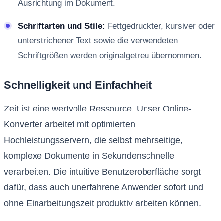
Ausrichtung im Dokument.
Schriftarten und Stile:
Fettgedruckter, kursiver oder
unterstrichener Text sowie die verwendeten
Schriftgrößen werden originalgetreu übernommen.
Schnelligkeit und Einfachheit
Zeit ist eine wertvolle Ressource. Unser Online-
Konverter arbeitet mit optimierten
Hochleistungsservern, die selbst mehrseitige,
komplexe Dokumente in Sekundenschnelle
verarbeiten. Die intuitive Benutzeroberfläche sorgt
dafür, dass auch unerfahrene Anwender sofort und
ohne Einarbeitungszeit produktiv arbeiten können.