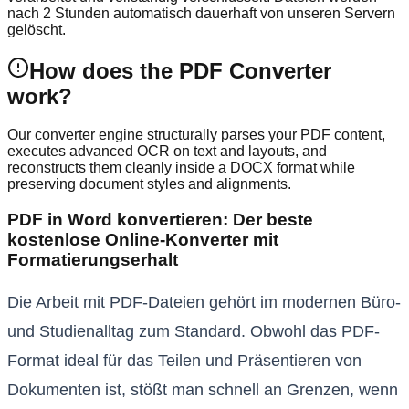
nach 2 Stunden automatisch dauerhaft von unseren Servern
gelöscht.
How does the PDF Converter
work?
Our converter engine structurally parses your PDF content,
executes advanced OCR on text and layouts, and
reconstructs them cleanly inside a DOCX format while
preserving document styles and alignments.
PDF in Word konvertieren: Der beste
kostenlose Online-Konverter mit
Formatierungserhalt
Die Arbeit mit PDF-Dateien gehört im modernen Büro-
und Studienalltag zum Standard. Obwohl das PDF-
Format ideal für das Teilen und Präsentieren von
Dokumenten ist, stößt man schnell an Grenzen, wenn