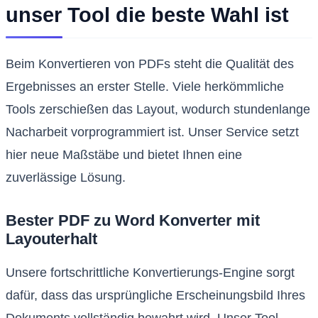
unser Tool die beste Wahl ist
Beim Konvertieren von PDFs steht die Qualität des
Ergebnisses an erster Stelle. Viele herkömmliche
Tools zerschießen das Layout, wodurch stundenlange
Nacharbeit vorprogrammiert ist. Unser Service setzt
hier neue Maßstäbe und bietet Ihnen eine
zuverlässige Lösung.
Bester PDF zu Word Konverter mit
Layouterhalt
Unsere fortschrittliche Konvertierungs-Engine sorgt
dafür, dass das ursprüngliche Erscheinungsbild Ihres