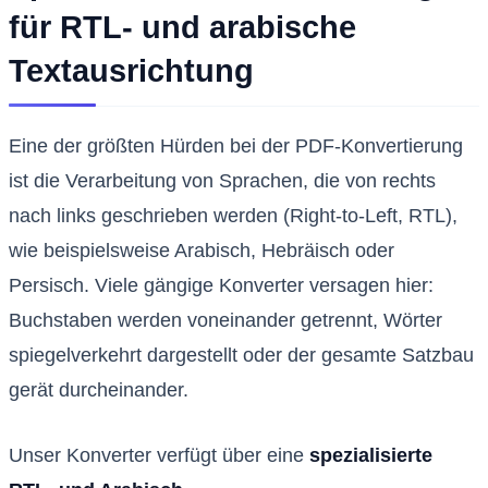
für RTL- und arabische
Textausrichtung
Eine der größten Hürden bei der PDF-Konvertierung
ist die Verarbeitung von Sprachen, die von rechts
nach links geschrieben werden (Right-to-Left, RTL),
wie beispielsweise Arabisch, Hebräisch oder
Persisch. Viele gängige Konverter versagen hier:
Buchstaben werden voneinander getrennt, Wörter
spiegelverkehrt dargestellt oder der gesamte Satzbau
gerät durcheinander.
Unser Konverter verfügt über eine
spezialisierte