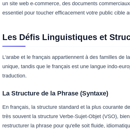
un site web e-commerce, des documents commerciaux, des
essentiel pour toucher efficacement votre public cible
Les Défis Linguistiques et Stru
L'arabe et le français appartiennent à des familles de 
unique, tandis que le français est une langue indo-eu
traduction.
La Structure de la Phrase (Syntaxe)
En français, la structure standard et la plus courante
très souvent la structure Verbe-Sujet-Objet (VSO), bien
restructurer la phrase pour qu'elle soit fluide, idiomati