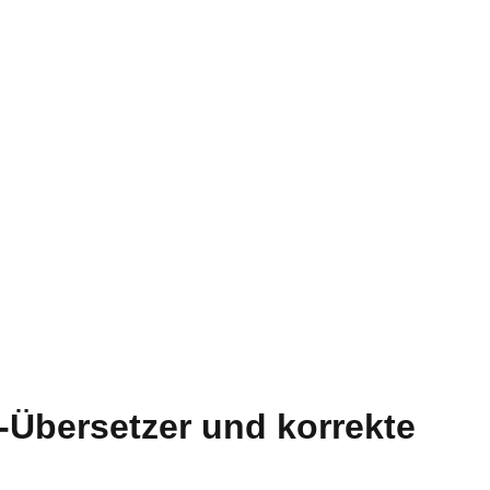
-Übersetzer und korrekte