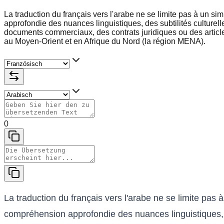
La traduction du français vers l'arabe ne se limite pas à un
approfondie des nuances linguistiques, des subtilités culture
documents commerciaux, des contrats juridiques ou des articles 
au Moyen-Orient et en Afrique du Nord (la région MENA).
0
La traduction du français vers l'arabe ne se limite p
compréhension approfondie des nuances linguistiques, d