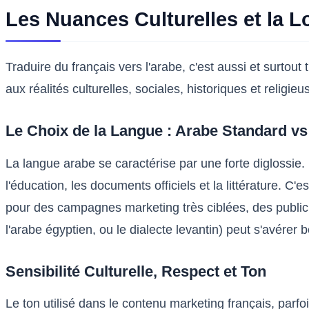
Les Nuances Culturelles et la L
Traduire du français vers l'arabe, c'est aussi et surtout
aux réalités culturelles, sociales, historiques et religi
Le Choix de la Langue : Arabe Standard vs
La langue arabe se caractérise par une forte diglossie
l'éducation, les documents officiels et la littérature. C
pour des campagnes marketing très ciblées, des publicit
l'arabe égyptien, ou le dialecte levantin) peut s'avére
Sensibilité Culturelle, Respect et Ton
Le ton utilisé dans le contenu marketing français, parfo