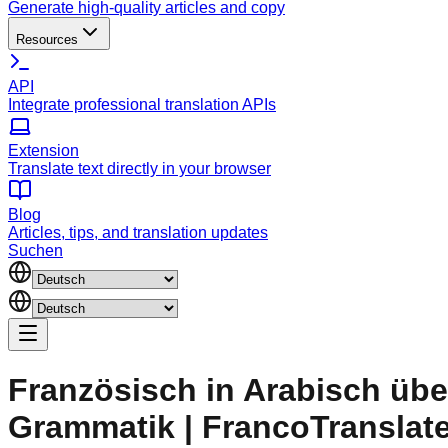
Generate high-quality articles and copy
Resources
API
Integrate professional translation APIs
Extension
Translate text directly in your browser
Blog
Articles, tips, and translation updates
Suchen
Französisch in Arabisch übe
Grammatik | FrancoTranslat