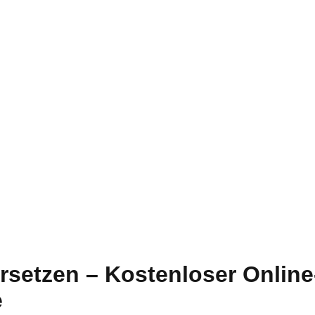
rsetzen – Kostenloser Online
e