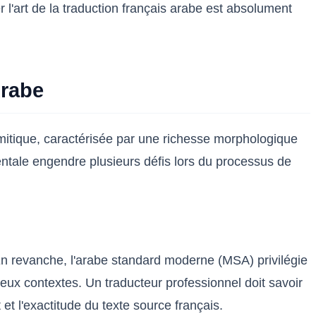
l'art de la traduction français arabe est absolument
Arabe
sémitique, caractérisée par une richesse morphologique
ntale engendre plusieurs défis lors du processus de
 En revanche, l'arabe standard moderne (MSA) privilégie
eux contextes. Un traducteur professionnel doit savoir
 et l'exactitude du texte source français.