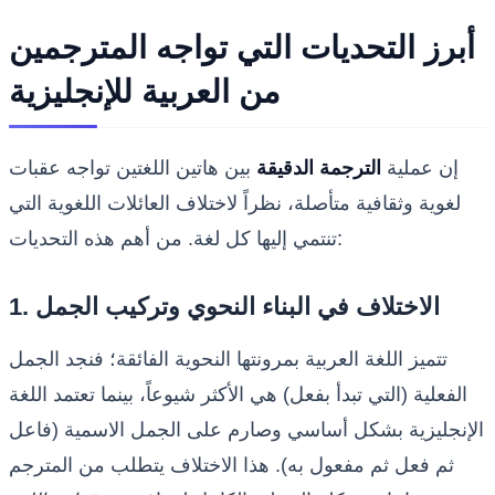
أبرز التحديات التي تواجه المترجمين
من العربية للإنجليزية
إن عملية
الترجمة الدقيقة
بين هاتين اللغتين تواجه عقبات
لغوية وثقافية متأصلة، نظراً لاختلاف العائلات اللغوية التي
تنتمي إليها كل لغة. من أهم هذه التحديات:
1. الاختلاف في البناء النحوي وتركيب الجمل
تتميز اللغة العربية بمرونتها النحوية الفائقة؛ فنجد الجمل
الفعلية (التي تبدأ بفعل) هي الأكثر شيوعاً، بينما تعتمد اللغة
الإنجليزية بشكل أساسي وصارم على الجمل الاسمية (فاعل
ثم فعل ثم مفعول به). هذا الاختلاف يتطلب من المترجم