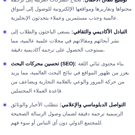
محتواها وتقاريرها ومواقعها الإلكترونية للوصول إلى أسواق
عالمية وجذب مستثمرين وعملاء يتحدثون الإنجليزية.
التبادل الأكاديمي والثقافي:
يسعى الباحثون والطلاب إلى
نشر أبحاثهم ومقالاتهم في مجلات علمية عالمية، مما
.
يستوجب الحصول على
ترجمة أكاديمية دقيقة
بناء محتوى ثنائي اللغة
تحسين محركات البحث (SEO):
يعزز من ظهور المواقع في نتائج البحث العالمية، مما يزيد
من حركة المرور والوعي بالعلامة التجارية ويضاعف من
قاعدة العملاء المحتملين.
التواصل الدبلوماسي والإعلامي:
تتطلب الأخبار والوثائق
الرسمية ترجمة دقيقة لضمان وصول الرسالة الصحيحة
للمجتمع الدولي دون أي التباس أو سوء فهم.