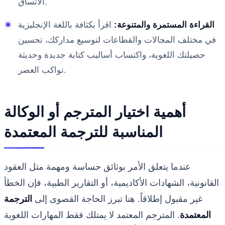
الاتساق.
القراءة المستمرة والمتنوعة:
اقرأ بكثافة باللغة الإنجليزية
في مختلف المجالات والقطاعات لتوسيع مداركك، تحسين
حصيلتك اللغوية، واكتساب أساليب كتابة جديدة وحديثة
تواكب العصر.
أهمية اختيار المترجم أو الوكالة
المناسبة للترجمة المعتمدة
عندما يتعلق الأمر بوثائق حساسة ومهمة مثل العقود
القانونية، الشهادات الأكاديمية، أو التقارير الطبية، فإن الخطأ
غير مقبول إطلاقاً. هنا تبرز الحاجة القصوى إلى
الترجمة
المعتمدة
. المترجم المعتمد لا يمتلك فقط المهارات اللغوية