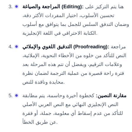
هنا يتم التركيز على
المراجعة والصياغة (Editing):
تحسين الأسلوب، اختيار المفردات الأكثر دقة،
وضمان التدفق السلس للجمل بما يتوافق مع أسلوب
الكتابة الاحترافي في اللغة الإنجليزية.
مراجعة
التدقيق اللغوي والإملائي (Proofreading):
النص للتأكد من خلوه من الأخطاء النحوية، الإملائية،
وعلامات الترقيم، ويفضل أن تتم هذه المرحلة بعد
فترة راحة قصيرة من عملية الترجمة لضمان نظرة
محايدة وناقدة للنص.
مقارنة النصين:
كخطوة أخيرة وحاسمة، يتم مطابقة
النص الإنجليزي النهائي مع النص العربي الأصلي
للتأكد من عدم إسقاط أي معلومة، جملة، أو فقرة
عن طريق الخطأ.