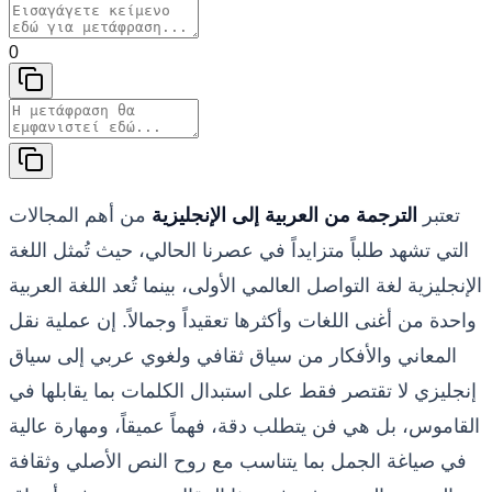
0
تعتبر
الترجمة من العربية إلى الإنجليزية
من أهم المجالات
التي تشهد طلباً متزايداً في عصرنا الحالي، حيث تُمثل اللغة
الإنجليزية لغة التواصل العالمي الأولى، بينما تُعد اللغة العربية
واحدة من أغنى اللغات وأكثرها تعقيداً وجمالاً. إن عملية نقل
المعاني والأفكار من سياق ثقافي ولغوي عربي إلى سياق
إنجليزي لا تقتصر فقط على استبدال الكلمات بما يقابلها في
القاموس، بل هي فن يتطلب دقة، فهماً عميقاً، ومهارة عالية
في صياغة الجمل بما يتناسب مع روح النص الأصلي وثقافة