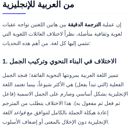
من العربية للإنجليزية
إن عملية
الترجمة الدقيقة
بين هاتين اللغتين تواجه عقبات
لغوية وثقافية متأصلة، نظراً لاختلاف العائلات اللغوية التي
تنتمي إليها كل لغة. من أهم هذه التحديات:
1. الاختلاف في البناء النحوي وتركيب الجمل
تتميز اللغة العربية بمرونتها النحوية الفائقة؛ فنجد الجمل
الفعلية (التي تبدأ بفعل) هي الأكثر شيوعاً، بينما تعتمد اللغة
الإنجليزية بشكل أساسي وصارم على الجمل الاسمية (فاعل
ثم فعل ثم مفعول به). هذا الاختلاف يتطلب من المترجم
إعادة هيكلة الجملة بالكامل لتتوافق مع
قواعد اللغة
الإنجليزية دون الإخلال بالمعنى أو إضعاف الأسلوب.