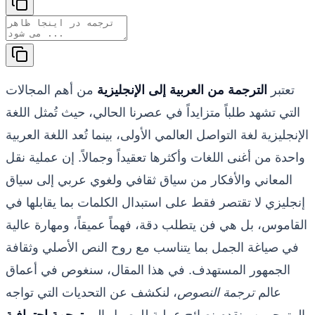
تعتبر
الترجمة من العربية إلى الإنجليزية
من أهم المجالات
التي تشهد طلباً متزايداً في عصرنا الحالي، حيث تُمثل اللغة
الإنجليزية لغة التواصل العالمي الأولى، بينما تُعد اللغة العربية
واحدة من أغنى اللغات وأكثرها تعقيداً وجمالاً. إن عملية نقل
المعاني والأفكار من سياق ثقافي ولغوي عربي إلى سياق
إنجليزي لا تقتصر فقط على استبدال الكلمات بما يقابلها في
القاموس، بل هي فن يتطلب دقة، فهماً عميقاً، ومهارة عالية
في صياغة الجمل بما يتناسب مع روح النص الأصلي وثقافة
الجمهور المستهدف. في هذا المقال، سنغوص في أعماق
عالم
ترجمة النصوص
، لنكشف عن التحديات التي تواجه