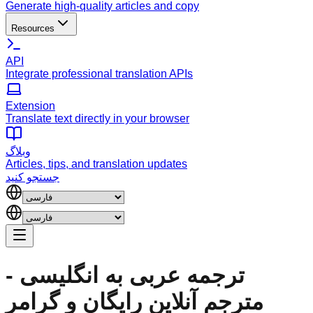
Generate high-quality articles and copy
Resources
API
Integrate professional translation APIs
Extension
Translate text directly in your browser
وبلاگ
Articles, tips, and translation updates
جستجو کنید
ترجمه عربی به انگلیسی -
مترجم آنلاین رایگان و گرامر