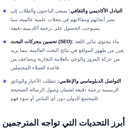
التبادل الأكاديمي والثقافي:
يسعى الباحثون والطلاب إلى
نشر أبحاثهم ومقالاتهم في مجلات علمية عالمية، مما
.
يستوجب الحصول على
ترجمة أكاديمية دقيقة
بناء محتوى ثنائي اللغة
تحسين محركات البحث (SEO):
يعزز من ظهور المواقع في نتائج البحث العالمية، مما يزيد
من حركة المرور والوعي بالعلامة التجارية ويضاعف من
قاعدة العملاء المحتملين.
التواصل الدبلوماسي والإعلامي:
تتطلب الأخبار والوثائق
الرسمية ترجمة دقيقة لضمان وصول الرسالة الصحيحة
للمجتمع الدولي دون أي التباس أو سوء فهم.
أبرز التحديات التي تواجه المترجمين