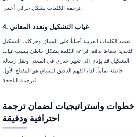
ترجمة الكلمات بشكل حرفي أعمى.
4. غياب التشكيل وتعدد المعاني
تعتمد الكلمات العربية أحياناً على السياق وحركات التشكيل
لتحديد معناها بدقة. قراءة الكلمة بشكل خاطئ بسبب غياب
التشكيل قد يؤدي إلى تغيير جذري في المعنى ونقل رسالة
خاطئة تماماً. لذا، الفهم الدقيق للسياق هو المفتاح الأول
للترجمة الناجحة.
خطوات واستراتيجيات لضمان ترجمة
احترافية ودقيقة