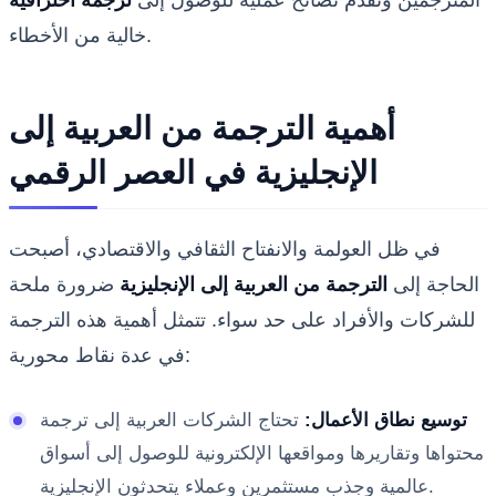
المترجمين ونقدم نصائح عملية للوصول إلى
ترجمة احترافية
خالية من الأخطاء.
أهمية الترجمة من العربية إلى
الإنجليزية في العصر الرقمي
في ظل العولمة والانفتاح الثقافي والاقتصادي، أصبحت
الحاجة إلى
الترجمة من العربية إلى الإنجليزية
ضرورة ملحة
للشركات والأفراد على حد سواء. تتمثل أهمية هذه الترجمة
في عدة نقاط محورية:
توسيع نطاق الأعمال:
تحتاج الشركات العربية إلى ترجمة
محتواها وتقاريرها ومواقعها الإلكترونية للوصول إلى أسواق
عالمية وجذب مستثمرين وعملاء يتحدثون الإنجليزية.