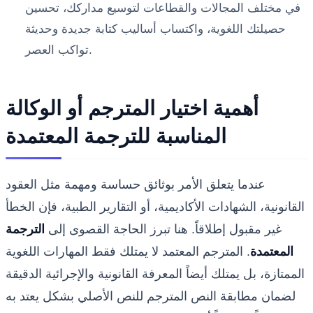
في مختلف المجالات والقطاعات لتوسيع مداركك، تحسين
حصيلتك اللغوية، واكتساب أساليب كتابة جديدة وحديثة
تواكب العصر.
أهمية اختيار المترجم أو الوكالة
المناسبة للترجمة المعتمدة
عندما يتعلق الأمر بوثائق حساسة ومهمة مثل العقود
القانونية، الشهادات الأكاديمية، أو التقارير الطبية، فإن الخطأ
غير مقبول إطلاقاً. هنا تبرز الحاجة القصوى إلى
الترجمة
المعتمدة
. المترجم المعتمد لا يمتلك فقط المهارات اللغوية
الممتازة، بل يمتلك أيضاً المعرفة القانونية والإجرائية الدقيقة
لضمان مطابقة النص المترجم للنص الأصلي بشكل يعتد به