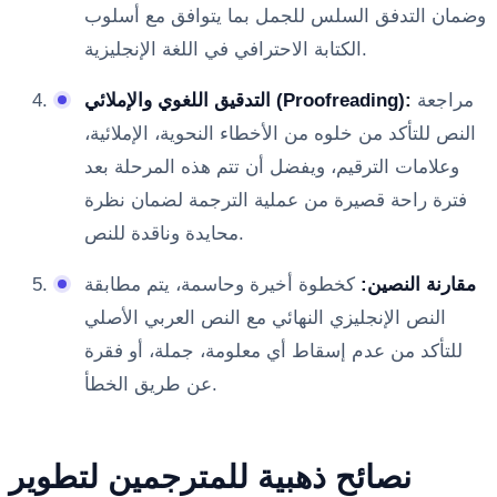
وضمان التدفق السلس للجمل بما يتوافق مع أسلوب
الكتابة الاحترافي في اللغة الإنجليزية.
مراجعة
التدقيق اللغوي والإملائي (Proofreading):
النص للتأكد من خلوه من الأخطاء النحوية، الإملائية،
وعلامات الترقيم، ويفضل أن تتم هذه المرحلة بعد
فترة راحة قصيرة من عملية الترجمة لضمان نظرة
محايدة وناقدة للنص.
مقارنة النصين:
كخطوة أخيرة وحاسمة، يتم مطابقة
النص الإنجليزي النهائي مع النص العربي الأصلي
للتأكد من عدم إسقاط أي معلومة، جملة، أو فقرة
عن طريق الخطأ.
نصائح ذهبية للمترجمين لتطوير