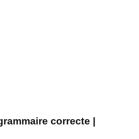
 grammaire correcte |