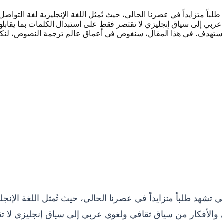
باً متزايداً في عصرنا الحالي، حيث تُمثل اللغة الإنجليزية لغة التواصل ا
ي عربي إلى سياق إنجليزي لا تقتصر فقط على استبدال الكلمات بما يقابل
لمستهدف. في هذا المقال، سنغوص في أعماق عالم ترجمة النصوص، لنك
تشهد طلباً متزايداً في عصرنا الحالي، حيث تُمثل اللغة الإنجليزي
اني والأفكار من سياق ثقافي ولغوي عربي إلى سياق إنجليزي لا 