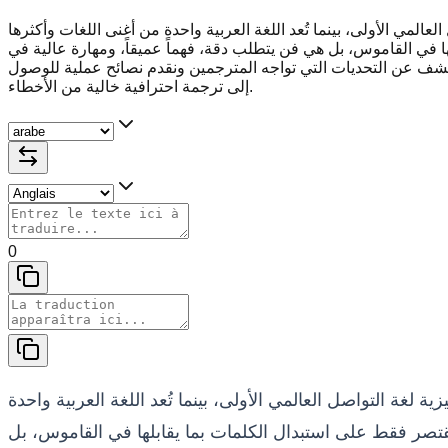
لعالمي الأولى، بينما تُعد اللغة العربية واحدة من أغنى اللغات وأكثرها
ها في القاموس، بل هي فن يتطلب دقة، فهماً عميقاً، ومهارة عالية في
شف عن التحديات التي تواجه المترجمين ونقدم نصائح عملية للوصول
إلى ترجمة احترافية خالية من الأخطاء.
0
ة لغة التواصل العالمي الأولى، بينما تُعد اللغة العربية واحدة
تقتصر فقط على استبدال الكلمات بما يقابلها في القاموس، بل