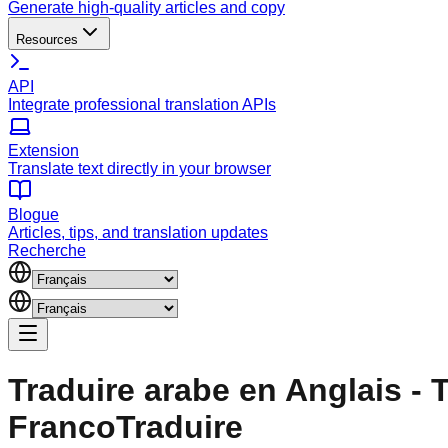
Generate high-quality articles and copy
Resources
API
Integrate professional translation APIs
Extension
Translate text directly in your browser
Blogue
Articles, tips, and translation updates
Recherche
Traduire arabe en Anglais - T
FrancoTraduire