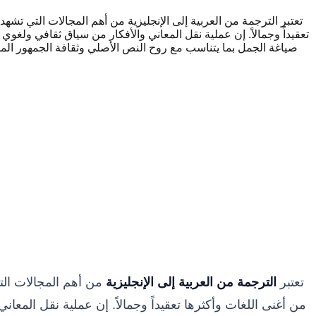
تعتبر الترجمة من العربية إلى الإنجليزية من أهم المجالات التي تشهد طل
تعقيداً وجمالاً. إن عملية نقل المعاني والأفكار من سياق ثقافي ولغو
صياغة الجمل بما يتناسب مع روح النص الأصلي وثقافة الجمهور ا
تعتبر
الترجمة من العربية إلى الإنجليزية
من أهم المجالات التي 
من أغنى اللغات وأكثرها تعقيداً وجمالاً. إن عملية نقل المع