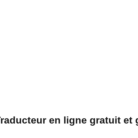
raducteur en ligne gratuit et