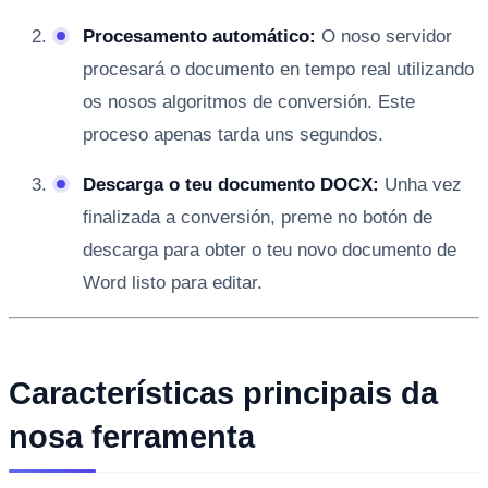
Procesamento automático:
O noso servidor
procesará o documento en tempo real utilizando
os nosos algoritmos de conversión. Este
proceso apenas tarda uns segundos.
Descarga o teu documento DOCX:
Unha vez
finalizada a conversión, preme no botón de
descarga para obter o teu novo documento de
Word listo para editar.
Características principais da
nosa ferramenta