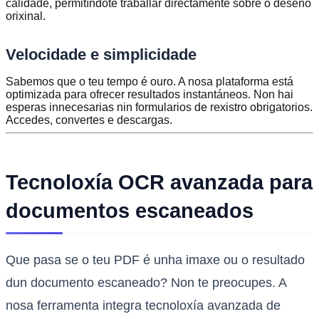
calidade, permitíndote traballar directamente sobre o deseño
orixinal.
Velocidade e simplicidade
Sabemos que o teu tempo é ouro. A nosa plataforma está
optimizada para ofrecer resultados instantáneos. Non hai
esperas innecesarias nin formularios de rexistro obrigatorios.
Accedes, convertes e descargas.
Tecnoloxía OCR avanzada para
documentos escaneados
Que pasa se o teu PDF é unha imaxe ou o resultado
dun documento escaneado? Non te preocupes. A
nosa ferramenta integra tecnoloxía avanzada de