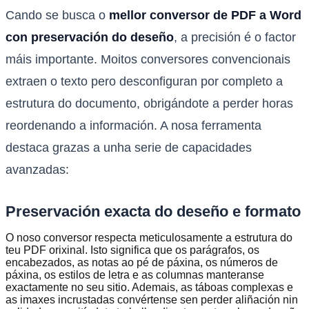
Cando se busca o
mellor conversor de PDF a Word
con preservación do deseño
, a precisión é o factor
máis importante. Moitos conversores convencionais
extraen o texto pero desconfiguran por completo a
estrutura do documento, obrigándote a perder horas
reordenando a información. A nosa ferramenta
destaca grazas a unha serie de capacidades
avanzadas:
Preservación exacta do deseño e formato
O noso conversor respecta meticulosamente a estrutura do
teu PDF orixinal. Isto significa que os parágrafos, os
encabezados, as notas ao pé de páxina, os números de
páxina, os estilos de letra e as columnas manteranse
exactamente no seu sitio. Ademais, as táboas complexas e
as imaxes incrustadas convértense sen perder aliñación nin