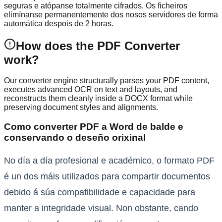
seguras e atópanse totalmente cifrados. Os ficheiros
elimínanse permanentemente dos nosos servidores de forma
automática despois de 2 horas.
How does the PDF Converter
work?
Our converter engine structurally parses your PDF content,
executes advanced OCR on text and layouts, and
reconstructs them cleanly inside a DOCX format while
preserving document styles and alignments.
Como converter PDF a Word de balde e
conservando o deseño orixinal
No día a día profesional e académico, o formato PDF
é un dos máis utilizados para compartir documentos
debido á súa compatibilidade e capacidade para
manter a integridade visual. Non obstante, cando