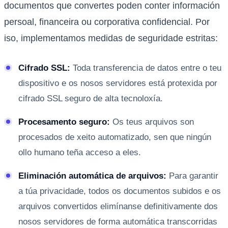
documentos que convertes poden conter información
persoal, financeira ou corporativa confidencial. Por
iso, implementamos medidas de seguridade estritas:
Cifrado SSL:
Toda transferencia de datos entre o teu
dispositivo e os nosos servidores está protexida por
cifrado SSL seguro de alta tecnoloxía.
Procesamento seguro:
Os teus arquivos son
procesados de xeito automatizado, sen que ningún
ollo humano teña acceso a eles.
Eliminación automática de arquivos:
Para garantir
a túa privacidade, todos os documentos subidos e os
arquivos convertidos elimínanse definitivamente dos
nosos servidores de forma automática transcorridas