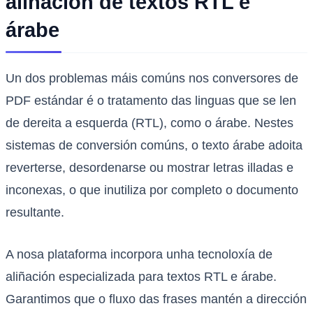
aliñación de textos RTL e
árabe
Un dos problemas máis comúns nos conversores de
PDF estándar é o tratamento das linguas que se len
de dereita a esquerda (RTL), como o árabe. Nestes
sistemas de conversión comúns, o texto árabe adoita
reverterse, desordenarse ou mostrar letras illadas e
inconexas, o que inutiliza por completo o documento
resultante.
A nosa plataforma incorpora unha tecnoloxía de
aliñación especializada para textos RTL e árabe.
Garantimos que o fluxo das frases mantén a dirección