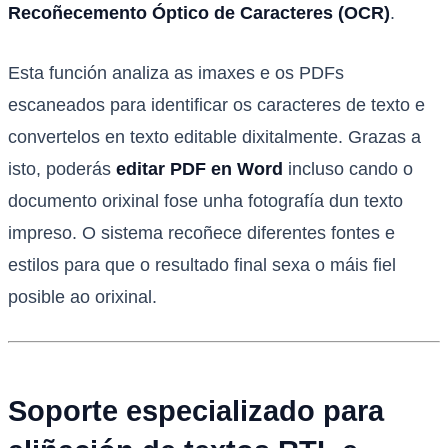
Recoñecemento Óptico de Caracteres (OCR)
.
Esta función analiza as imaxes e os PDFs
escaneados para identificar os caracteres de texto e
convertelos en texto editable dixitalmente. Grazas a
isto, poderás
editar PDF en Word
incluso cando o
documento orixinal fose unha fotografía dun texto
impreso. O sistema recoñece diferentes fontes e
estilos para que o resultado final sexa o máis fiel
posible ao orixinal.
Soporte especializado para