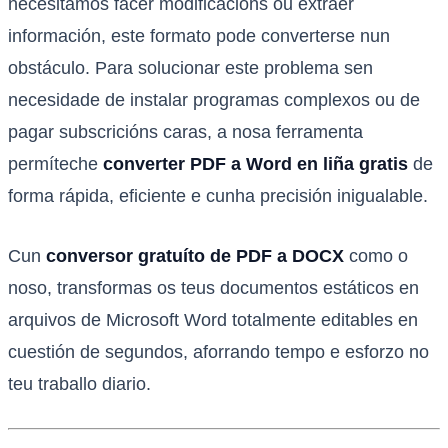
necesitamos facer modificacións ou extraer
información, este formato pode converterse nun
obstáculo. Para solucionar este problema sen
necesidade de instalar programas complexos ou de
pagar subscricións caras, a nosa ferramenta
permíteche
converter PDF a Word en liña gratis
de
forma rápida, eficiente e cunha precisión inigualable.
Cun
conversor gratuíto de PDF a DOCX
como o
noso, transformas os teus documentos estáticos en
arquivos de Microsoft Word totalmente editables en
cuestión de segundos, aforrando tempo e esforzo no
teu traballo diario.