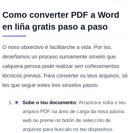
Como converter PDF a Word
en liña gratis paso a paso
O noso obxectivo é facilitarche a vida. Por iso,
deseñamos un proceso sumamente sinxelo que
calquera persoa pode realizar sen coñecementos
técnicos previos. Para converter os teus arquivos, só
tes que seguir estes tres sinxelos pasos:
Sobe o teu documento:
Arrastra e solta o teu
arquivo PDF na área de carga da nosa páxina
web ou preme no botón de selección de
arquivos para buscalo no teu dispositivo.