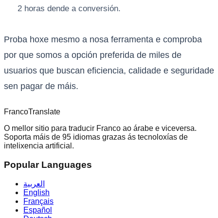
2 horas dende a conversión.
Proba hoxe mesmo a nosa ferramenta e comproba
por que somos a opción preferida de miles de
usuarios que buscan eficiencia, calidade e seguridade
sen pagar de máis.
Franco
Translate
O mellor sitio para traducir Franco ao árabe e viceversa.
Soporta máis de 95 idiomas grazas ás tecnoloxías de
intelixencia artificial.
Popular Languages
العربية
English
Français
Español