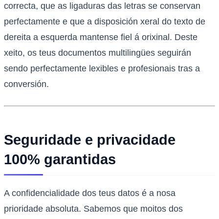
correcta, que as ligaduras das letras se conservan
perfectamente e que a disposición xeral do texto de
dereita a esquerda mantense fiel á orixinal. Deste
xeito, os teus documentos multilingües seguirán
sendo perfectamente lexibles e profesionais tras a
conversión.
Seguridade e privacidade
100% garantidas
A confidencialidade dos teus datos é a nosa
prioridade absoluta. Sabemos que moitos dos