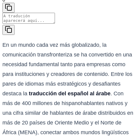
En un mundo cada vez más globalizado, la
comunicación transfronteriza se ha convertido en una
necesidad fundamental tanto para empresas como
para instituciones y creadores de contenido. Entre los
pares de idiomas más estratégicos y desafiantes
destaca la
traducción del español al árabe
. Con
más de 400 millones de hispanohablantes nativos y
una cifra similar de hablantes de árabe distribuidos en
más de 20 países de Oriente Medio y el Norte de
África (MENA), conectar ambos mundos lingüísticos