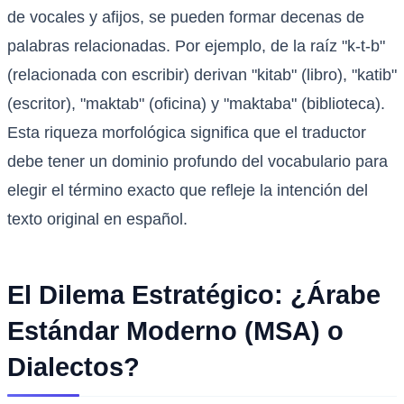
de vocales y afijos, se pueden formar decenas de
palabras relacionadas. Por ejemplo, de la raíz "k-t-b"
(relacionada con escribir) derivan "kitab" (libro), "katib"
(escritor), "maktab" (oficina) y "maktaba" (biblioteca).
Esta riqueza morfológica significa que el traductor
debe tener un dominio profundo del vocabulario para
elegir el término exacto que refleje la intención del
texto original en español.
El Dilema Estratégico: ¿Árabe
Estándar Moderno (MSA) o
Dialectos?