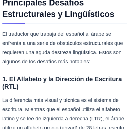
Principales Desafíos
Estructurales y Lingüísticos
El traductor que trabaja del español al árabe se
enfrenta a una serie de obstáculos estructurales que
requieren una aguda destreza lingüística. Estos son
algunos de los desafíos más notables:
1. El Alfabeto y la Dirección de Escritura
(RTL)
La diferencia más visual y técnica es el sistema de
escritura. Mientras que el español utiliza el alfabeto
latino y se lee de izquierda a derecha (LTR), el árabe
utiliza un alfabeto propio (abyad) de 28 letras, escrito