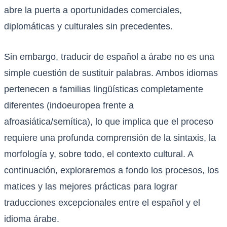
abre la puerta a oportunidades comerciales,
diplomáticas y culturales sin precedentes.
Sin embargo, traducir de español a árabe no es una
simple cuestión de sustituir palabras. Ambos idiomas
pertenecen a familias lingüísticas completamente
diferentes (indoeuropea frente a
afroasiática/semítica), lo que implica que el proceso
requiere una profunda comprensión de la sintaxis, la
morfología y, sobre todo, el contexto cultural. A
continuación, exploraremos a fondo los procesos, los
matices y las mejores prácticas para lograr
traducciones excepcionales entre el español y el
idioma árabe.