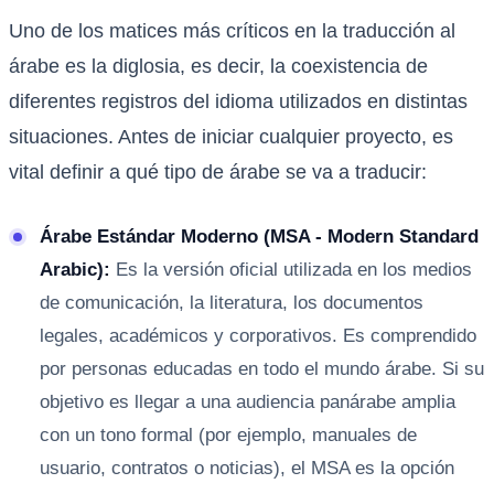
Uno de los matices más críticos en la traducción al
árabe es la diglosia, es decir, la coexistencia de
diferentes registros del idioma utilizados en distintas
situaciones. Antes de iniciar cualquier proyecto, es
vital definir a qué tipo de árabe se va a traducir:
Árabe Estándar Moderno (MSA - Modern Standard
Arabic):
Es la versión oficial utilizada en los medios
de comunicación, la literatura, los documentos
legales, académicos y corporativos. Es comprendido
por personas educadas en todo el mundo árabe. Si su
objetivo es llegar a una audiencia panárabe amplia
con un tono formal (por ejemplo, manuales de
usuario, contratos o noticias), el MSA es la opción