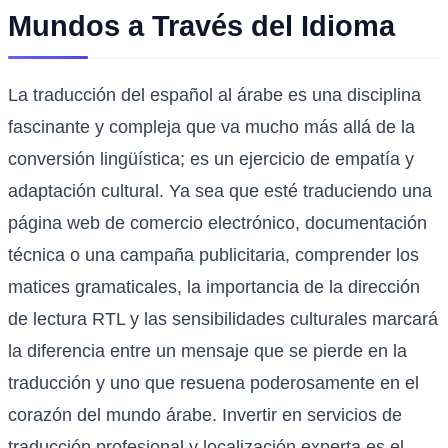
Mundos a Través del Idioma
La traducción del español al árabe es una disciplina
fascinante y compleja que va mucho más allá de la
conversión lingüística; es un ejercicio de empatía y
adaptación cultural. Ya sea que esté traduciendo una
página web de comercio electrónico, documentación
técnica o una campaña publicitaria, comprender los
matices gramaticales, la importancia de la dirección
de lectura RTL y las sensibilidades culturales marcará
la diferencia entre un mensaje que se pierde en la
traducción y uno que resuena poderosamente en el
corazón del mundo árabe. Invertir en servicios de
traducción profesional y localización experta es el