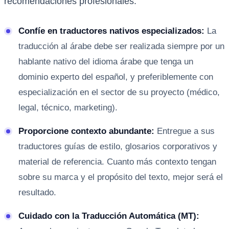
recomendaciones profesionales:
Confíe en traductores nativos especializados:
La
traducción al árabe debe ser realizada siempre por un
hablante nativo del idioma árabe que tenga un
dominio experto del español, y preferiblemente con
especialización en el sector de su proyecto (médico,
legal, técnico, marketing).
Proporcione contexto abundante:
Entregue a sus
traductores guías de estilo, glosarios corporativos y
material de referencia. Cuanto más contexto tengan
sobre su marca y el propósito del texto, mejor será el
resultado.
Cuidado con la Traducción Automática (MT):