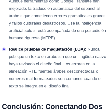
Aunque herramientas como Google Translate han
mejorado, la traducción automática del español al
árabe sigue cometiendo errores gramaticales graves
y fallos culturales desastrosos. Use la inteligencia
artificial solo si está acompañada de una postedición
humana rigurosa (MTPE).
Realice pruebas de maquetación (LQA):
Nunca
publique un texto en árabe sin que un lingüista nativo
haya revisado el diseño final. Los errores en la
alineación RTL, fuentes árabes desconectadas o
números mal formateados son comunes cuando el
texto se integra en el diseño final.
Conclusión: Conectando Dos