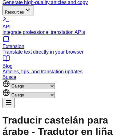
Generate high-quality articles and copy
Resources
API
Integrate professional translation APIs
Extension
Translate text directly in your browser
Blog
Articles, tips, and translation updates
Busca
Traducir castelán para
árabe - Tradutor en liña