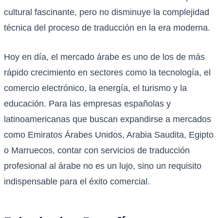
cultural fascinante, pero no disminuye la complejidad
técnica del proceso de traducción en la era moderna.
Hoy en día, el mercado árabe es uno de los de más
rápido crecimiento en sectores como la tecnología, el
comercio electrónico, la energía, el turismo y la
educación. Para las empresas españolas y
latinoamericanas que buscan expandirse a mercados
como Emiratos Árabes Unidos, Arabia Saudita, Egipto
o Marruecos, contar con servicios de traducción
profesional al árabe no es un lujo, sino un requisito
indispensable para el éxito comercial.