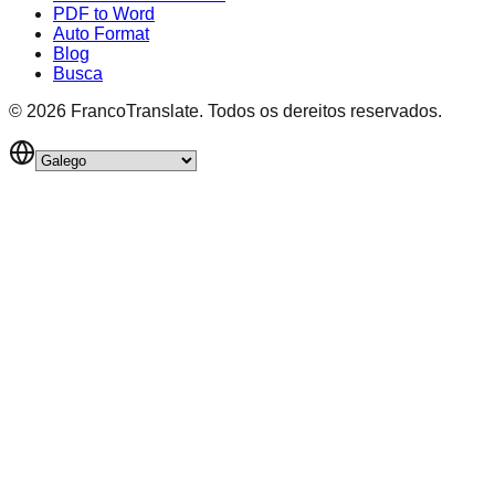
PDF to Word
Auto Format
Blog
Busca
©
2026
FrancoTranslate.
Todos os dereitos reservados.