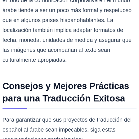
el tono de la comunicación corporativa en el mundo
árabe tiende a ser un poco más formal y respetuoso
que en algunos países hispanohablantes. La
localización también implica adaptar formatos de
fecha, moneda, unidades de medida y asegurar que
las imágenes que acompañan al texto sean
culturalmente apropiadas.
Consejos y Mejores Prácticas
para una Traducción Exitosa
Para garantizar que sus proyectos de traducción del
español al árabe sean impecables, siga estas