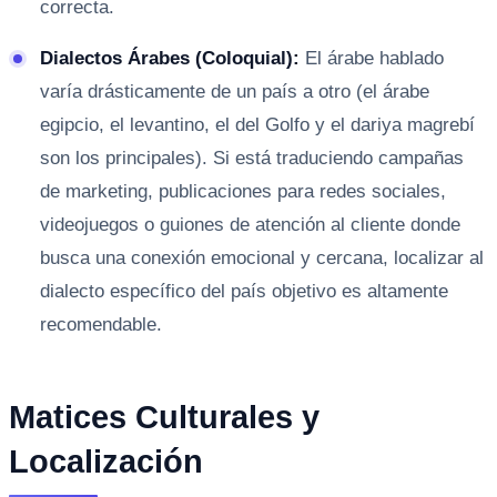
correcta.
Dialectos Árabes (Coloquial):
El árabe hablado
varía drásticamente de un país a otro (el árabe
egipcio, el levantino, el del Golfo y el dariya magrebí
son los principales). Si está traduciendo campañas
de marketing, publicaciones para redes sociales,
videojuegos o guiones de atención al cliente donde
busca una conexión emocional y cercana, localizar al
dialecto específico del país objetivo es altamente
recomendable.
Matices Culturales y
Localización