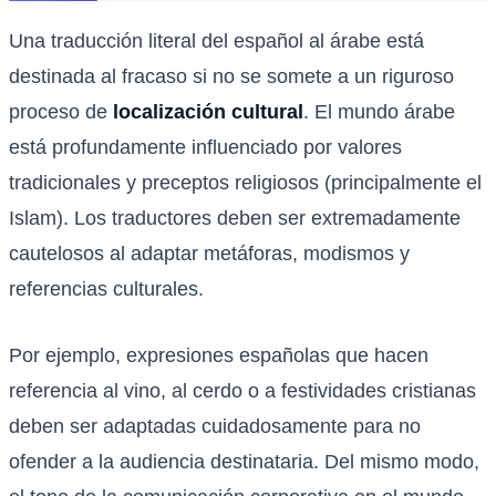
Una traducción literal del español al árabe está
destinada al fracaso si no se somete a un riguroso
proceso de
localización cultural
. El mundo árabe
está profundamente influenciado por valores
tradicionales y preceptos religiosos (principalmente el
Islam). Los traductores deben ser extremadamente
cautelosos al adaptar metáforas, modismos y
referencias culturales.
Por ejemplo, expresiones españolas que hacen
referencia al vino, al cerdo o a festividades cristianas
deben ser adaptadas cuidadosamente para no
ofender a la audiencia destinataria. Del mismo modo,