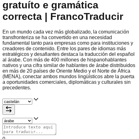
gratuíto e gramática
correcta | FrancoTraducir
En un mundo cada vez más globalizado, la comunicación
transfronteriza se ha convertido en una necesidad
fundamental tanto para empresas como para instituciones y
creadores de contenido. Entre los pares de idiomas más
estratégicos y desafiantes destaca la traducción del español
al árabe. Con más de 400 millones de hispanohablantes
nativos y una cifra similar de hablantes de árabe distribuidos
en más de 20 países de Oriente Medio y el Norte de África
(MENA), conectar ambos mundos lingüísticos abre la puerta
a oportunidades comerciales, diplomáticas y culturales sin
precedentes.
0