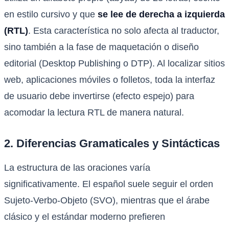
en estilo cursivo y que
se lee de derecha a izquierda
(RTL)
. Esta característica no solo afecta al traductor,
sino también a la fase de maquetación o diseño
editorial (Desktop Publishing o DTP). Al localizar sitios
web, aplicaciones móviles o folletos, toda la interfaz
de usuario debe invertirse (efecto espejo) para
acomodar la lectura RTL de manera natural.
2. Diferencias Gramaticales y Sintácticas
La estructura de las oraciones varía
significativamente. El español suele seguir el orden
Sujeto-Verbo-Objeto (SVO), mientras que el árabe
clásico y el estándar moderno prefieren