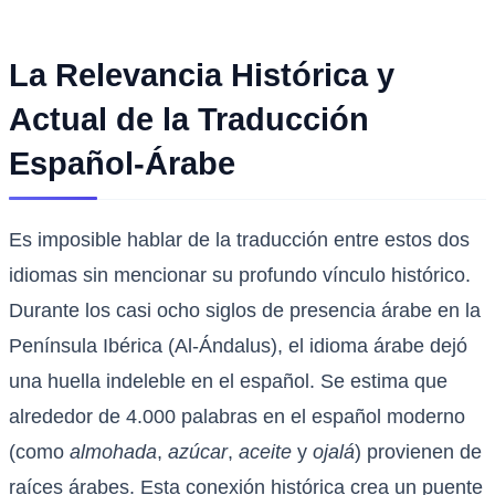
La Relevancia Histórica y
Actual de la Traducción
Español-Árabe
Es imposible hablar de la traducción entre estos dos
idiomas sin mencionar su profundo vínculo histórico.
Durante los casi ocho siglos de presencia árabe en la
Península Ibérica (Al-Ándalus), el idioma árabe dejó
una huella indeleble en el español. Se estima que
alrededor de 4.000 palabras en el español moderno
(como
almohada
,
azúcar
,
aceite
y
ojalá
) provienen de
raíces árabes. Esta conexión histórica crea un puente