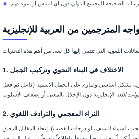
واجه المترجمين من العربية للإنجليزية
1. الاختلاف في البناء النحوي وتركيب الجمل
 الإنجليزية بشكل أساسي وصارم على الجمل الاسمية (فاعل ثم فعل
واعد اللغة
2. الثراء المعجمي والترادف اللغوي
الحب، أسماء السيف، أو درجات الغضب). إيجاد المقابل الدقيق