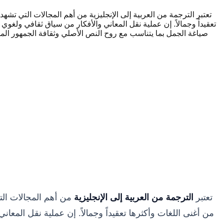
تعتبر الترجمة من العربية إلى الإنجليزية من أهم المجالات التي تشهد طل
تعقيداً وجمالاً. إن عملية نقل المعاني والأفكار من سياق ثقافي ولغو
صياغة الجمل بما يتناسب مع روح النص الأصلي وثقافة الجمهور ا
تعتبر
الترجمة من العربية إلى الإنجليزية
من أهم المجالات التي 
من أغنى اللغات وأكثرها تعقيداً وجمالاً. إن عملية نقل المع