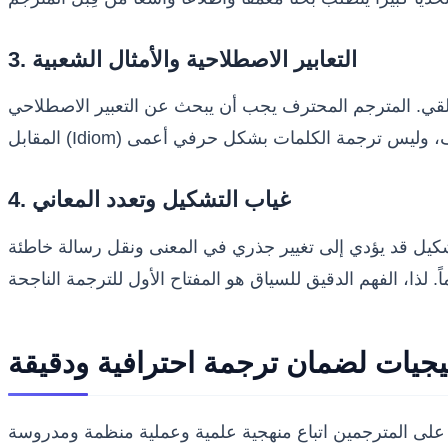
3. التعابير الاصطلاحية والأمثال الشعبية
لمتلقي. المترجم المحترف يجب أن يبحث عن التعبير الاصطلاحي
4. غياب التشكيل وتعدد المعاني
تشكيل قد يؤدي إلى تغيير جذري في المعنى ونقل رسالة خاطئة
جيات لضمان ترجمة احترافية ودقيقة