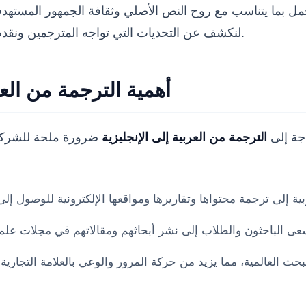
لجمل بما يتناسب مع روح النص الأصلي وثقافة الجمهور المست
خالية من الأخطاء.
لنكشف عن التحديات التي تواجه المترجمين ونقد
أهمية الترجمة من الع
اجة إلى
الترجمة من العربية إلى الإنجليزية
ضرورة ملحة للشركات
ى الباحثون والطلاب إلى نشر أبحاثهم ومقالاتهم في مجلات عل