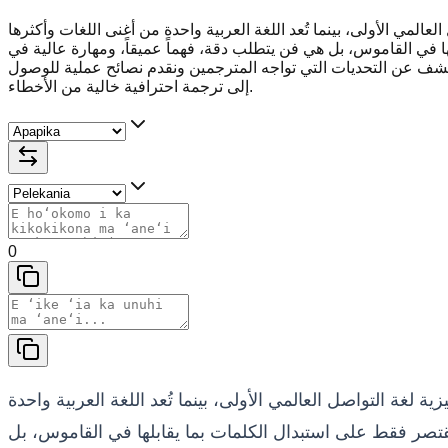
لعالمي الأولى، بينما تُعد اللغة العربية واحدة من أغنى اللغات وأكثرها
ها في القاموس، بل هي فن يتطلب دقة، فهماً عميقاً، ومهارة عالية في
شف عن التحديات التي تواجه المترجمين ونقدم نصائح عملية للوصول
إلى ترجمة احترافية خالية من الأخطاء.
0
ة لغة التواصل العالمي الأولى، بينما تُعد اللغة العربية واحدة
تقتصر فقط على استبدال الكلمات بما يقابلها في القاموس، بل