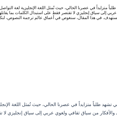
باً متزايداً في عصرنا الحالي، حيث تُمثل اللغة الإنجليزية لغة التواصل ا
ي عربي إلى سياق إنجليزي لا تقتصر فقط على استبدال الكلمات بما يقابل
لمستهدف. في هذا المقال، سنغوص في أعماق عالم ترجمة النصوص، لنك
تشهد طلباً متزايداً في عصرنا الحالي، حيث تُمثل اللغة الإنجليزي
اني والأفكار من سياق ثقافي ولغوي عربي إلى سياق إنجليزي لا 