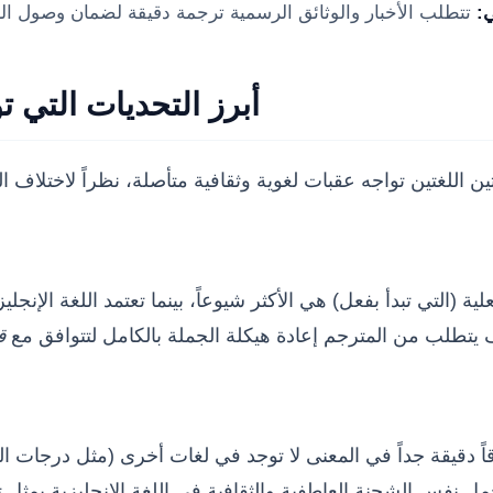
:
أبرز التحديات التي ت
الفعلية (التي تبدأ بفعل) هي الأكثر شيوعاً، بينما تعتمد اللغة
ف يتطلب من المترجم إعادة هيكلة الجملة بالكامل لتتوافق مع
ق
وقاً دقيقة جداً في المعنى لا توجد في لغات أخرى (مثل درجات 