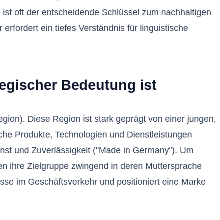
ist oft der entscheidende Schlüssel zum nachhaltigen
fordert ein tiefes Verständnis für linguistische
egischer Bedeutung ist
ion). Diese Region ist stark geprägt von einer jungen,
sche Produkte, Technologien und Dienstleistungen
unst und Zuverlässigkeit ("Made in Germany"). Um
en ihre Zielgruppe zwingend in deren Muttersprache
isse im Geschäftsverkehr und positioniert eine Marke