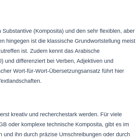
 Substantive (Komposita) und den sehr flexiblen, aber
n hingegen ist die klassische Grundwortstellung meist
utreffen ist. Zudem kennt das Arabische
 und differenziert bei Verben, Adjektiven und
her Wort-für-Wort-Übersetzungsansatz führt hier
Textlandschaften.
erst kreativ und recherchestark werden. Für viele
BGB oder komplexe technische Komposita, gibt es im
sen und ihn durch präzise Umschreibungen oder durch