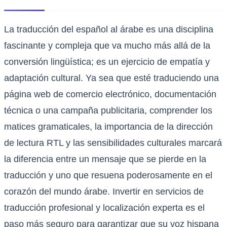
La traducción del español al árabe es una disciplina
fascinante y compleja que va mucho más allá de la
conversión lingüística; es un ejercicio de empatía y
adaptación cultural. Ya sea que esté traduciendo una
página web de comercio electrónico, documentación
técnica o una campaña publicitaria, comprender los
matices gramaticales, la importancia de la dirección
de lectura RTL y las sensibilidades culturales marcará
la diferencia entre un mensaje que se pierde en la
traducción y uno que resuena poderosamente en el
corazón del mundo árabe. Invertir en servicios de
traducción profesional y localización experta es el
paso más seguro para garantizar que su voz hispana