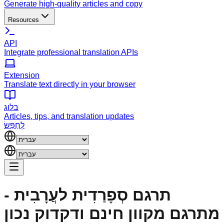
Generate high-quality articles and copy
Resources
API
Integrate professional translation APIs
Extension
Translate text directly in your browser
בלוג
Articles, tips, and translation updates
לְחַפֵּשׂ
תרגם סְפָרַדִית לעֲרָבִית -
מתרגם מקוון חינם ודקדוק נכון