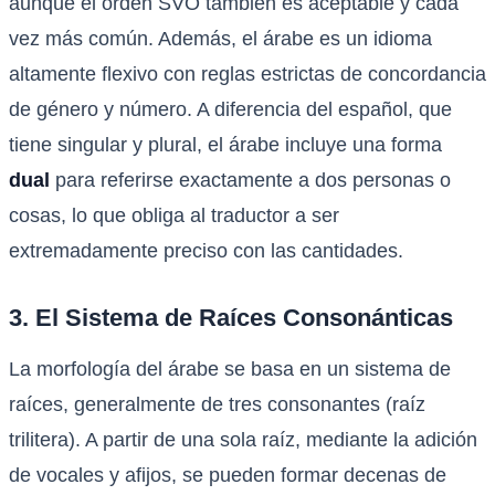
aunque el orden SVO también es aceptable y cada
vez más común. Además, el árabe es un idioma
altamente flexivo con reglas estrictas de concordancia
de género y número. A diferencia del español, que
tiene singular y plural, el árabe incluye una forma
dual
para referirse exactamente a dos personas o
cosas, lo que obliga al traductor a ser
extremadamente preciso con las cantidades.
3. El Sistema de Raíces Consonánticas
La morfología del árabe se basa en un sistema de
raíces, generalmente de tres consonantes (raíz
trilitera). A partir de una sola raíz, mediante la adición
de vocales y afijos, se pueden formar decenas de