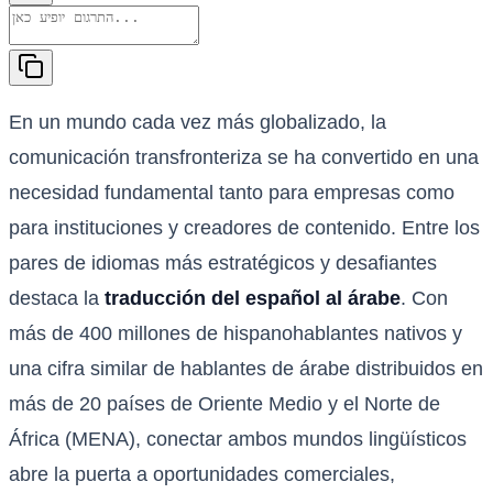
En un mundo cada vez más globalizado, la
comunicación transfronteriza se ha convertido en una
necesidad fundamental tanto para empresas como
para instituciones y creadores de contenido. Entre los
pares de idiomas más estratégicos y desafiantes
destaca la
traducción del español al árabe
. Con
más de 400 millones de hispanohablantes nativos y
una cifra similar de hablantes de árabe distribuidos en
más de 20 países de Oriente Medio y el Norte de
África (MENA), conectar ambos mundos lingüísticos
abre la puerta a oportunidades comerciales,