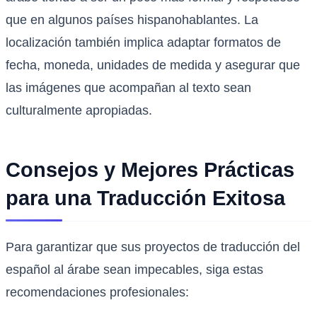
que en algunos países hispanohablantes. La
localización también implica adaptar formatos de
fecha, moneda, unidades de medida y asegurar que
las imágenes que acompañan al texto sean
culturalmente apropiadas.
Consejos y Mejores Prácticas
para una Traducción Exitosa
Para garantizar que sus proyectos de traducción del
español al árabe sean impecables, siga estas
recomendaciones profesionales: