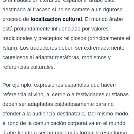
Una traducción literal del español al árabe está
destinada al fracaso si no se somete a un riguroso
proceso de
localización cultural
. El mundo árabe
está profundamente influenciado por valores
tradicionales y preceptos religiosos (principalmente el
Islam). Los traductores deben ser extremadamente
cautelosos al adaptar metáforas, modismos y
referencias culturales.
Por ejemplo, expresiones españolas que hacen
referencia al vino, al cerdo o a festividades cristianas
deben ser adaptadas cuidadosamente para no
ofender a la audiencia destinataria. Del mismo modo,
el tono de la comunicación corporativa en el mundo
árabe tiende a ser un poco más formal y respetuoso