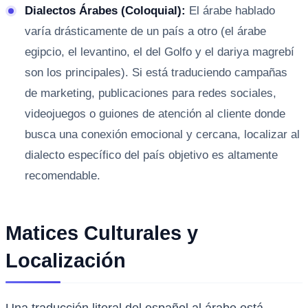
Dialectos Árabes (Coloquial):
El árabe hablado
varía drásticamente de un país a otro (el árabe
egipcio, el levantino, el del Golfo y el dariya magrebí
son los principales). Si está traduciendo campañas
de marketing, publicaciones para redes sociales,
videojuegos o guiones de atención al cliente donde
busca una conexión emocional y cercana, localizar al
dialecto específico del país objetivo es altamente
recomendable.
Matices Culturales y
Localización