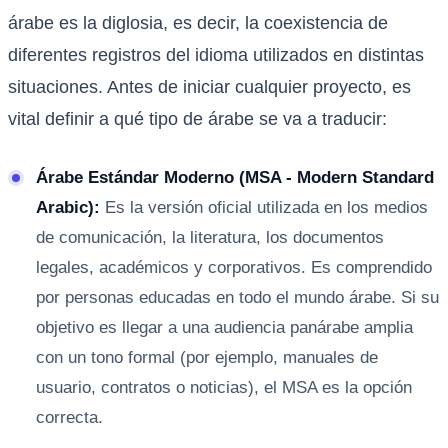
árabe es la diglosia, es decir, la coexistencia de
diferentes registros del idioma utilizados en distintas
situaciones. Antes de iniciar cualquier proyecto, es
vital definir a qué tipo de árabe se va a traducir:
Árabe Estándar Moderno (MSA - Modern Standard
Arabic):
Es la versión oficial utilizada en los medios
de comunicación, la literatura, los documentos
legales, académicos y corporativos. Es comprendido
por personas educadas en todo el mundo árabe. Si su
objetivo es llegar a una audiencia panárabe amplia
con un tono formal (por ejemplo, manuales de
usuario, contratos o noticias), el MSA es la opción
correcta.