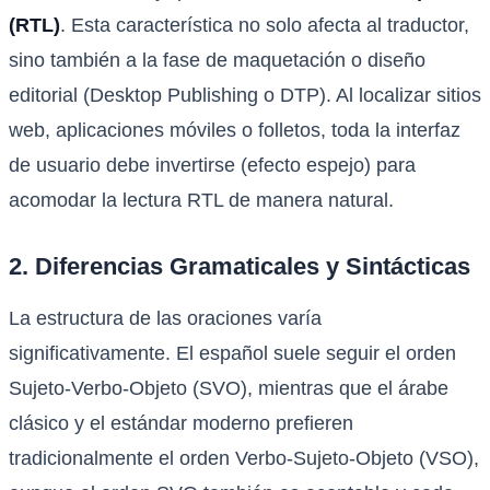
(RTL)
. Esta característica no solo afecta al traductor,
sino también a la fase de maquetación o diseño
editorial (Desktop Publishing o DTP). Al localizar sitios
web, aplicaciones móviles o folletos, toda la interfaz
de usuario debe invertirse (efecto espejo) para
acomodar la lectura RTL de manera natural.
2. Diferencias Gramaticales y Sintácticas
La estructura de las oraciones varía
significativamente. El español suele seguir el orden
Sujeto-Verbo-Objeto (SVO), mientras que el árabe
clásico y el estándar moderno prefieren
tradicionalmente el orden Verbo-Sujeto-Objeto (VSO),