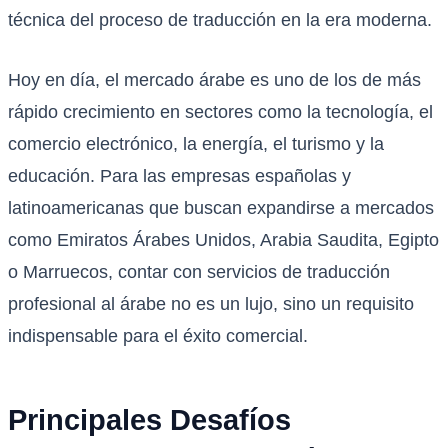
técnica del proceso de traducción en la era moderna.
Hoy en día, el mercado árabe es uno de los de más
rápido crecimiento en sectores como la tecnología, el
comercio electrónico, la energía, el turismo y la
educación. Para las empresas españolas y
latinoamericanas que buscan expandirse a mercados
como Emiratos Árabes Unidos, Arabia Saudita, Egipto
o Marruecos, contar con servicios de traducción
profesional al árabe no es un lujo, sino un requisito
indispensable para el éxito comercial.
Principales Desafíos