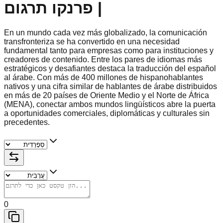
| פרנקו תרגום
En un mundo cada vez más globalizado, la comunicación
transfronteriza se ha convertido en una necesidad
fundamental tanto para empresas como para instituciones y
creadores de contenido. Entre los pares de idiomas más
estratégicos y desafiantes destaca la traducción del español
al árabe. Con más de 400 millones de hispanohablantes
nativos y una cifra similar de hablantes de árabe distribuidos
en más de 20 países de Oriente Medio y el Norte de África
(MENA), conectar ambos mundos lingüísticos abre la puerta
a oportunidades comerciales, diplomáticas y culturales sin
precedentes.
0