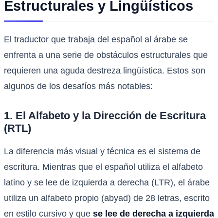
Estructurales y Lingüísticos
El traductor que trabaja del español al árabe se
enfrenta a una serie de obstáculos estructurales que
requieren una aguda destreza lingüística. Estos son
algunos de los desafíos más notables:
1. El Alfabeto y la Dirección de Escritura
(RTL)
La diferencia más visual y técnica es el sistema de
escritura. Mientras que el español utiliza el alfabeto
latino y se lee de izquierda a derecha (LTR), el árabe
utiliza un alfabeto propio (abyad) de 28 letras, escrito
en estilo cursivo y que
se lee de derecha a izquierda