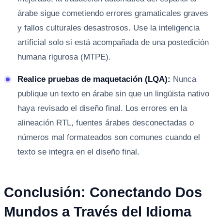
árabe sigue cometiendo errores gramaticales graves
y fallos culturales desastrosos. Use la inteligencia
artificial solo si está acompañada de una postedición
humana rigurosa (MTPE).
Realice pruebas de maquetación (LQA):
Nunca
publique un texto en árabe sin que un lingüista nativo
haya revisado el diseño final. Los errores en la
alineación RTL, fuentes árabes desconectadas o
números mal formateados son comunes cuando el
texto se integra en el diseño final.
Conclusión: Conectando Dos
Mundos a Través del Idioma