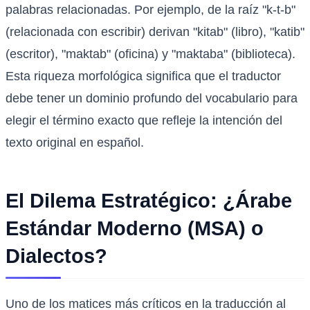
palabras relacionadas. Por ejemplo, de la raíz "k-t-b"
(relacionada con escribir) derivan "kitab" (libro), "katib"
(escritor), "maktab" (oficina) y "maktaba" (biblioteca).
Esta riqueza morfológica significa que el traductor
debe tener un dominio profundo del vocabulario para
elegir el término exacto que refleje la intención del
texto original en español.
El Dilema Estratégico: ¿Árabe
Estándar Moderno (MSA) o
Dialectos?
Uno de los matices más críticos en la traducción al