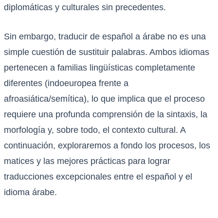
diplomáticas y culturales sin precedentes.
Sin embargo, traducir de español a árabe no es una
simple cuestión de sustituir palabras. Ambos idiomas
pertenecen a familias lingüísticas completamente
diferentes (indoeuropea frente a
afroasiática/semítica), lo que implica que el proceso
requiere una profunda comprensión de la sintaxis, la
morfología y, sobre todo, el contexto cultural. A
continuación, exploraremos a fondo los procesos, los
matices y las mejores prácticas para lograr
traducciones excepcionales entre el español y el
idioma árabe.