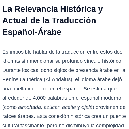
La Relevancia Histórica y
Actual de la Traducción
Español-Árabe
Es imposible hablar de la traducción entre estos dos
idiomas sin mencionar su profundo vínculo histórico.
Durante los casi ocho siglos de presencia árabe en la
Península Ibérica (Al-Ándalus), el idioma árabe dejó
una huella indeleble en el español. Se estima que
alrededor de 4.000 palabras en el español moderno
(como
almohada
,
azúcar
,
aceite
y
ojalá
) provienen de
raíces árabes. Esta conexión histórica crea un puente
cultural fascinante, pero no disminuye la complejidad