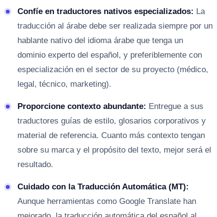
Confíe en traductores nativos especializados:
La
traducción al árabe debe ser realizada siempre por un
hablante nativo del idioma árabe que tenga un
dominio experto del español, y preferiblemente con
especialización en el sector de su proyecto (médico,
legal, técnico, marketing).
Proporcione contexto abundante:
Entregue a sus
traductores guías de estilo, glosarios corporativos y
material de referencia. Cuanto más contexto tengan
sobre su marca y el propósito del texto, mejor será el
resultado.
Cuidado con la Traducción Automática (MT):
Aunque herramientas como Google Translate han
mejorado, la traducción automática del español al