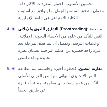
تحسين الأسلوب، اختيار المفردات الأكثر دقة،
وضمان التدفق السلس للجمل بما يتوافق مع أسلوب
الكتابة الاحترافي في اللغة الإنجليزية.
مراجعة
التدقيق اللغوي والإملائي (Proofreading):
النص للتأكد من خلوه من الأخطاء النحوية، الإملائية،
وعلامات الترقيم، ويفضل أن تتم هذه المرحلة بعد
فترة راحة قصيرة من عملية الترجمة لضمان نظرة
محايدة وناقدة للنص.
مقارنة النصين:
كخطوة أخيرة وحاسمة، يتم مطابقة
النص الإنجليزي النهائي مع النص العربي الأصلي
للتأكد من عدم إسقاط أي معلومة، جملة، أو فقرة
عن طريق الخطأ.