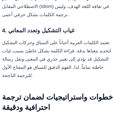
الاصطلاحي المقابل (Idiom) في ثقافة اللغة الهدف، وليس
ترجمة الكلمات بشكل حرفي أعمى.
4. غياب التشكيل وتعدد المعاني
تعتمد الكلمات العربية أحياناً على السياق وحركات التشكيل
لتحديد معناها بدقة. قراءة الكلمة بشكل خاطئ بسبب غياب
التشكيل قد يؤدي إلى تغيير جذري في المعنى ونقل رسالة
خاطئة تماماً. لذا، الفهم الدقيق للسياق هو المفتاح الأول
للترجمة الناجحة.
خطوات واستراتيجيات لضمان ترجمة
احترافية ودقيقة