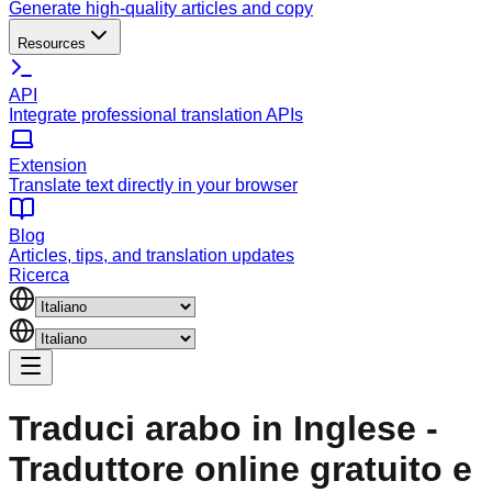
Generate high-quality articles and copy
Resources
API
Integrate professional translation APIs
Extension
Translate text directly in your browser
Blog
Articles, tips, and translation updates
Ricerca
Traduci arabo in Inglese -
Traduttore online gratuito e