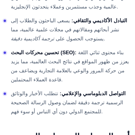
عالمية وجذب مستثمرين وعملاء يتحدثون الإنجليزية.
التبادل الأكاديمي والثقافي:
يسعى الباحثون والطلاب إلى
نشر أبحاثهم ومقالاتهم في مجلات علمية عالمية، مما
.
يستوجب الحصول على
ترجمة أكاديمية دقيقة
بناء محتوى ثنائي اللغة
تحسين محركات البحث (SEO):
يعزز من ظهور المواقع في نتائج البحث العالمية، مما يزيد
من حركة المرور والوعي بالعلامة التجارية ويضاعف من
قاعدة العملاء المحتملين.
التواصل الدبلوماسي والإعلامي:
تتطلب الأخبار والوثائق
الرسمية ترجمة دقيقة لضمان وصول الرسالة الصحيحة
للمجتمع الدولي دون أي التباس أو سوء فهم.