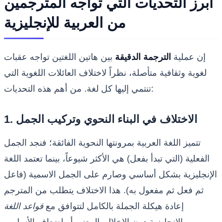
أبرز التحديات التي تواجه المترجمين
من العربية للإنجليزية
إن عملية
الترجمة الدقيقة
بين هاتين اللغتين تواجه عقبات
لغوية وثقافية متأصلة، نظراً لاختلاف العائلات اللغوية التي
تنتمي إليها كل لغة. من أهم هذه التحديات:
1. الاختلاف في البناء النحوي وتركيب الجمل
تتميز اللغة العربية بمرونتها النحوية الفائقة؛ فنجد الجمل
الفعلية (التي تبدأ بفعل) هي الأكثر شيوعاً، بينما تعتمد اللغة
الإنجليزية بشكل أساسي وصارم على الجمل الاسمية (فاعل
ثم فعل ثم مفعول به). هذا الاختلاف يتطلب من المترجم
إعادة هيكلة الجملة بالكامل لتتوافق مع
قواعد اللغة