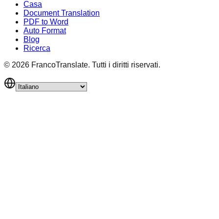
Casa
Document Translation
PDF to Word
Auto Format
Blog
Ricerca
©
2026
FrancoTranslate.
Tutti i diritti riservati.