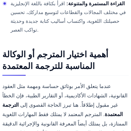
القراءة المستمرة والمتنوعة:
اقرأ بكثافة باللغة الإنجليزية
في مختلف المجالات والقطاعات لتوسيع مداركك، تحسين
حصيلتك اللغوية، واكتساب أساليب كتابة جديدة وحديثة
تواكب العصر.
أهمية اختيار المترجم أو الوكالة
المناسبة للترجمة المعتمدة
عندما يتعلق الأمر بوثائق حساسة ومهمة مثل العقود
القانونية، الشهادات الأكاديمية، أو التقارير الطبية، فإن الخطأ
غير مقبول إطلاقاً. هنا تبرز الحاجة القصوى إلى
الترجمة
المعتمدة
. المترجم المعتمد لا يمتلك فقط المهارات اللغوية
الممتازة، بل يمتلك أيضاً المعرفة القانونية والإجرائية الدقيقة