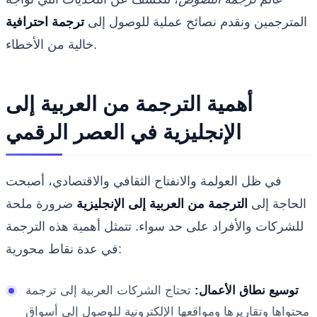
المترجمين ونقدم نصائح عملية للوصول إلى
ترجمة احترافية
خالية من الأخطاء.
أهمية الترجمة من العربية إلى
الإنجليزية في العصر الرقمي
في ظل العولمة والانفتاح الثقافي والاقتصادي، أصبحت
الحاجة إلى
الترجمة من العربية إلى الإنجليزية
ضرورة ملحة
للشركات والأفراد على حد سواء. تتمثل أهمية هذه الترجمة
في عدة نقاط محورية:
توسيع نطاق الأعمال:
تحتاج الشركات العربية إلى ترجمة
محتواها وتقاريرها ومواقعها الإلكترونية للوصول إلى أسواق