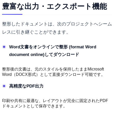
豊富な出力・エクスポート機能
整形したドキュメントは、次のプロジェクトへシーム
レスに引き継ぐことができます。
Word文書をオンラインで整形 (format Word
document online)してダウンロード
整形後の文書は、元のスタイルを保持したままMicrosoft
Word（DOCX形式）として直接ダウンロード可能です。
高精度なPDF出力
印刷や共有に最適な、レイアウトが完全に固定されたPDF
ドキュメントとして保存できます。