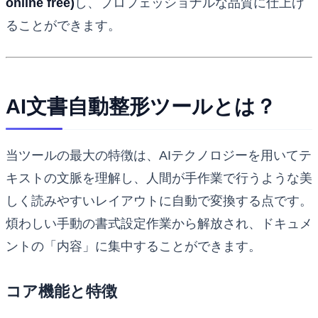
online free)
し、プロフェッショナルな品質に仕上げ
ることができます。
AI文書自動整形ツールとは？
当ツールの最大の特徴は、AIテクノロジーを用いてテ
キストの文脈を理解し、人間が手作業で行うような美
しく読みやすいレイアウトに自動で変換する点です。
煩わしい手動の書式設定作業から解放され、ドキュメ
ントの「内容」に集中することができます。
コア機能と特徴