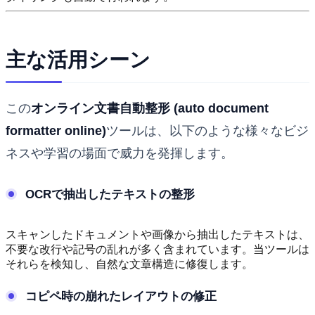
主な活用シーン
この
オンライン文書自動整形 (auto document
formatter online)
ツールは、以下のような様々なビジ
ネスや学習の場面で威力を発揮します。
OCRで抽出したテキストの整形
スキャンしたドキュメントや画像から抽出したテキストは、
不要な改行や記号の乱れが多く含まれています。当ツールは
それらを検知し、自然な文章構造に修復します。
コピペ時の崩れたレイアウトの修正