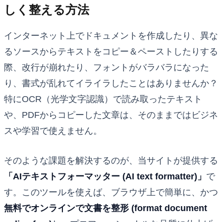
しく整える方法
インターネット上でドキュメントを作成したり、異な
るソースからテキストをコピー＆ペーストしたりする
際、改行が崩れたり、フォントがバラバラになった
り、書式が乱れてイライラしたことはありませんか？
特にOCR（光学文字認識）で読み取ったテキスト
や、PDFからコピーした文章は、そのままではビジネ
スや学習で使えません。
そのような課題を解決するのが、当サイトが提供する
「AIテキストフォーマッター (AI text formatter)」
で
す。このツールを使えば、ブラウザ上で簡単に、かつ
無料でオンラインで文書を整形 (format document