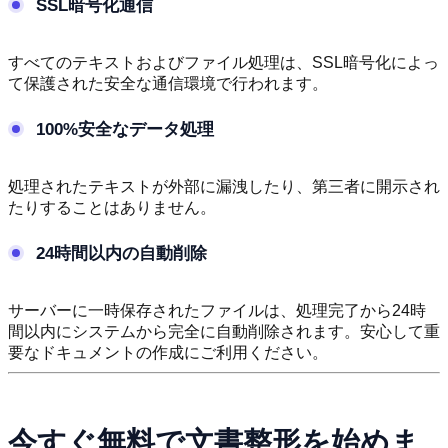
SSL暗号化通信
すべてのテキストおよびファイル処理は、SSL暗号化によっ
て保護された安全な通信環境で行われます。
100%安全なデータ処理
処理されたテキストが外部に漏洩したり、第三者に開示され
たりすることはありません。
24時間以内の自動削除
サーバーに一時保存されたファイルは、処理完了から24時
間以内にシステムから完全に自動削除されます。安心して重
要なドキュメントの作成にご利用ください。
今すぐ無料で文書整形を始めま