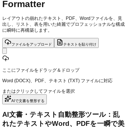
Formatter
レイアウトの崩れたテキスト、PDF、Wordファイルを、見
出し、リスト、表を用いた綺麗でプロフェッショナルな構成
に瞬時に再構築します。
ファイルをアップロード
テキストを貼り付け
ここにファイルをドラッグ＆ドロップ
Word (DOCX)、PDF、テキスト (TXT) ファイルに対応
またはクリックしてファイルを選択
AIで文書を整形する
AI文書・テキスト自動整形ツール：乱
れたテキストやWord、PDFを一瞬で美