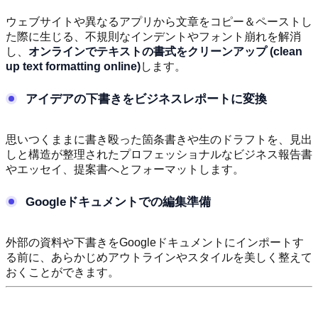
ウェブサイトや異なるアプリから文章をコピー＆ペーストし
た際に生じる、不規則なインデントやフォント崩れを解消
し、
オンラインでテキストの書式をクリーンアップ (clean
up text formatting online)
します。
アイデアの下書きをビジネスレポートに変換
思いつくままに書き殴った箇条書きや生のドラフトを、見出
しと構造が整理されたプロフェッショナルなビジネス報告書
やエッセイ、提案書へとフォーマットします。
Googleドキュメントでの編集準備
外部の資料や下書きをGoogleドキュメントにインポートす
る前に、あらかじめアウトラインやスタイルを美しく整えて
おくことができます。