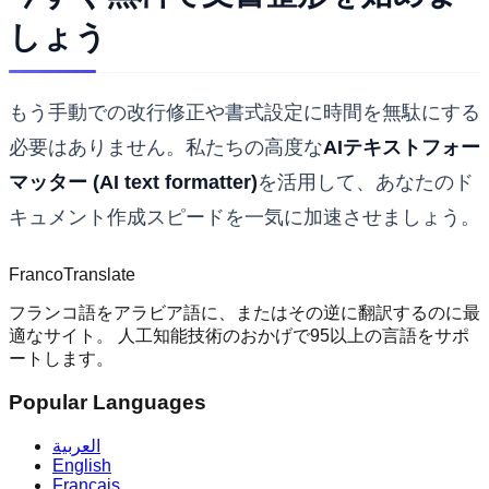
しょう
もう手動での改行修正や書式設定に時間を無駄にする
必要はありません。私たちの高度な
AIテキストフォー
マッター (AI text formatter)
を活用して、あなたのド
キュメント作成スピードを一気に加速させましょう。
Franco
Translate
フランコ語をアラビア語に、またはその逆に翻訳するのに最
適なサイト。 人工知能技術のおかげで95以上の言語をサポ
ートします。
Popular Languages
العربية
English
Français