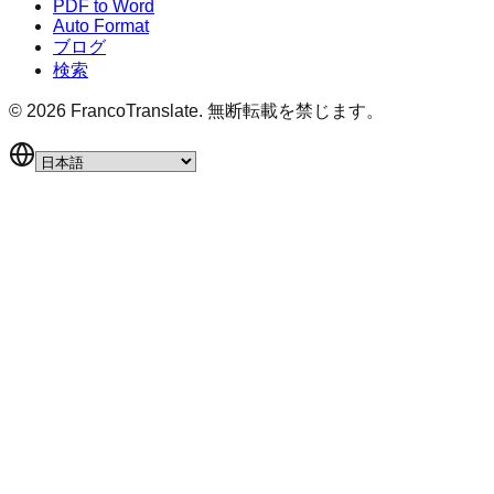
PDF to Word
Auto Format
ブログ
検索
©
2026
FrancoTranslate.
無断転載を禁じます。