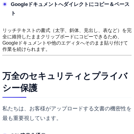
Googleドキュメントへダイレクトにコピー＆ペース
ト
リッチテキストの書式（太字、斜体、見出し、表など）を完
全に維持したままクリップボードにコピーできるため、
Googleドキュメントや他のエディタへそのまま貼り付けて
作業を続けられます。
万全のセキュリティとプライバ
シー保護
私たちは、お客様がアップロードする文書の機密性を
最も重要視しています。