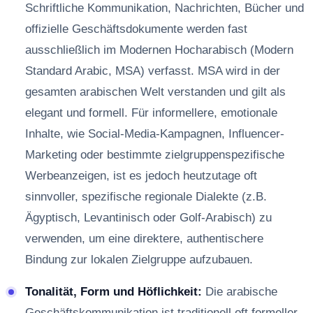
Schriftliche Kommunikation, Nachrichten, Bücher und
offizielle Geschäftsdokumente werden fast
ausschließlich im Modernen Hocharabisch (Modern
Standard Arabic, MSA) verfasst. MSA wird in der
gesamten arabischen Welt verstanden und gilt als
elegant und formell. Für informellere, emotionale
Inhalte, wie Social-Media-Kampagnen, Influencer-
Marketing oder bestimmte zielgruppenspezifische
Werbeanzeigen, ist es jedoch heutzutage oft
sinnvoller, spezifische regionale Dialekte (z.B.
Ägyptisch, Levantinisch oder Golf-Arabisch) zu
verwenden, um eine direktere, authentischere
Bindung zur lokalen Zielgruppe aufzubauen.
Tonalität, Form und Höflichkeit:
Die arabische
Geschäftskommunikation ist traditionell oft formeller,