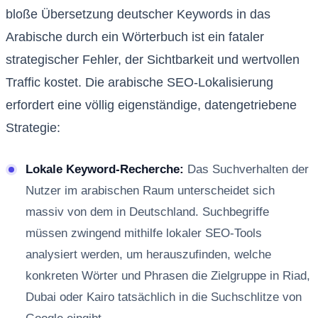
bloße Übersetzung deutscher Keywords in das
Arabische durch ein Wörterbuch ist ein fataler
strategischer Fehler, der Sichtbarkeit und wertvollen
Traffic kostet. Die arabische SEO-Lokalisierung
erfordert eine völlig eigenständige, datengetriebene
Strategie:
Lokale Keyword-Recherche:
Das Suchverhalten der
Nutzer im arabischen Raum unterscheidet sich
massiv von dem in Deutschland. Suchbegriffe
müssen zwingend mithilfe lokaler SEO-Tools
analysiert werden, um herauszufinden, welche
konkreten Wörter und Phrasen die Zielgruppe in Riad,
Dubai oder Kairo tatsächlich in die Suchschlitze von