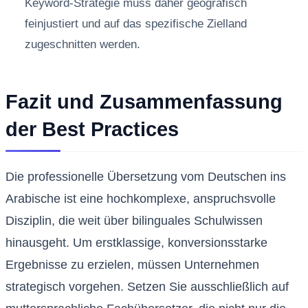
Keyword-Strategie muss daher geografisch
feinjustiert und auf das spezifische Zielland
zugeschnitten werden.
Fazit und Zusammenfassung
der Best Practices
Die professionelle Übersetzung vom Deutschen ins
Arabische ist eine hochkomplexe, anspruchsvolle
Disziplin, die weit über bilinguales Schulwissen
hinausgeht. Um erstklassige, konversionsstarke
Ergebnisse zu erzielen, müssen Unternehmen
strategisch vorgehen. Setzen Sie ausschließlich auf