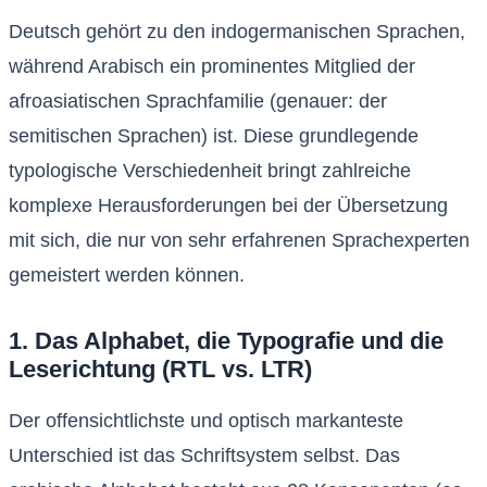
Deutsch gehört zu den indogermanischen Sprachen,
während Arabisch ein prominentes Mitglied der
afroasiatischen Sprachfamilie (genauer: der
semitischen Sprachen) ist. Diese grundlegende
typologische Verschiedenheit bringt zahlreiche
komplexe Herausforderungen bei der Übersetzung
mit sich, die nur von sehr erfahrenen Sprachexperten
gemeistert werden können.
1. Das Alphabet, die Typografie und die
Leserichtung (RTL vs. LTR)
Der offensichtlichste und optisch markanteste
Unterschied ist das Schriftsystem selbst. Das