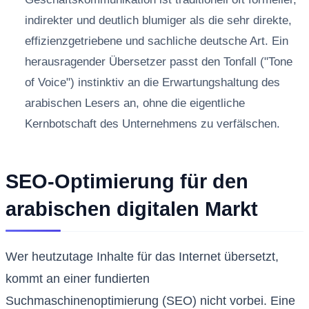
indirekter und deutlich blumiger als die sehr direkte,
effizienzgetriebene und sachliche deutsche Art. Ein
herausragender Übersetzer passt den Tonfall ("Tone
of Voice") instinktiv an die Erwartungshaltung des
arabischen Lesers an, ohne die eigentliche
Kernbotschaft des Unternehmens zu verfälschen.
SEO-Optimierung für den
arabischen digitalen Markt
Wer heutzutage Inhalte für das Internet übersetzt,
kommt an einer fundierten
Suchmaschinenoptimierung (SEO) nicht vorbei. Eine