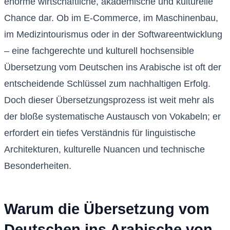
enorme wirtschaftliche, akademische und kulturelle
Chance dar. Ob im E-Commerce, im Maschinenbau,
im Medizintourismus oder in der Softwareentwicklung
– eine fachgerechte und kulturell hochsensible
Übersetzung vom Deutschen ins Arabische ist oft der
entscheidende Schlüssel zum nachhaltigen Erfolg.
Doch dieser Übersetzungsprozess ist weit mehr als
der bloße systematische Austausch von Vokabeln; er
erfordert ein tiefes Verständnis für linguistische
Architekturen, kulturelle Nuancen und technische
Besonderheiten.
Warum die Übersetzung vom
Deutschen ins Arabische von