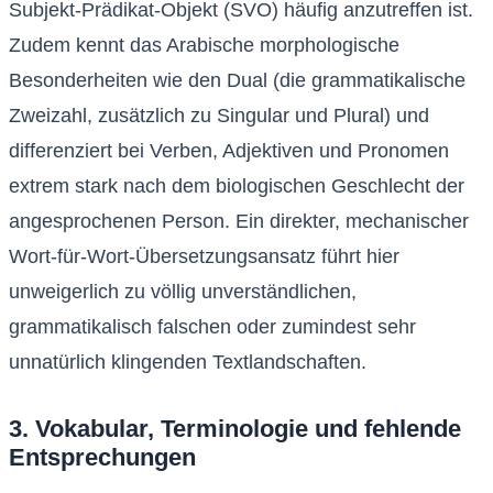
Subjekt-Prädikat-Objekt (SVO) häufig anzutreffen ist.
Zudem kennt das Arabische morphologische
Besonderheiten wie den Dual (die grammatikalische
Zweizahl, zusätzlich zu Singular und Plural) und
differenziert bei Verben, Adjektiven und Pronomen
extrem stark nach dem biologischen Geschlecht der
angesprochenen Person. Ein direkter, mechanischer
Wort-für-Wort-Übersetzungsansatz führt hier
unweigerlich zu völlig unverständlichen,
grammatikalisch falschen oder zumindest sehr
unnatürlich klingenden Textlandschaften.
3. Vokabular, Terminologie und fehlende
Entsprechungen