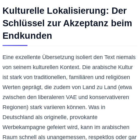
Kulturelle Lokalisierung: Der
Schlüssel zur Akzeptanz beim
Endkunden
Eine exzellente Übersetzung isoliert den Text niemals
von seinem kulturellen Kontext. Die arabische Kultur
ist stark von traditionellen, familiären und religiösen
Werten geprägt, die zudem von Land zu Land (etwa
zwischen den liberaleren VAE und konservativeren
Regionen) stark variieren können. Was in
Deutschland als originelle, provokante
Werbekampagne gefeiert wird, kann im arabischen
Raum schnell als unangemessen, respektlos oder gar