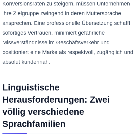
Konversionsraten zu steigern, müssen Unternehmen
ihre Zielgruppe zwingend in deren Muttersprache
ansprechen. Eine professionelle Übersetzung schafft
sofortiges Vertrauen, minimiert gefährliche
Missverständnisse im Geschäftsverkehr und
positioniert eine Marke als respektvoll, zugänglich und
absolut kundennah.
Linguistische
Herausforderungen: Zwei
völlig verschiedene
Sprachfamilien