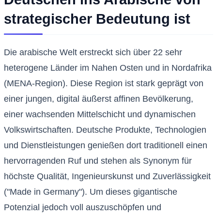
strategischer Bedeutung ist
Die arabische Welt erstreckt sich über 22 sehr
heterogene Länder im Nahen Osten und in Nordafrika
(MENA-Region). Diese Region ist stark geprägt von
einer jungen, digital äußerst affinen Bevölkerung,
einer wachsenden Mittelschicht und dynamischen
Volkswirtschaften. Deutsche Produkte, Technologien
und Dienstleistungen genießen dort traditionell einen
hervorragenden Ruf und stehen als Synonym für
höchste Qualität, Ingenieurskunst und Zuverlässigkeit
("Made in Germany"). Um dieses gigantische
Potenzial jedoch voll auszuschöpfen und