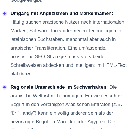
Google eingibt.
Umgang mit Anglizismen und Markennamen:
Häufig suchen arabische Nutzer nach internationalen
Marken, Software-Tools oder neuen Technologien in
lateinischen Buchstaben, manchmal aber auch in
arabischer Transliteration. Eine umfassende,
holistische SEO-Strategie muss stets beide
Schreibweisen abdecken und intelligent im HTML-Text
platzieren.
Regionale Unterschiede im Suchverhalten:
Die
arabische Welt ist nicht homogen. Ein vielgesuchter
Begriff in den Vereinigten Arabischen Emiraten (z.B.
für "Handy") kann ein völlig anderer sein als der
bevorzugte Begriff in Marokko oder Ägypten. Die