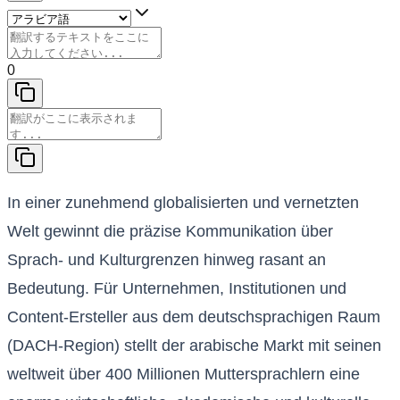
0
In einer zunehmend globalisierten und vernetzten
Welt gewinnt die präzise Kommunikation über
Sprach- und Kulturgrenzen hinweg rasant an
Bedeutung. Für Unternehmen, Institutionen und
Content-Ersteller aus dem deutschsprachigen Raum
(DACH-Region) stellt der arabische Markt mit seinen
weltweit über 400 Millionen Muttersprachlern eine