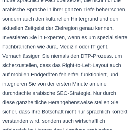
muttersprachliche Fachübersetzer, die nicht nur die
arabische Sprache in ihrer ganzen Tiefe beherrschen,
sondern auch den kulturellen Hintergrund und den
aktuellen Zeitgeist der Zielregion genau kennen.
Investieren Sie in Experten, wenn es um spezialisierte
Fachbranchen wie Jura, Medizin oder IT geht.
Vernachlässigen Sie niemals den DTP-Prozess, um
sicherzustellen, dass das Right-to-Left-Layout auch
auf mobilen Endgeräten fehlerfrei funktioniert, und
integrieren Sie von der ersten Minute an eine
durchdachte arabische SEO-Strategie. Nur durch
diese ganzheitliche Herangehensweise stellen Sie
sicher, dass Ihre Botschaft nicht nur sprachlich korrekt
verstanden wird, sondern auch wirtschaftlich