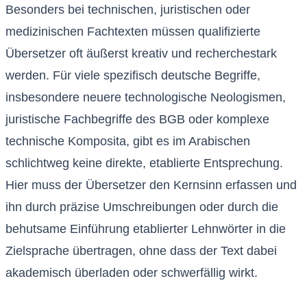
Besonders bei technischen, juristischen oder
medizinischen Fachtexten müssen qualifizierte
Übersetzer oft äußerst kreativ und recherchestark
werden. Für viele spezifisch deutsche Begriffe,
insbesondere neuere technologische Neologismen,
juristische Fachbegriffe des BGB oder komplexe
technische Komposita, gibt es im Arabischen
schlichtweg keine direkte, etablierte Entsprechung.
Hier muss der Übersetzer den Kernsinn erfassen und
ihn durch präzise Umschreibungen oder durch die
behutsame Einführung etablierter Lehnwörter in die
Zielsprache übertragen, ohne dass der Text dabei
akademisch überladen oder schwerfällig wirkt.