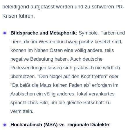
beleidigend aufgefasst werden und zu schweren PR-
Krisen führen.
Bildsprache und Metaphorik:
Symbole, Farben und
Tiere, die im Westen durchweg positiv besetzt sind,
können im Nahen Osten eine völlig andere, teils
negative Bedeutung haben. Auch deutsche
Redewendungen lassen sich praktisch nie wörtlich
übersetzen. "Den Nagel auf den Kopf treffen" oder
"Da beißt die Maus keinen Faden ab" erfordern im
Arabischen ein völlig anderes, lokal verankertes
sprachliches Bild, um die gleiche Botschaft zu
vermitteln.
Hocharabisch (MSA) vs. regionale Dialekte: