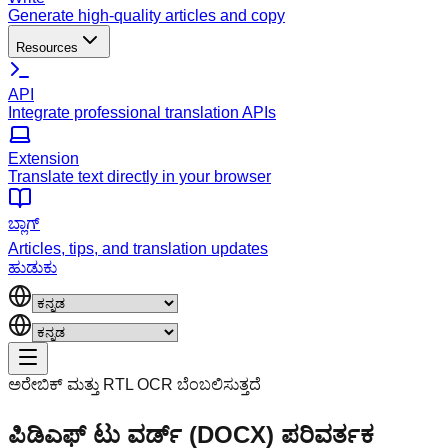
Generate high-quality articles and copy
Resources
API
Integrate professional translation APIs
Extension
Translate text directly in your browser
ಬ್ಲಾಗ್
Articles, tips, and translation updates
ಹುಡುಕು
ಅರೇಬಿಕ್ ಮತ್ತು RTL OCR ಬೆಂಬಲಿಸುತ್ತದೆ
ಪಿಡಿಎಫ್ ಟು ವರ್ಡ್ (DOCX) ಪರಿವರ್ತಕ