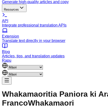
Generate high-quality articles and copy
Resources
API
Integrate professional translation APIs
Extension
Translate text directly in your browser
Blog
Articles, tips, and translation updates
Rapu
Whakamaoritia Paniora ki Ar
FrancoWhakamaori