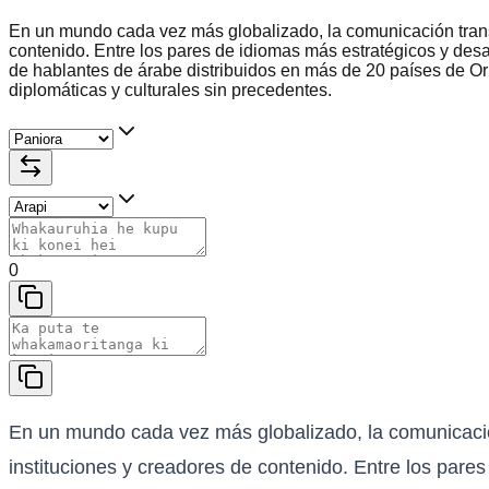
En un mundo cada vez más globalizado, la comunicación trans
contenido. Entre los pares de idiomas más estratégicos y desa
de hablantes de árabe distribuidos en más de 20 países de Or
diplomáticas y culturales sin precedentes.
0
En un mundo cada vez más globalizado, la comunicació
instituciones y creadores de contenido. Entre los pare