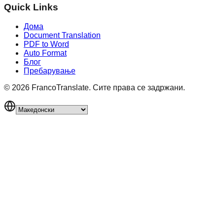
Quick Links
Дома
Document Translation
PDF to Word
Auto Format
Блог
Пребарување
©
2026
FrancoTranslate.
Сите права се задржани.