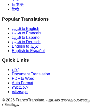
日本語
हिन्दी
Popular Translations
العربية to English
العربية to Français
العربية to Español
العربية to Deutsch
English to العربية
English to Español
Quick Links
വീട്
Document Translation
PDF to Word
Auto Format
ബ്ലോഗ്
തിരയുക
©
2026
FrancoTranslate.
എല്ലാ അവകാശങ്ങളും
നിക്ഷിപ്തം.