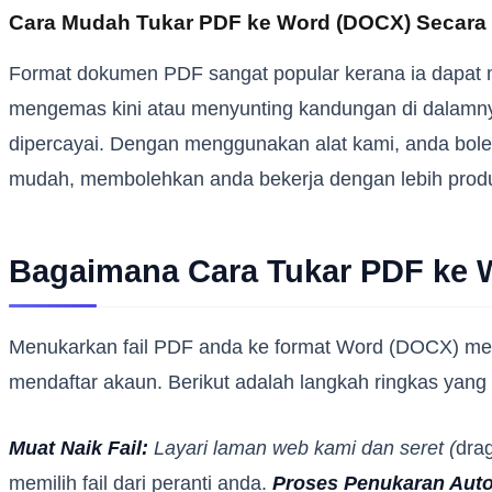
Cara Mudah Tukar PDF ke Word (DOCX) Secara
Format dokumen PDF sangat popular kerana ia dapat 
mengemas kini atau menyunting kandungan di dalamnya
dipercayai. Dengan menggunakan alat kami, anda bol
mudah, membolehkan anda bekerja dengan lebih produk
Bagaimana Cara Tukar PDF ke 
Menukarkan fail PDF anda ke format Word (DOCX) men
mendaftar akaun. Berikut adalah langkah ringkas yang p
Muat Naik Fail:
Layari laman web kami dan seret (
dra
memilih fail dari peranti anda.
Proses Penukaran Auto