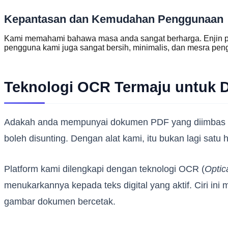
Kepantasan dan Kemudahan Penggunaan
Kami memahami bahawa masa anda sangat berharga. Enjin p
pengguna kami juga sangat bersih, minimalis, dan mesra pen
Teknologi OCR Termaju untuk
Adakah anda mempunyai dokumen PDF yang diimbas 
boleh disunting. Dengan alat kami, itu bukan lagi satu 
Platform kami dilengkapi dengan teknologi OCR (
Optic
menukarkannya kepada teks digital yang aktif. Ciri i
gambar dokumen bercetak.