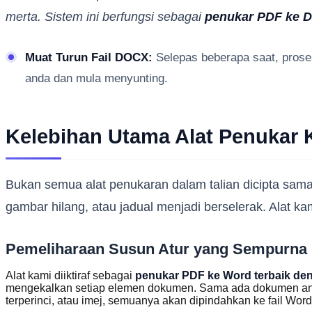
merta. Sistem ini berfungsi sebagai
penukar PDF ke 
Muat Turun Fail DOCX:
Selepas beberapa saat, proses
anda dan mula menyunting.
Kelebihan Utama Alat Penukar 
Bukan semua alat penukaran dalam talian dicipta sama
gambar hilang, atau jadual menjadi berselerak. Alat ka
Pemeliharaan Susun Atur yang Sempurna (
Alat kami diiktiraf sebagai
penukar PDF ke Word terbaik de
mengekalkan setiap elemen dokumen. Sama ada dokumen an
terperinci, atau imej, semuanya akan dipindahkan ke fail Word