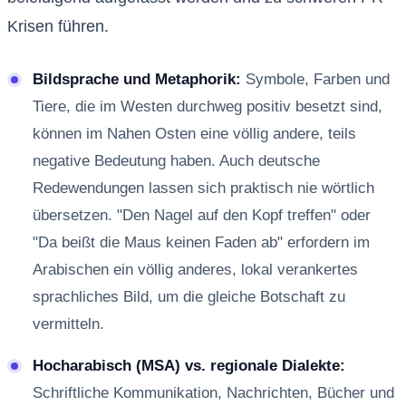
Krisen führen.
Bildsprache und Metaphorik:
Symbole, Farben und
Tiere, die im Westen durchweg positiv besetzt sind,
können im Nahen Osten eine völlig andere, teils
negative Bedeutung haben. Auch deutsche
Redewendungen lassen sich praktisch nie wörtlich
übersetzen. "Den Nagel auf den Kopf treffen" oder
"Da beißt die Maus keinen Faden ab" erfordern im
Arabischen ein völlig anderes, lokal verankertes
sprachliches Bild, um die gleiche Botschaft zu
vermitteln.
Hocharabisch (MSA) vs. regionale Dialekte:
Schriftliche Kommunikation, Nachrichten, Bücher und