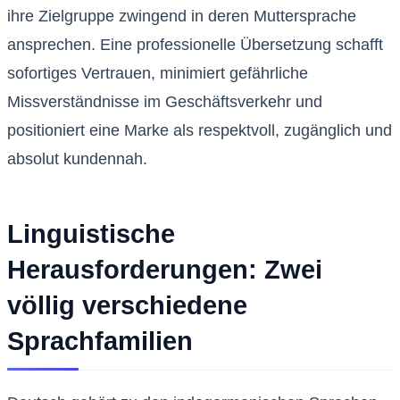
ihre Zielgruppe zwingend in deren Muttersprache
ansprechen. Eine professionelle Übersetzung schafft
sofortiges Vertrauen, minimiert gefährliche
Missverständnisse im Geschäftsverkehr und
positioniert eine Marke als respektvoll, zugänglich und
absolut kundennah.
Linguistische
Herausforderungen: Zwei
völlig verschiedene
Sprachfamilien