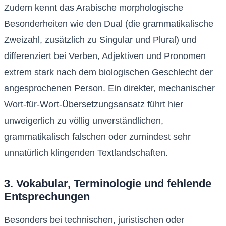
Zudem kennt das Arabische morphologische
Besonderheiten wie den Dual (die grammatikalische
Zweizahl, zusätzlich zu Singular und Plural) und
differenziert bei Verben, Adjektiven und Pronomen
extrem stark nach dem biologischen Geschlecht der
angesprochenen Person. Ein direkter, mechanischer
Wort-für-Wort-Übersetzungsansatz führt hier
unweigerlich zu völlig unverständlichen,
grammatikalisch falschen oder zumindest sehr
unnatürlich klingenden Textlandschaften.
3. Vokabular, Terminologie und fehlende
Entsprechungen
Besonders bei technischen, juristischen oder