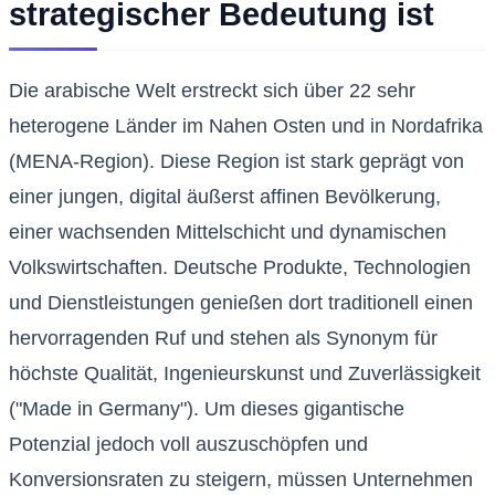
strategischer Bedeutung ist
Die arabische Welt erstreckt sich über 22 sehr
heterogene Länder im Nahen Osten und in Nordafrika
(MENA-Region). Diese Region ist stark geprägt von
einer jungen, digital äußerst affinen Bevölkerung,
einer wachsenden Mittelschicht und dynamischen
Volkswirtschaften. Deutsche Produkte, Technologien
und Dienstleistungen genießen dort traditionell einen
hervorragenden Ruf und stehen als Synonym für
höchste Qualität, Ingenieurskunst und Zuverlässigkeit
("Made in Germany"). Um dieses gigantische
Potenzial jedoch voll auszuschöpfen und
Konversionsraten zu steigern, müssen Unternehmen