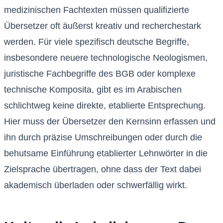
medizinischen Fachtexten müssen qualifizierte
Übersetzer oft äußerst kreativ und recherchestark
werden. Für viele spezifisch deutsche Begriffe,
insbesondere neuere technologische Neologismen,
juristische Fachbegriffe des BGB oder komplexe
technische Komposita, gibt es im Arabischen
schlichtweg keine direkte, etablierte Entsprechung.
Hier muss der Übersetzer den Kernsinn erfassen und
ihn durch präzise Umschreibungen oder durch die
behutsame Einführung etablierter Lehnwörter in die
Zielsprache übertragen, ohne dass der Text dabei
akademisch überladen oder schwerfällig wirkt.