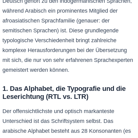
Deutsch gehört zu den indogermanischen Sprachen,
während Arabisch ein prominentes Mitglied der
afroasiatischen Sprachfamilie (genauer: der
semitischen Sprachen) ist. Diese grundlegende
typologische Verschiedenheit bringt zahlreiche
komplexe Herausforderungen bei der Übersetzung
mit sich, die nur von sehr erfahrenen Sprachexperten
gemeistert werden können.
1. Das Alphabet, die Typografie und die
Leserichtung (RTL vs. LTR)
Der offensichtlichste und optisch markanteste
Unterschied ist das Schriftsystem selbst. Das
arabische Alphabet besteht aus 28 Konsonanten (es