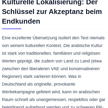
Kulturelle Lokalisierung: Der
Schlüssel zur Akzeptanz beim
Endkunden
Eine exzellente Übersetzung isoliert den Text niemals
von seinem kulturellen Kontext. Die arabische Kultur
ist stark von traditionellen, familiären und religiösen
Werten geprägt, die zudem von Land zu Land (etwa
zwischen den liberaleren VAE und konservativeren
Regionen) stark variieren können. Was in
Deutschland als originelle, provokante
Werbekampagne gefeiert wird, kann im arabischen
Raum schnell als unangemessen, respektlos oder gar
beleidigend aufgefasst werden und zu schweren PR-