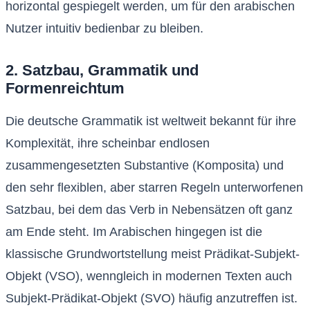
horizontal gespiegelt werden, um für den arabischen
Nutzer intuitiv bedienbar zu bleiben.
2. Satzbau, Grammatik und
Formenreichtum
Die deutsche Grammatik ist weltweit bekannt für ihre
Komplexität, ihre scheinbar endlosen
zusammengesetzten Substantive (Komposita) und
den sehr flexiblen, aber starren Regeln unterworfenen
Satzbau, bei dem das Verb in Nebensätzen oft ganz
am Ende steht. Im Arabischen hingegen ist die
klassische Grundwortstellung meist Prädikat-Subjekt-
Objekt (VSO), wenngleich in modernen Texten auch
Subjekt-Prädikat-Objekt (SVO) häufig anzutreffen ist.