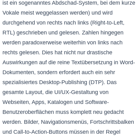
ist ein sogenanntes Abdschad-System, bei dem kurze
Vokale meist weggelassen werden) und wird
durchgehend von rechts nach links (Right-to-Left,
RTL) geschrieben und gelesen. Zahlen hingegen
werden paradoxerweise weiterhin von links nach
rechts gelesen. Dies hat nicht nur drastische
Auswirkungen auf die reine Textübersetzung in Word-
Dokumenten, sondern erfordert auch ein sehr
spezialisiertes Desktop-Publishing (DTP). Das
gesamte Layout, die UI/UX-Gestaltung von
Webseiten, Apps, Katalogen und Software-
Benutzeroberflächen muss komplett neu gedacht
werden. Bilder, Navigationsmenüs, Fortschrittsbalken
und Call-to-Action-Buttons müssen in der Regel