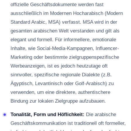
offizielle Geschäftsdokumente werden fast
ausschließlich im Modernen Hocharabisch (Modern
Standard Arabic, MSA) verfasst. MSA wird in der
gesamten arabischen Welt verstanden und gilt als
elegant und formell. Für informellere, emotionale
Inhalte, wie Social-Media-Kampagnen, Influencer-
Marketing oder bestimmte zielgruppenspezifische
Werbeanzeigen, ist es jedoch heutzutage oft
sinnvoller, spezifische regionale Dialekte (z.B.
Ägyptisch, Levantinisch oder Golf-Arabisch) zu
verwenden, um eine direktere, authentischere
Bindung zur lokalen Zielgruppe aufzubauen.
Tonalität, Form und Höflichkeit:
Die arabische
Geschäftskommunikation ist traditionell oft formeller,