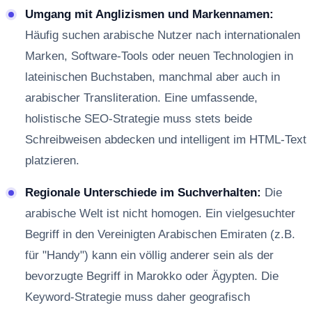
Umgang mit Anglizismen und Markennamen:
Häufig suchen arabische Nutzer nach internationalen
Marken, Software-Tools oder neuen Technologien in
lateinischen Buchstaben, manchmal aber auch in
arabischer Transliteration. Eine umfassende,
holistische SEO-Strategie muss stets beide
Schreibweisen abdecken und intelligent im HTML-Text
platzieren.
Regionale Unterschiede im Suchverhalten:
Die
arabische Welt ist nicht homogen. Ein vielgesuchter
Begriff in den Vereinigten Arabischen Emiraten (z.B.
für "Handy") kann ein völlig anderer sein als der
bevorzugte Begriff in Marokko oder Ägypten. Die
Keyword-Strategie muss daher geografisch