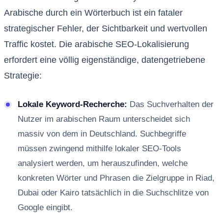
Arabische durch ein Wörterbuch ist ein fataler
strategischer Fehler, der Sichtbarkeit und wertvollen
Traffic kostet. Die arabische SEO-Lokalisierung
erfordert eine völlig eigenständige, datengetriebene
Strategie:
Lokale Keyword-Recherche:
Das Suchverhalten der
Nutzer im arabischen Raum unterscheidet sich
massiv von dem in Deutschland. Suchbegriffe
müssen zwingend mithilfe lokaler SEO-Tools
analysiert werden, um herauszufinden, welche
konkreten Wörter und Phrasen die Zielgruppe in Riad,
Dubai oder Kairo tatsächlich in die Suchschlitze von
Google eingibt.