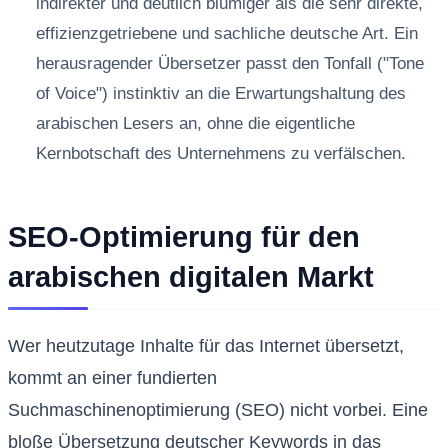
indirekter und deutlich blumiger als die sehr direkte,
effizienzgetriebene und sachliche deutsche Art. Ein
herausragender Übersetzer passt den Tonfall ("Tone
of Voice") instinktiv an die Erwartungshaltung des
arabischen Lesers an, ohne die eigentliche
Kernbotschaft des Unternehmens zu verfälschen.
SEO-Optimierung für den
arabischen digitalen Markt
Wer heutzutage Inhalte für das Internet übersetzt,
kommt an einer fundierten
Suchmaschinenoptimierung (SEO) nicht vorbei. Eine
bloße Übersetzung deutscher Keywords in das