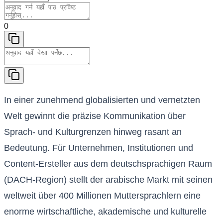
0
In einer zunehmend globalisierten und vernetzten
Welt gewinnt die präzise Kommunikation über
Sprach- und Kulturgrenzen hinweg rasant an
Bedeutung. Für Unternehmen, Institutionen und
Content-Ersteller aus dem deutschsprachigen Raum
(DACH-Region) stellt der arabische Markt mit seinen
weltweit über 400 Millionen Muttersprachlern eine
enorme wirtschaftliche, akademische und kulturelle