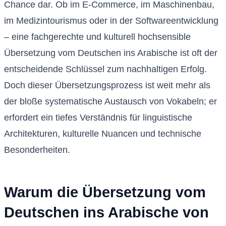
Chance dar. Ob im E-Commerce, im Maschinenbau,
im Medizintourismus oder in der Softwareentwicklung
– eine fachgerechte und kulturell hochsensible
Übersetzung vom Deutschen ins Arabische ist oft der
entscheidende Schlüssel zum nachhaltigen Erfolg.
Doch dieser Übersetzungsprozess ist weit mehr als
der bloße systematische Austausch von Vokabeln; er
erfordert ein tiefes Verständnis für linguistische
Architekturen, kulturelle Nuancen und technische
Besonderheiten.
Warum die Übersetzung vom
Deutschen ins Arabische von