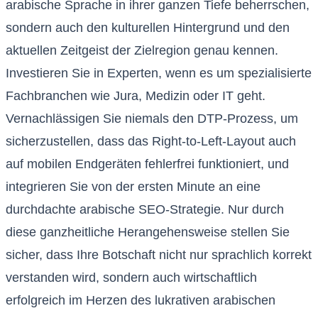
arabische Sprache in ihrer ganzen Tiefe beherrschen,
sondern auch den kulturellen Hintergrund und den
aktuellen Zeitgeist der Zielregion genau kennen.
Investieren Sie in Experten, wenn es um spezialisierte
Fachbranchen wie Jura, Medizin oder IT geht.
Vernachlässigen Sie niemals den DTP-Prozess, um
sicherzustellen, dass das Right-to-Left-Layout auch
auf mobilen Endgeräten fehlerfrei funktioniert, und
integrieren Sie von der ersten Minute an eine
durchdachte arabische SEO-Strategie. Nur durch
diese ganzheitliche Herangehensweise stellen Sie
sicher, dass Ihre Botschaft nicht nur sprachlich korrekt
verstanden wird, sondern auch wirtschaftlich
erfolgreich im Herzen des lukrativen arabischen