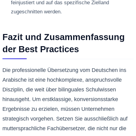
feinjustiert und auf das spezifische Zielland
zugeschnitten werden.
Fazit und Zusammenfassung
der Best Practices
Die professionelle Übersetzung vom Deutschen ins
Arabische ist eine hochkomplexe, anspruchsvolle
Disziplin, die weit über bilinguales Schulwissen
hinausgeht. Um erstklassige, konversionsstarke
Ergebnisse zu erzielen, müssen Unternehmen
strategisch vorgehen. Setzen Sie ausschließlich auf
muttersprachliche Fachübersetzer, die nicht nur die