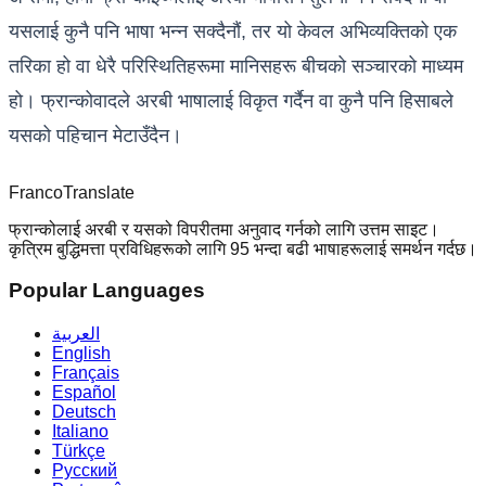
यसलाई कुनै पनि भाषा भन्न सक्दैनौं, तर यो केवल अभिव्यक्तिको एक
तरिका हो वा धेरै परिस्थितिहरूमा मानिसहरू बीचको सञ्चारको माध्यम
हो। फ्रान्कोवादले अरबी भाषालाई विकृत गर्दैन वा कुनै पनि हिसाबले
यसको पहिचान मेटाउँदैन।
Franco
Translate
फ्रान्कोलाई अरबी र यसको विपरीतमा अनुवाद गर्नको लागि उत्तम साइट।
कृत्रिम बुद्धिमत्ता प्रविधिहरूको लागि 95 भन्दा बढी भाषाहरूलाई समर्थन गर्दछ।
Popular Languages
العربية
English
Français
Español
Deutsch
Italiano
Türkçe
Русский