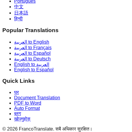
Português
中文
日本語
हिन्दी
Popular Translations
العربية to English
العربية to Français
العربية to Español
العربية to Deutsch
English to العربية
English to Español
Quick Links
घर
Document Translation
PDF to Word
Auto Format
ब्लग
खोज्नुहोस्
©
2026
FrancoTranslate.
सबै अधिकार सुरक्षित।