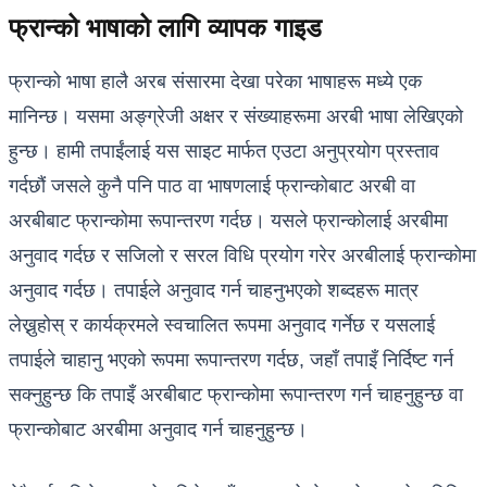
फ्रान्को भाषाको लागि व्यापक गाइड
फ्रान्को भाषा हालै अरब संसारमा देखा परेका भाषाहरू मध्ये एक
मानिन्छ। यसमा अङ्ग्रेजी अक्षर र संख्याहरूमा अरबी भाषा लेखिएको
हुन्छ। हामी तपाईंलाई यस साइट मार्फत एउटा अनुप्रयोग प्रस्ताव
गर्दछौं जसले कुनै पनि पाठ वा भाषणलाई फ्रान्कोबाट अरबी वा
अरबीबाट फ्रान्कोमा रूपान्तरण गर्दछ। यसले फ्रान्कोलाई अरबीमा
अनुवाद गर्दछ र सजिलो र सरल विधि प्रयोग गरेर अरबीलाई फ्रान्कोमा
अनुवाद गर्दछ। तपाईले अनुवाद गर्न चाहनुभएको शब्दहरू मात्र
लेख्नुहोस् र कार्यक्रमले स्वचालित रूपमा अनुवाद गर्नेछ र यसलाई
तपाईले चाहानु भएको रूपमा रूपान्तरण गर्दछ, जहाँ तपाइँ निर्दिष्ट गर्न
सक्नुहुन्छ कि तपाइँ अरबीबाट फ्रान्कोमा रूपान्तरण गर्न चाहनुहुन्छ वा
फ्रान्कोबाट अरबीमा अनुवाद गर्न चाहनुहुन्छ।