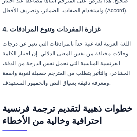
صحيح. هذا يفرض على المترجم انتباهاً مضاعفاً عند اختيار
واستخدام الصفات، الضمائر، وتصريف الأفعال (Accord).
4. غزارة المفردات وتنوع المرادفات
اللغة العربية لغة غنية جداً بالمرادفات التي تعبر عن درجات
وحالات مختلفة من نفس المعنى الدلالي. إن اختيار الكلمة
الفرنسية المناسبة التي تحمل نفس الدرجة من الدقة،
المشاعر، والتأثير يتطلب من المترجم حصيلة لغوية واسعة
ومعرفة دقيقة بسياق النص والجمهور المستهدف.
خطوات ذهبية لتقديم ترجمة فرنسية
احترافية وخالية من الأخطاء