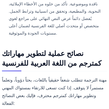
ناقدة وموضوعية. تأكد من خلوه من الأخطاء الإملائية،
النحوية، والمطبعية، وتحقق من انسيابية وترابط الجمل.
يُفضل دائماً عرض النص النهائي على مراجع لغوي
متخصص أو متحدث أصلي للغة الفرنسية لضمان أعلى
مستويات الجودة والموثوقية.
نصائح عملية لتطوير مهاراتك
كمترجم من اللغة العربية للفرنسية
مهنة الترجمة تتطلب شغفاً حقيقياً باللغات، بحثاً دؤوباً، وتعلماً
مستمراً لا يتوقف. إذا كنت تسعى للارتقاء بمستواك المهني
وتطوير مهاراتك كمترجم محترف، فإليك بعض النصائح
الفعالة: