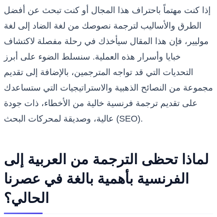
إذا كنت مهتماً باحتراف هذا المجال أو كنت تبحث عن أفضل
الطرق والأساليب لترجمة نصوصك من لغة الضاد إلى لغة
موليير، فإن هذا المقال سيأخذك في رحلة مفصلة لاكتشاف
خبايا وأسرار هذه العملية. سنسلط الضوء على أبرز
التحديات التي قد تواجه المترجمين، بالإضافة إلى تقديم
مجموعة من النصائح الذهبية والاستراتيجيات التي ستساعدك
على تقديم ترجمة فرنسية خالية من الأخطاء، ذات جودة
عالية، وصديقة لمحركات البحث (SEO).
لماذا تحظى الترجمة من العربية إلى
الفرنسية بأهمية بالغة في عصرنا
الحالي؟