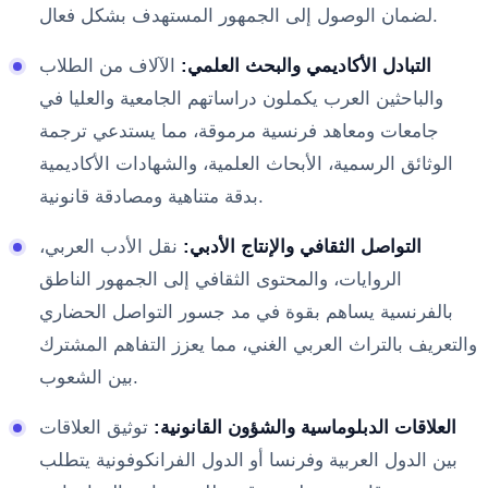
لضمان الوصول إلى الجمهور المستهدف بشكل فعال.
التبادل الأكاديمي والبحث العلمي:
الآلاف من الطلاب
والباحثين العرب يكملون دراساتهم الجامعية والعليا في
جامعات ومعاهد فرنسية مرموقة، مما يستدعي ترجمة
الوثائق الرسمية، الأبحاث العلمية، والشهادات الأكاديمية
بدقة متناهية ومصادقة قانونية.
التواصل الثقافي والإنتاج الأدبي:
نقل الأدب العربي،
الروايات، والمحتوى الثقافي إلى الجمهور الناطق
بالفرنسية يساهم بقوة في مد جسور التواصل الحضاري
والتعريف بالتراث العربي الغني، مما يعزز التفاهم المشترك
بين الشعوب.
العلاقات الدبلوماسية والشؤون القانونية:
توثيق العلاقات
بين الدول العربية وفرنسا أو الدول الفرانكوفونية يتطلب