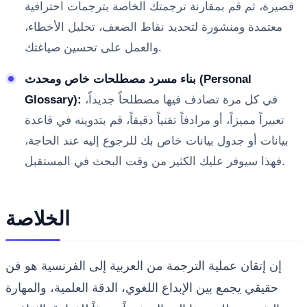
قصيرة، ثم قم بمقارنة ترجمتك الخاصة بترجمات احترافية
معتمدة ومنشورة لتحديد نقاط الضعف، تحليل الأخطاء،
والعمل على تحسين صياغتك.
بناء مسرد مصطلحات خاص ومحدث (Personal
في كل مرة تصادف فيها مصطلحاً جديداً،
Glossary):
تعبيراً مميزاً، أو مرادفاً تقنياً دقيقاً، قم بتدوينه في قاعدة
بيانات أو جدول بيانات خاص بك للرجوع إليه عند الحاجة،
فهذا سيوفر عليك الكثير من وقت البحث في المستقبل.
الخلاصة
إن إتقان عملية الترجمة من العربية إلى الفرنسية هو فن
حقيقي يجمع بين الإبداع اللغوي، الدقة العلمية، والمهارة