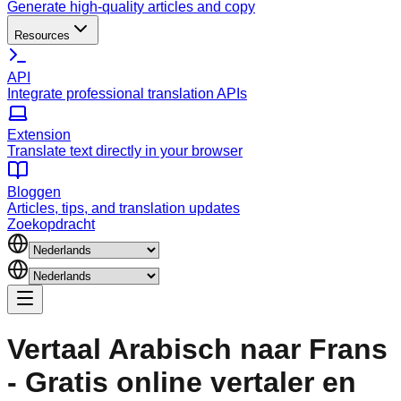
Generate high-quality articles and copy
Resources
API
Integrate professional translation APIs
Extension
Translate text directly in your browser
Bloggen
Articles, tips, and translation updates
Zoekopdracht
Vertaal Arabisch naar Frans
- Gratis online vertaler en