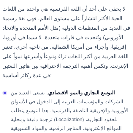
لا يخفى على أحد أن اللغة الفرنسية هي واحدة من اللغات
الحية الأكثر انتشاراً على مستوى العالم، فهي لغة رسمية
في العديد من المنظمات الدولية (مثل الأمم المتحدة والاتحاد
الأوروبي) وتُتحدث في قارات متعددة، لا سيما في أوروبا،
إفريقيا، وأجزاء من أمريكا الشمالية. من ناحية أخرى، تعتبر
اللغة العربية من أكثر اللغات ثراءً وتنوعاً وأسرعها نمواً على
الإنترنت. وتكمن أهمية الترجمة الاحترافية بين هاتين اللغتين
في عدة ركائز أساسية:
التوسع التجاري والنمو الاقتصادي:
تسعى العديد من
الشركات والمؤسسات العربية إلى الدخول في الأسواق
الأوروبية والإفريقية الناطقة بالفرنسية. هذا التوسع يتطلب
ترجمة دقيقة ومحلية (Localization) للعقود التجارية،
المواقع الإلكترونية، المتاجر الرقمية، والمواد التسويقية