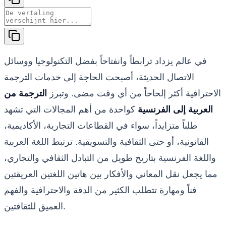
في عالم يزداد ترابطاً وانفتاحاً بفضل التكنولوجيا ووسائل
الاتصال الحديثة، أصبحت الحاجة إلى خدمات الترجمة
الاحترافية أكثر إلحاحاً من أي وقت مضى. وتبرز
الترجمة من
العربية إلى الفرنسية
كواحدة من أهم المجالات التي تشهد
طلباً متزايداً، سواء في القطاعات التجارية، الأكاديمية،
القانونية، أو حتى الثقافية والتسويقية. ترتبط اللغة العربية
واللغة الفرنسية بتاريخ طويل من التبادل الثقافي والتجاري،
مما يجعل نقل المعاني والأفكار بين هاتين اللغتين العريقتين
فناً ومهارة تتطلب الكثير من الدقة والاحترافية والفهم
العميق للثقافتين.