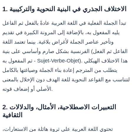
1. الاختلاف الجذري في البنية النحوية والتركيبية
تبدأ الجملة الفعلية في اللغة العربية عادةً بالفعل ثم الفاعل
يليه المفعول به، بالإضافة إلى المرونة الكبيرة في تقديم
وتأخير عناصر الجملة لأغراض بلاغية. بينما تعتمد اللغة
الفرنسية بشكل صارم وأساسي على بنية (الفاعل ثم الفعل
ثم المفعول به - Sujet-Verbe-Objet). هذا الاختلاف الهيكلي
يتطلب من المترجم إعادة بناء الجملة وصياغتها بالكامل
لتتناسب مع القواعد النحوية للغة الهدف دون الإخلال بالمعنى
الأصلي أو إضعاف قوته.
2. التعبيرات الاصطلاحية، الأمثال، والدلالات
الثقافية
تحتوي اللغة العربية على ثروة هائلة من الاستعارات،