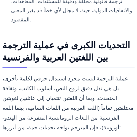
ترجمة قانونية محلفة ودقيقة للمستندات، المعاهدات،
والاتفاقيات الدولية، حيث لا مجال لأي خطأ قد يغير المعنى
المقصود.
التحديات الكبرى في عملية الترجمة
بين اللغتين العربية والفرنسية
عملية الترجمة ليست مجرد استبدال حرفي لكلمة بأخرى،
بل هي نقل دقيق لروح النص، أسلوب الكاتب، وثقافة
المتحدث. وبما أن اللغتين تنتميان إلى عائلتين لغويتين
مختلفتين تماماً (اللغة العربية من اللغات السامية، بينما اللغة
الفرنسية من اللغات الرومانسية المتفرعة من الهندو-
أوروبية)، فإن المترجم يواجه تحديات جمة، من أبرزها: