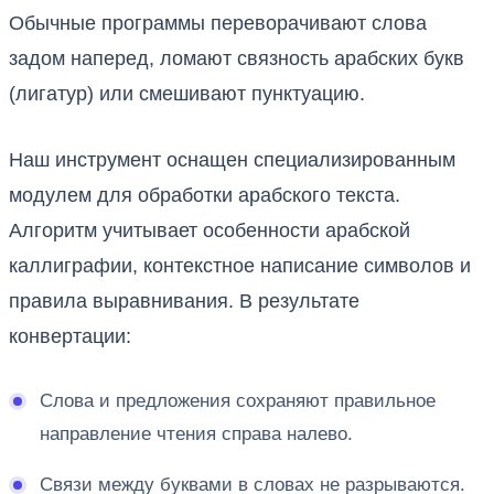
Обычные программы переворачивают слова
задом наперед, ломают связность арабских букв
(лигатур) или смешивают пунктуацию.
Наш инструмент оснащен специализированным
модулем для обработки арабского текста.
Алгоритм учитывает особенности арабской
каллиграфии, контекстное написание символов и
правила выравнивания. В результате
конвертации:
Слова и предложения сохраняют правильное
направление чтения справа налево.
Связи между буквами в словах не разрываются.