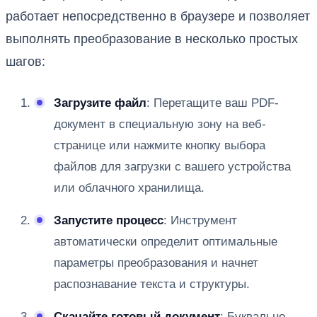
работает непосредственно в браузере и позволяет
выполнять преобразование в несколько простых
шагов:
Загрузите файл
: Перетащите ваш PDF-
документ в специальную зону на веб-
странице или нажмите кнопку выбора
файлов для загрузки с вашего устройства
или облачного хранилища.
Запустите процесс
: Инструмент
автоматически определит оптимальные
параметры преобразования и начнет
распознавание текста и структуры.
Скачайте готовый документ
: Буквально