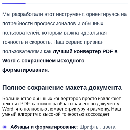
Мы разработали этот инструмент, ориентируясь на
потребности профессионалов и обычных
пользователей, которым важна идеальная
точность и скорость. Наш сервис признан
пользователями как
лучший конвертер PDF в
Word с сохранением исходного
форматирования
.
Полное сохранение макета документа
Большинство обычных конвертеров просто извлекают
текст из PDF, хаотично разбрасывая его по документу
Word, что полностью ломает структуру и разметку. Наш
умный алгоритм с высокой точностью воссоздает:
Абзацы и форматирование
: Шрифты, цвета,