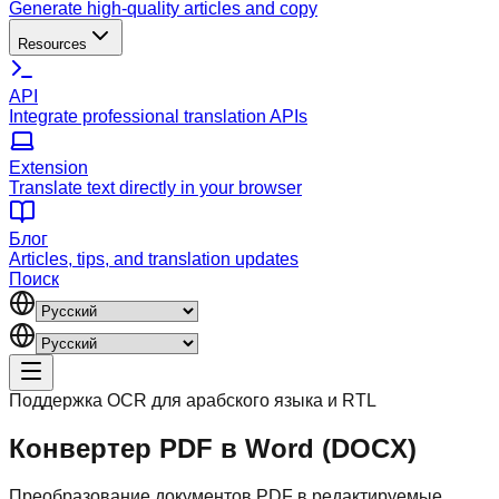
Generate high-quality articles and copy
Resources
API
Integrate professional translation APIs
Extension
Translate text directly in your browser
Блог
Articles, tips, and translation updates
Поиск
Поддержка OCR для арабского языка и RTL
Конвертер PDF в Word (DOCX)
Преобразование документов PDF в редактируемые