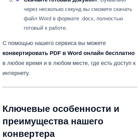
через несколько секунд вы сможете скачать
файл Word в формате .docx, полностью
готовый к работе.
С помощью нашего сервиса вы можете
конвертировать PDF в Word онлайн бесплатно
в любое время и в любом месте, где есть доступ к
интернету.
Ключевые особенности и
преимущества нашего
конвертера