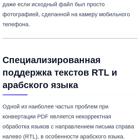
даже если исходный файл был просто
фотографией, сделанной на камеру мобильного
телефона.
Специализированная
поддержка текстов RTL и
арабского языка
Одной из наиболее частых проблем при
конвертации PDF является некорректная
обработка языков с направлением письма справа
налево (RTL), в особенности арабского языка.