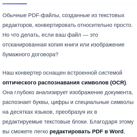
Обычные PDF-файлы, созданные из текстовых
редакторов, конвертировать относительно просто.
Но что делать, если ваш файл — это
отсканированная копия книги или изображение
бумажного договора?
Наш конвертер оснащен встроенной системой
оптического распознавания символов (OCR)
.
Она глубоко анализирует изображение документа,
распознает буквы, цифры и специальные символы
на десятках языков, преобразуя их в
редактируемые текстовые блоки. Благодаря этому
вы сможете легко
редактировать PDF в Word
,