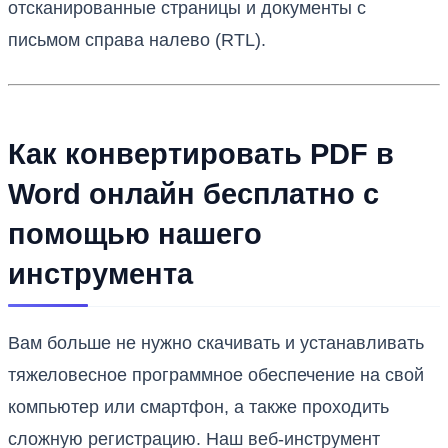
отсканированные страницы и документы с
письмом справа налево (RTL).
Как конвертировать PDF в
Word онлайн бесплатно с
помощью нашего
инструмента
Вам больше не нужно скачивать и устанавливать
тяжеловесное программное обеспечение на свой
компьютер или смартфон, а также проходить
сложную регистрацию. Наш веб-инструмент