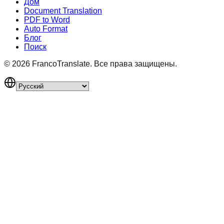
Дом
Document Translation
PDF to Word
Auto Format
Блог
Поиск
©
2026
FrancoTranslate.
Все права защищены.