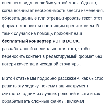
внешнего вида на любых устройствах. Однако,
когда возникает необходимость внести изменения,
обновить данные или отредактировать текст, этот
формат становится настоящим препятствием. В
таких случаях на помощь приходит наш
бесплатный конвертер PDF в DOCX
,
разработанный специально для того, чтобы
переносить контент в редактируемый формат без
потери качества и исходной структуры.
В этой статье мы подробно расскажем, как быстро
решить эту задачу, почему наш инструмент
считается одним из лучших решений в сети и как
обрабатывать сложные файлы, включая