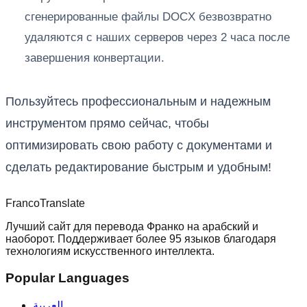
сгенерированные файлы DOCX безвозвратно
удаляются с наших серверов через 2 часа после
завершения конвертации.
Пользуйтесь профессиональным и надежным
инструментом прямо сейчас, чтобы
оптимизировать свою работу с документами и
сделать редактирование быстрым и удобным!
Franco
Translate
Лучший сайт для перевода Франко на арабский и
наоборот. Поддерживает более 95 языков благодаря
технологиям искусственного интеллекта.
Popular Languages
العربية