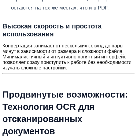
остаются на тех же местах, что и в PDF.
Высокая скорость и простота
использования
Конвертация занимает от нескольких секунд до пары
минут в зависимости от размера и сложности файла.
Минималистичный и интуитивно понятный интерфейс
позволяет сразу приступить к работе без необходимости
изучать сложные настройки.
Продвинутые возможности:
Технология OCR для
отсканированных
документов