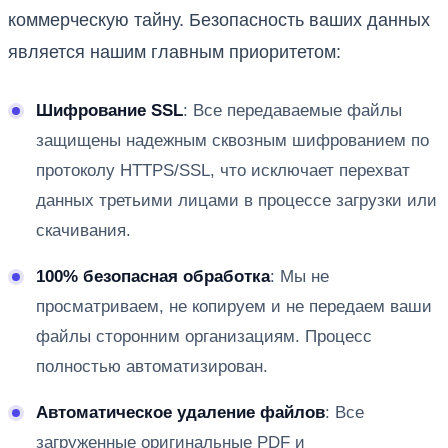
коммерческую тайну. Безопасность ваших данных
является нашим главным приоритетом:
Шифрование SSL
: Все передаваемые файлы
защищены надежным сквозным шифрованием по
протоколу HTTPS/SSL, что исключает перехват
данных третьими лицами в процессе загрузки или
скачивания.
100% безопасная обработка
: Мы не
просматриваем, не копируем и не передаем ваши
файлы сторонним организациям. Процесс
полностью автоматизирован.
Автоматическое удаление файлов
: Все
загруженные оригинальные PDF и