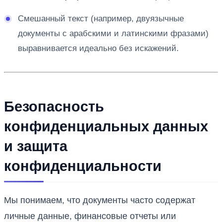
Смешанный текст (например, двуязычные
документы с арабскими и латинскими фразами)
выравнивается идеально без искажений.
Безопасность
конфиденциальных данных
и защита
конфиденциальности
Мы понимаем, что документы часто содержат
личные данные, финансовые отчеты или