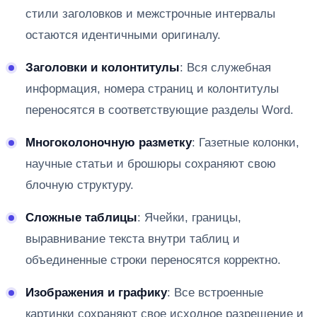
стили заголовков и межстрочные интервалы
остаются идентичными оригиналу.
Заголовки и колонтитулы
: Вся служебная
информация, номера страниц и колонтитулы
переносятся в соответствующие разделы Word.
Многоколоночную разметку
: Газетные колонки,
научные статьи и брошюры сохраняют свою
блочную структуру.
Сложные таблицы
: Ячейки, границы,
выравнивание текста внутри таблиц и
объединенные строки переносятся корректно.
Изображения и графику
: Все встроенные
картинки сохраняют свое исходное разрешение и