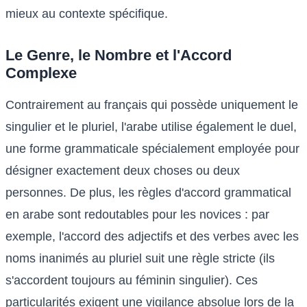
mieux au contexte spécifique.
Le Genre, le Nombre et l'Accord
Complexe
Contrairement au français qui possède uniquement le
singulier et le pluriel, l'arabe utilise également le duel,
une forme grammaticale spécialement employée pour
désigner exactement deux choses ou deux
personnes. De plus, les règles d'accord grammatical
en arabe sont redoutables pour les novices : par
exemple, l'accord des adjectifs et des verbes avec les
noms inanimés au pluriel suit une règle stricte (ils
s'accordent toujours au féminin singulier). Ces
particularités exigent une vigilance absolue lors de la