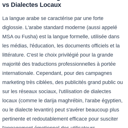
vs Dialectes Locaux
La langue arabe se caractérise par une forte
diglossie. L'arabe standard moderne (aussi appelé
MSA ou Fusha) est la langue formelle, utilisée dans
les médias, l'éducation, les documents officiels et la
littérature. C'est le choix privilégié pour la grande
majorité des traductions professionnelles à portée
internationale. Cependant, pour des campagnes
marketing très ciblées, des publicités grand public ou
sur les réseaux sociaux, l'utilisation de dialectes
locaux (comme le darija maghrébin, l'arabe égyptien,
ou le dialecte levantin) peut s'avérer beaucoup plus
pertinente et redoutablement efficace pour susciter
l'engagement émotionnel des utilisateurs.