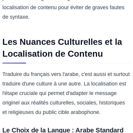
localisation de contenu pour éviter de graves fautes
de syntaxe.
Les Nuances Culturelles et la
Localisation de Contenu
Traduire du français vers l'arabe, c'est aussi et surtout
traduire d'une culture à une autre. La localisation est
l'étape cruciale qui permet d'adapter le message
originel aux réalités culturelles, sociales, historiques
et religieuses du public cible arabophone.
Le Choix de la Langue : Arabe Standard