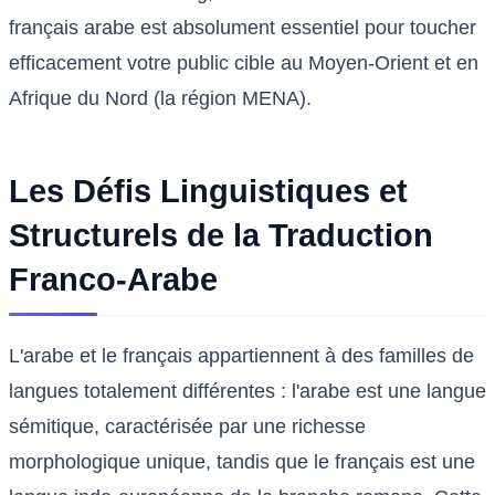
français arabe est absolument essentiel pour toucher
efficacement votre public cible au Moyen-Orient et en
Afrique du Nord (la région MENA).
Les Défis Linguistiques et
Structurels de la Traduction
Franco-Arabe
L'arabe et le français appartiennent à des familles de
langues totalement différentes : l'arabe est une langue
sémitique, caractérisée par une richesse
morphologique unique, tandis que le français est une