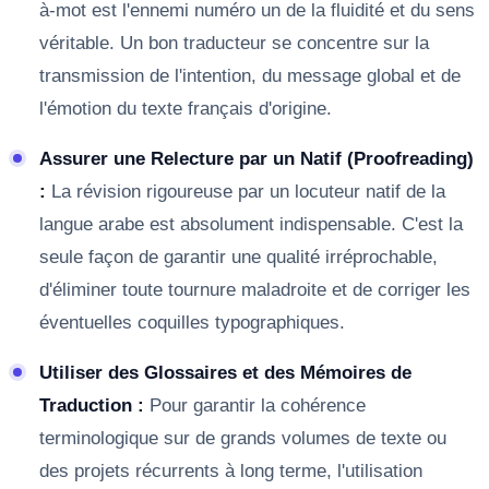
à-mot est l'ennemi numéro un de la fluidité et du sens
véritable. Un bon traducteur se concentre sur la
transmission de l'intention, du message global et de
l'émotion du texte français d'origine.
Assurer une Relecture par un Natif (Proofreading)
:
La révision rigoureuse par un locuteur natif de la
langue arabe est absolument indispensable. C'est la
seule façon de garantir une qualité irréprochable,
d'éliminer toute tournure maladroite et de corriger les
éventuelles coquilles typographiques.
Utiliser des Glossaires et des Mémoires de
Traduction :
Pour garantir la cohérence
terminologique sur de grands volumes de texte ou
des projets récurrents à long terme, l'utilisation