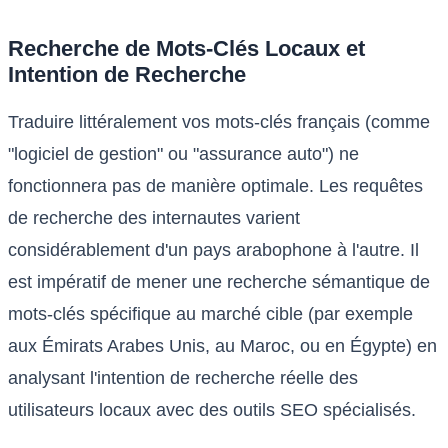
Recherche de Mots-Clés Locaux et
Intention de Recherche
Traduire littéralement vos mots-clés français (comme
"logiciel de gestion" ou "assurance auto") ne
fonctionnera pas de manière optimale. Les requêtes
de recherche des internautes varient
considérablement d'un pays arabophone à l'autre. Il
est impératif de mener une recherche sémantique de
mots-clés spécifique au marché cible (par exemple
aux Émirats Arabes Unis, au Maroc, ou en Égypte) en
analysant l'intention de recherche réelle des
utilisateurs locaux avec des outils SEO spécialisés.