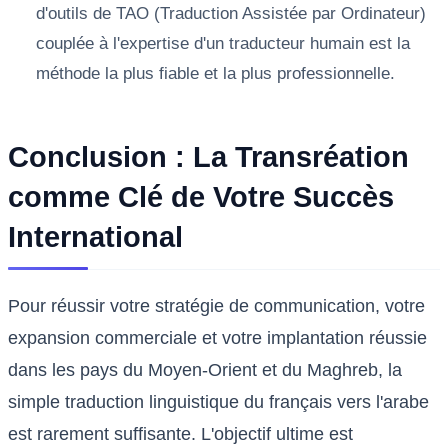
d'outils de TAO (Traduction Assistée par Ordinateur)
couplée à l'expertise d'un traducteur humain est la
méthode la plus fiable et la plus professionnelle.
Conclusion : La Transréation
comme Clé de Votre Succès
International
Pour réussir votre stratégie de communication, votre
expansion commerciale et votre implantation réussie
dans les pays du Moyen-Orient et du Maghreb, la
simple traduction linguistique du français vers l'arabe
est rarement suffisante. L'objectif ultime est