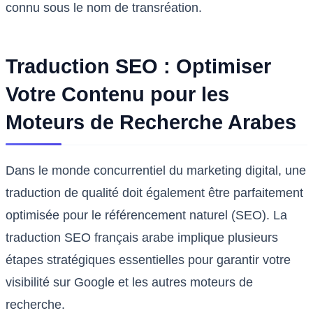
connu sous le nom de transréation.
Traduction SEO : Optimiser
Votre Contenu pour les
Moteurs de Recherche Arabes
Dans le monde concurrentiel du marketing digital, une
traduction de qualité doit également être parfaitement
optimisée pour le référencement naturel (SEO). La
traduction SEO français arabe implique plusieurs
étapes stratégiques essentielles pour garantir votre
visibilité sur Google et les autres moteurs de
recherche.