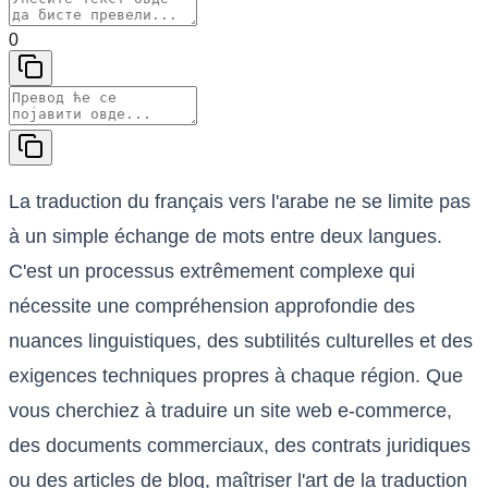
0
La traduction du français vers l'arabe ne se limite pas
à un simple échange de mots entre deux langues.
C'est un processus extrêmement complexe qui
nécessite une compréhension approfondie des
nuances linguistiques, des subtilités culturelles et des
exigences techniques propres à chaque région. Que
vous cherchiez à traduire un site web e-commerce,
des documents commerciaux, des contrats juridiques
ou des articles de blog, maîtriser l'art de la traduction