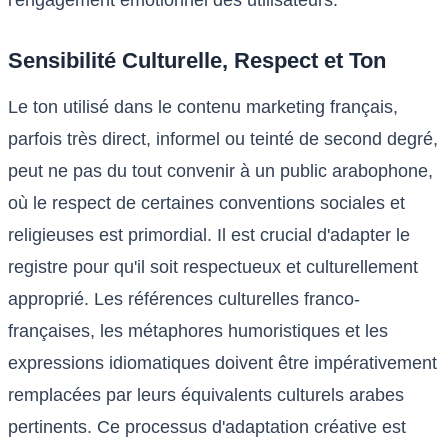
Sensibilité Culturelle, Respect et Ton
Le ton utilisé dans le contenu marketing français,
parfois très direct, informel ou teinté de second degré,
peut ne pas du tout convenir à un public arabophone,
où le respect de certaines conventions sociales et
religieuses est primordial. Il est crucial d'adapter le
registre pour qu'il soit respectueux et culturellement
approprié. Les références culturelles franco-
françaises, les métaphores humoristiques et les
expressions idiomatiques doivent être impérativement
remplacées par leurs équivalents culturels arabes
pertinents. Ce processus d'adaptation créative est