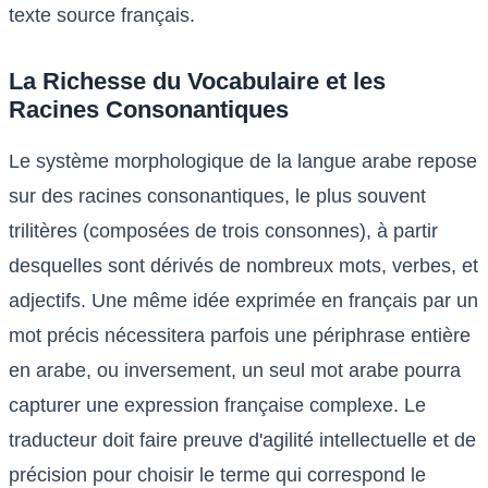
texte source français.
La Richesse du Vocabulaire et les
Racines Consonantiques
Le système morphologique de la langue arabe repose
sur des racines consonantiques, le plus souvent
trilitères (composées de trois consonnes), à partir
desquelles sont dérivés de nombreux mots, verbes, et
adjectifs. Une même idée exprimée en français par un
mot précis nécessitera parfois une périphrase entière
en arabe, ou inversement, un seul mot arabe pourra
capturer une expression française complexe. Le
traducteur doit faire preuve d'agilité intellectuelle et de
précision pour choisir le terme qui correspond le