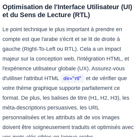
Optimisation de l'Interface Utilisateur (UI)
et du Sens de Lecture (RTL)
Le point technique le plus important à prendre en
compte est que l'arabe s'écrit et se lit de droite à
gauche (Right-To-Left ou RTL). Cela a un impact
majeur sur la conception web, l'intégration HTML, et
l'expérience utilisateur globale (UX). Assurez-vous
d'utiliser l'attribut HTML
et de vérifier que
dir="rtl"
votre thème graphique supporte parfaitement ce
format. De plus, les balises de titre (H1, H2, H3), les
méta-descriptions persuasives, les URL
personnalisées et les attributs alt de vos images
doivent être soigneusement traduits et optimisés avec
vos mots-clés cibles en langue arabe.