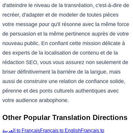
d'atteindre le niveau de la transréation, c'est-à-dire de
recréer, d'adapter et de modeler de toutes pièces
votre message pour qu'il résonne avec la même force
de persuasion et la même pertinence auprès de votre
nouveau public. En confiant cette mission délicate à
des experts de la localisation de contenu et de la
rédaction SEO, vous vous assurez non seulement de
briser définitivement la barrière de la langue, mais
aussi de construire une relation de confiance solide,
pérenne et des ponts culturels authentiques avec
votre audience arabophone.
Other Popular Translation Directions
العربية to Français
Français to English
Français to