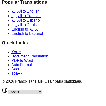
Popular Translations
العربية to English
العربية to Français
العربية to Español
العربية to Deutsch
English to العربية
English to Español
Quick Links
Хоме
Document Translation
PDF to Word
Auto Format
Блог
Тражи
©
2026
FrancoTranslate.
Сва права задржана.