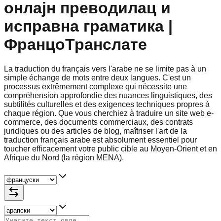
онлајн преводилац и
исправна граматика |
ФранцоТранслате
La traduction du français vers l'arabe ne se limite pas à un
simple échange de mots entre deux langues. C'est un
processus extrêmement complexe qui nécessite une
compréhension approfondie des nuances linguistiques, des
subtilités culturelles et des exigences techniques propres à
chaque région. Que vous cherchiez à traduire un site web e-
commerce, des documents commerciaux, des contrats
juridiques ou des articles de blog, maîtriser l'art de la
traduction français arabe est absolument essentiel pour
toucher efficacement votre public cible au Moyen-Orient et en
Afrique du Nord (la région MENA).