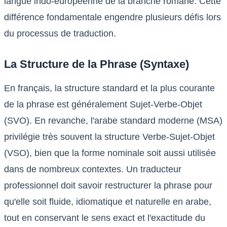
langue indo-européenne de la branche romane. Cette
différence fondamentale engendre plusieurs défis lors
du processus de traduction.
La Structure de la Phrase (Syntaxe)
En français, la structure standard et la plus courante
de la phrase est généralement Sujet-Verbe-Objet
(SVO). En revanche, l'arabe standard moderne (MSA)
privilégie très souvent la structure Verbe-Sujet-Objet
(VSO), bien que la forme nominale soit aussi utilisée
dans de nombreux contextes. Un traducteur
professionnel doit savoir restructurer la phrase pour
qu'elle soit fluide, idiomatique et naturelle en arabe,
tout en conservant le sens exact et l'exactitude du