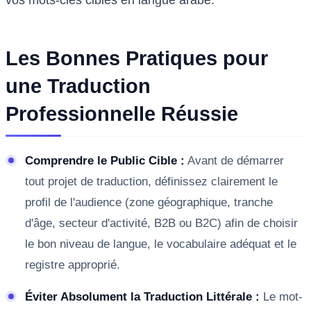
Les Bonnes Pratiques pour
une Traduction
Professionnelle Réussie
Comprendre le Public Cible :
Avant de démarrer
tout projet de traduction, définissez clairement le
profil de l'audience (zone géographique, tranche
d'âge, secteur d'activité, B2B ou B2C) afin de choisir
le bon niveau de langue, le vocabulaire adéquat et le
registre approprié.
Éviter Absolument la Traduction Littérale :
Le mot-