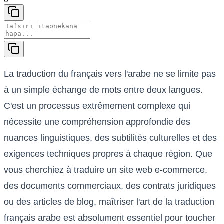
La traduction du français vers l'arabe ne se limite pas
à un simple échange de mots entre deux langues.
C'est un processus extrêmement complexe qui
nécessite une compréhension approfondie des
nuances linguistiques, des subtilités culturelles et des
exigences techniques propres à chaque région. Que
vous cherchiez à traduire un site web e-commerce,
des documents commerciaux, des contrats juridiques
ou des articles de blog, maîtriser l'art de la traduction
français arabe est absolument essentiel pour toucher