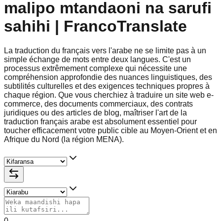
malipo mtandaoni na sarufi
sahihi | FrancoTranslate
La traduction du français vers l'arabe ne se limite pas à un
simple échange de mots entre deux langues. C'est un
processus extrêmement complexe qui nécessite une
compréhension approfondie des nuances linguistiques, des
subtilités culturelles et des exigences techniques propres à
chaque région. Que vous cherchiez à traduire un site web e-
commerce, des documents commerciaux, des contrats
juridiques ou des articles de blog, maîtriser l'art de la
traduction français arabe est absolument essentiel pour
toucher efficacement votre public cible au Moyen-Orient et en
Afrique du Nord (la région MENA).
0