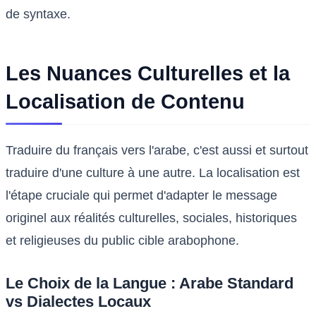
de syntaxe.
Les Nuances Culturelles et la
Localisation de Contenu
Traduire du français vers l'arabe, c'est aussi et surtout
traduire d'une culture à une autre. La localisation est
l'étape cruciale qui permet d'adapter le message
originel aux réalités culturelles, sociales, historiques
et religieuses du public cible arabophone.
Le Choix de la Langue : Arabe Standard
vs Dialectes Locaux