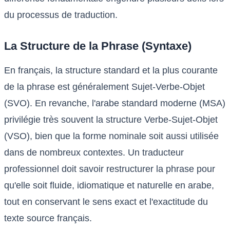
du processus de traduction.
La Structure de la Phrase (Syntaxe)
En français, la structure standard et la plus courante
de la phrase est généralement Sujet-Verbe-Objet
(SVO). En revanche, l'arabe standard moderne (MSA)
privilégie très souvent la structure Verbe-Sujet-Objet
(VSO), bien que la forme nominale soit aussi utilisée
dans de nombreux contextes. Un traducteur
professionnel doit savoir restructurer la phrase pour
qu'elle soit fluide, idiomatique et naturelle en arabe,
tout en conservant le sens exact et l'exactitude du
texte source français.