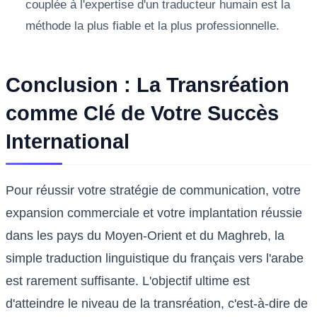
couplée à l'expertise d'un traducteur humain est la
méthode la plus fiable et la plus professionnelle.
Conclusion : La Transréation
comme Clé de Votre Succès
International
Pour réussir votre stratégie de communication, votre
expansion commerciale et votre implantation réussie
dans les pays du Moyen-Orient et du Maghreb, la
simple traduction linguistique du français vers l'arabe
est rarement suffisante. L'objectif ultime est
d'atteindre le niveau de la transréation, c'est-à-dire de