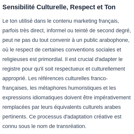
Sensibilité Culturelle, Respect et Ton
Le ton utilisé dans le contenu marketing français,
parfois très direct, informel ou teinté de second degré,
peut ne pas du tout convenir à un public arabophone,
où le respect de certaines conventions sociales et
religieuses est primordial. Il est crucial d'adapter le
registre pour qu'il soit respectueux et culturellement
approprié. Les références culturelles franco-
françaises, les métaphores humoristiques et les
expressions idiomatiques doivent être impérativement
remplacées par leurs équivalents culturels arabes
pertinents. Ce processus d'adaptation créative est
connu sous le nom de transréation.