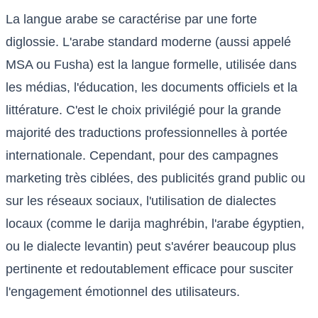
La langue arabe se caractérise par une forte
diglossie. L'arabe standard moderne (aussi appelé
MSA ou Fusha) est la langue formelle, utilisée dans
les médias, l'éducation, les documents officiels et la
littérature. C'est le choix privilégié pour la grande
majorité des traductions professionnelles à portée
internationale. Cependant, pour des campagnes
marketing très ciblées, des publicités grand public ou
sur les réseaux sociaux, l'utilisation de dialectes
locaux (comme le darija maghrébin, l'arabe égyptien,
ou le dialecte levantin) peut s'avérer beaucoup plus
pertinente et redoutablement efficace pour susciter
l'engagement émotionnel des utilisateurs.