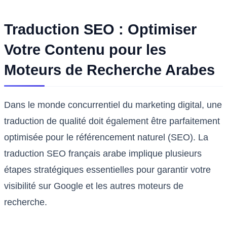
Traduction SEO : Optimiser
Votre Contenu pour les
Moteurs de Recherche Arabes
Dans le monde concurrentiel du marketing digital, une
traduction de qualité doit également être parfaitement
optimisée pour le référencement naturel (SEO). La
traduction SEO français arabe implique plusieurs
étapes stratégiques essentielles pour garantir votre
visibilité sur Google et les autres moteurs de
recherche.