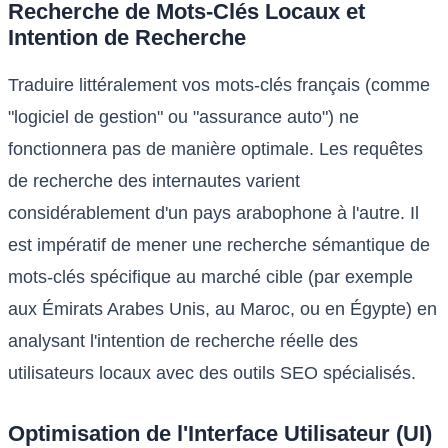
Recherche de Mots-Clés Locaux et
Intention de Recherche
Traduire littéralement vos mots-clés français (comme
"logiciel de gestion" ou "assurance auto") ne
fonctionnera pas de manière optimale. Les requêtes
de recherche des internautes varient
considérablement d'un pays arabophone à l'autre. Il
est impératif de mener une recherche sémantique de
mots-clés spécifique au marché cible (par exemple
aux Émirats Arabes Unis, au Maroc, ou en Égypte) en
analysant l'intention de recherche réelle des
utilisateurs locaux avec des outils SEO spécialisés.
Optimisation de l'Interface Utilisateur (UI)