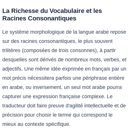
La Richesse du Vocabulaire et les
Racines Consonantiques
Le système morphologique de la langue arabe repose
sur des racines consonantiques, le plus souvent
trilitères (composées de trois consonnes), à partir
desquelles sont dérivés de nombreux mots, verbes, et
adjectifs. Une même idée exprimée en français par un
mot précis nécessitera parfois une périphrase entière
en arabe, ou inversement, un seul mot arabe pourra
capturer une expression française complexe. Le
traducteur doit faire preuve d'agilité intellectuelle et de
précision pour choisir le terme qui correspond le
mieux au contexte spécifique.