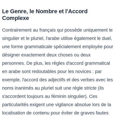
Le Genre, le Nombre et l'Accord
Complexe
Contrairement au français qui possède uniquement le
singulier et le pluriel, l'arabe utilise également le duel,
une forme grammaticale spécialement employée pour
désigner exactement deux choses ou deux
personnes. De plus, les règles d'accord grammatical
en arabe sont redoutables pour les novices : par
exemple, l'accord des adjectifs et des verbes avec les
noms inanimés au pluriel suit une règle stricte (ils
s'accordent toujours au féminin singulier). Ces
particularités exigent une vigilance absolue lors de la
localisation de contenu pour éviter de graves fautes