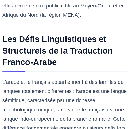
efficacement votre public cible au Moyen-Orient et en
Afrique du Nord (la région MENA).
Les Défis Linguistiques et
Structurels de la Traduction
Franco-Arabe
L'arabe et le français appartiennent à des familles de
langues totalement différentes : l'arabe est une langue
sémitique, caractérisée par une richesse
morphologique unique, tandis que le français est une
langue indo-européenne de la branche romane. Cette
différence fondamentale engendre plusieurs défis lors