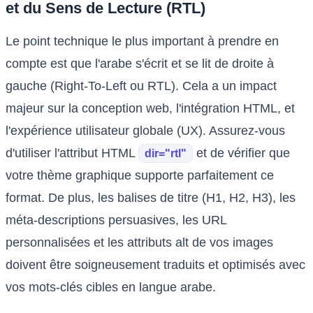
et du Sens de Lecture (RTL)
Le point technique le plus important à prendre en
compte est que l'arabe s'écrit et se lit de droite à
gauche (Right-To-Left ou RTL). Cela a un impact
majeur sur la conception web, l'intégration HTML, et
l'expérience utilisateur globale (UX). Assurez-vous
d'utiliser l'attribut HTML
et de vérifier que
dir="rtl"
votre thème graphique supporte parfaitement ce
format. De plus, les balises de titre (H1, H2, H3), les
méta-descriptions persuasives, les URL
personnalisées et les attributs alt de vos images
doivent être soigneusement traduits et optimisés avec
vos mots-clés cibles en langue arabe.