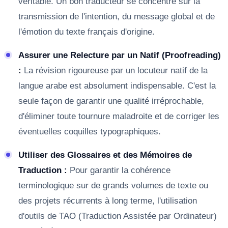
véritable. Un bon traducteur se concentre sur la
transmission de l'intention, du message global et de
l'émotion du texte français d'origine.
Assurer une Relecture par un Natif (Proofreading)
:
La révision rigoureuse par un locuteur natif de la
langue arabe est absolument indispensable. C'est la
seule façon de garantir une qualité irréprochable,
d'éliminer toute tournure maladroite et de corriger les
éventuelles coquilles typographiques.
Utiliser des Glossaires et des Mémoires de
Traduction :
Pour garantir la cohérence
terminologique sur de grands volumes de texte ou
des projets récurrents à long terme, l'utilisation
d'outils de TAO (Traduction Assistée par Ordinateur)