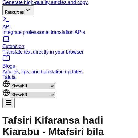
Generate high-quality articles and copy
Resources
API
Integrate professional translation APIs
Extension
Translate text directly in your browser
Blogu
Articles, tips, and translation updates
Tafuta
Tafsiri Kifaransa hadi
Kiarabu - Mtafsiri bila