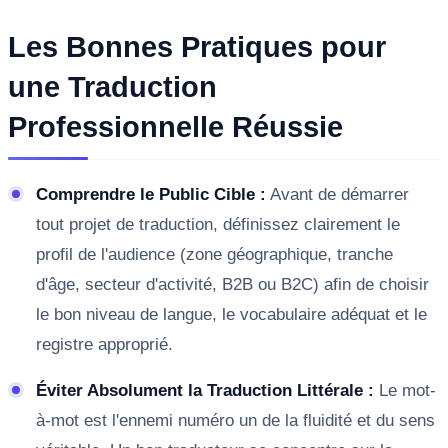
Les Bonnes Pratiques pour
une Traduction
Professionnelle Réussie
Comprendre le Public Cible :
Avant de démarrer
tout projet de traduction, définissez clairement le
profil de l'audience (zone géographique, tranche
d'âge, secteur d'activité, B2B ou B2C) afin de choisir
le bon niveau de langue, le vocabulaire adéquat et le
registre approprié.
Éviter Absolument la Traduction Littérale :
Le mot-
à-mot est l'ennemi numéro un de la fluidité et du sens