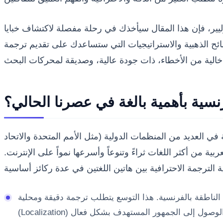
يير، فإن هذا المقال سيأخذك في رحلة مفصلة لاكتشاف خبايا
ائح الذهبية والاستراتيجيات التي ستساعدك على تقديم ترجمة
نسية بأهمية بالغة في عصرنا الحالي؟
في العديد من المنظمات الدولية (مثل الأمم المتحدة والاتحاد
بية من أكثر اللغات ثراءً وتنوعاً وأسرعها نمواً على الإنترنت.
الناطقة بالفرنسية. هذا التوسع يتطلب ترجمة دقيقة ومحلية