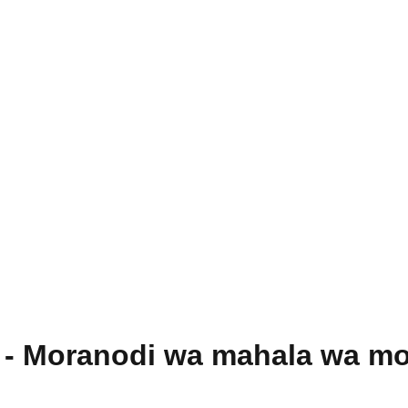
 - Moranodi wa mahala wa mo