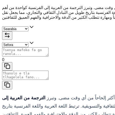
 أي وقت مضى. وتبرز الترجمة من العربية إلى الفرنسية كواحدة من أهم
اللغة الفرنسية بتاريخ طويل من التبادل الثقافي والتجاري، مما يجعل نقل
0
ة أكثر إلحاحاً من أي وقت مضى. وتبرز
الترجمة من العربية إلى
قافية والتسويقية. ترتبط اللغة العربية واللغة الفرنسية بتاريخ