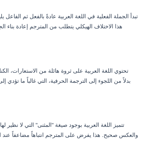
تبدأ الجملة الفعلية في اللغة العربية عادةً بالفعل ثم الفاعل 
تحتوي اللغة العربية على ثروة هائلة من الاستعارات، الكنايا
تتميز اللغة العربية بوجود صيغة "المثنى" التي لا نظير ل