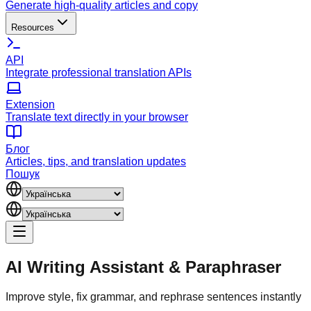
Generate high-quality articles and copy
Resources
API
Integrate professional translation APIs
Extension
Translate text directly in your browser
Блог
Articles, tips, and translation updates
Пошук
AI Writing Assistant
&
Paraphraser
Improve style, fix grammar, and rephrase sentences instantly