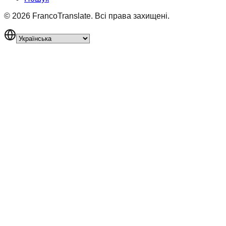
©
2026
FrancoTranslate.
Всі права захищені.