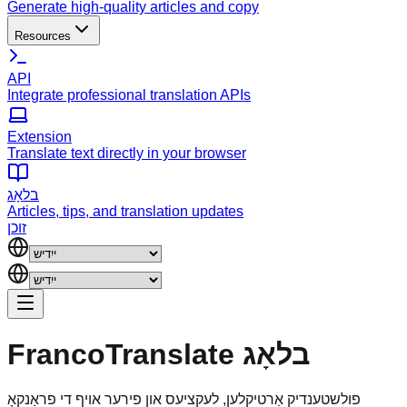
Generate high-quality articles and copy
Resources
API
Integrate professional translation APIs
Extension
Translate text directly in your browser
בלאָג
Articles, tips, and translation updates
זוכן
בלאָג
FrancoTranslate
פולשטענדיק אַרטיקלען, לעקציעס און פירער אויף די פראַנקאָ