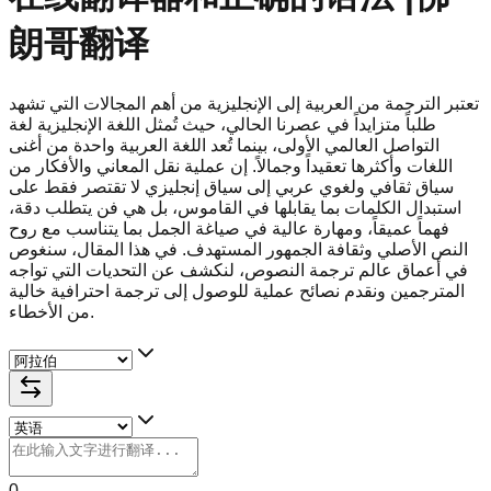
朗哥翻译
تعتبر الترجمة من العربية إلى الإنجليزية من أهم المجالات التي تشهد
طلباً متزايداً في عصرنا الحالي، حيث تُمثل اللغة الإنجليزية لغة
التواصل العالمي الأولى، بينما تُعد اللغة العربية واحدة من أغنى
اللغات وأكثرها تعقيداً وجمالاً. إن عملية نقل المعاني والأفكار من
سياق ثقافي ولغوي عربي إلى سياق إنجليزي لا تقتصر فقط على
استبدال الكلمات بما يقابلها في القاموس، بل هي فن يتطلب دقة،
فهماً عميقاً، ومهارة عالية في صياغة الجمل بما يتناسب مع روح
النص الأصلي وثقافة الجمهور المستهدف. في هذا المقال، سنغوص
في أعماق عالم ترجمة النصوص، لنكشف عن التحديات التي تواجه
المترجمين ونقدم نصائح عملية للوصول إلى ترجمة احترافية خالية
من الأخطاء.
0