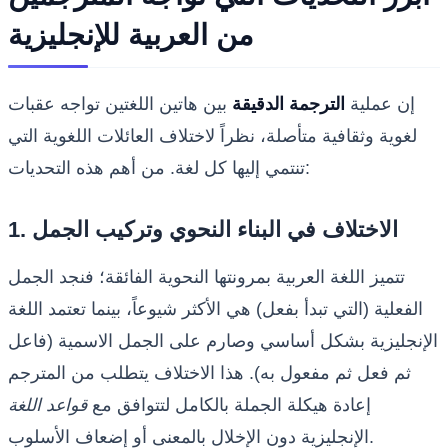
من العربية للإنجليزية
إن عملية
الترجمة الدقيقة
بين هاتين اللغتين تواجه عقبات
لغوية وثقافية متأصلة، نظراً لاختلاف العائلات اللغوية التي
تنتمي إليها كل لغة. من أهم هذه التحديات:
1. الاختلاف في البناء النحوي وتركيب الجمل
تتميز اللغة العربية بمرونتها النحوية الفائقة؛ فنجد الجمل
الفعلية (التي تبدأ بفعل) هي الأكثر شيوعاً، بينما تعتمد اللغة
الإنجليزية بشكل أساسي وصارم على الجمل الاسمية (فاعل
ثم فعل ثم مفعول به). هذا الاختلاف يتطلب من المترجم
إعادة هيكلة الجملة بالكامل لتتوافق مع
قواعد اللغة
الإنجليزية دون الإخلال بالمعنى أو إضعاف الأسلوب.