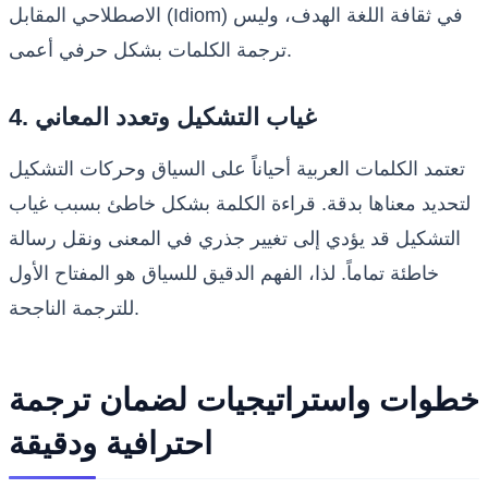
الاصطلاحي المقابل (Idiom) في ثقافة اللغة الهدف، وليس
ترجمة الكلمات بشكل حرفي أعمى.
4. غياب التشكيل وتعدد المعاني
تعتمد الكلمات العربية أحياناً على السياق وحركات التشكيل
لتحديد معناها بدقة. قراءة الكلمة بشكل خاطئ بسبب غياب
التشكيل قد يؤدي إلى تغيير جذري في المعنى ونقل رسالة
خاطئة تماماً. لذا، الفهم الدقيق للسياق هو المفتاح الأول
للترجمة الناجحة.
خطوات واستراتيجيات لضمان ترجمة
احترافية ودقيقة