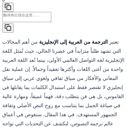
تعتبر
الترجمة من العربية إلى الإنجليزية
من أهم المجالات
التي تشهد طلباً متزايداً في عصرنا الحالي، حيث تُمثل اللغة
الإنجليزية لغة التواصل العالمي الأولى، بينما تُعد اللغة العربية
واحدة من أغنى اللغات وأكثرها تعقيداً وجمالاً. إن عملية نقل
المعاني والأفكار من سياق ثقافي ولغوي عربي إلى سياق
إنجليزي لا تقتصر فقط على استبدال الكلمات بما يقابلها في
القاموس، بل هي فن يتطلب دقة، فهماً عميقاً، ومهارة عالية
في صياغة الجمل بما يتناسب مع روح النص الأصلي وثقافة
الجمهور المستهدف. في هذا المقال، سنغوص في أعماق
عالم
ترجمة النصوص
، لنكشف عن التحديات التي تواجه