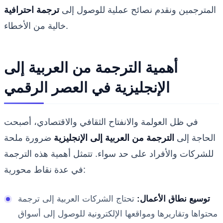
المترجمين ونقدم نصائح عملية للوصول إلى
ترجمة احترافية
خالية من الأخطاء.
أهمية الترجمة من العربية إلى
الإنجليزية في العصر الرقمي
في ظل العولمة والانفتاح الثقافي والاقتصادي، أصبحت
الحاجة إلى
الترجمة من العربية إلى الإنجليزية
ضرورة ملحة
للشركات والأفراد على حد سواء. تتمثل أهمية هذه الترجمة
في عدة نقاط محورية:
توسيع نطاق الأعمال:
تحتاج الشركات العربية إلى ترجمة
محتواها وتقاريرها ومواقعها الإلكترونية للوصول إلى أسواق