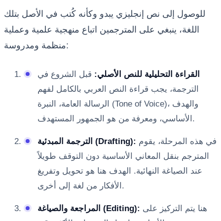
للوصول إلى نص إنجليزي يبدو وكأنه كُتب في الأصل بتلك
اللغة، ينبغي على المترجمين اتباع منهجية علمية وعملية
منظمة ومدروسة:
القراءة التحليلية للنص الأصلي:
قبل الشروع في
الترجمة، يجب قراءة النص العربي بالكامل لفهم
الرسالة العامة، النبرة (Tone of Voice)، والهدف
الأساسي، ومعرفة من هو الجمهور المستهدف.
في هذه المرحلة، يقوم
الترجمة المبدئية (Drafting):
المترجم بنقل المعاني الأساسية دون التوقف طويلاً
عند الصياغة النهائية. الهدف هنا هو تحويل وتفريغ
الأفكار من لغة إلى أخرى.
هنا يتم التركيز على
المراجعة والصياغة (Editing):