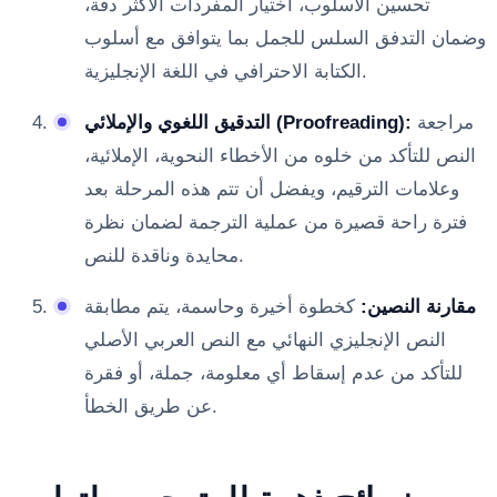
تحسين الأسلوب، اختيار المفردات الأكثر دقة،
وضمان التدفق السلس للجمل بما يتوافق مع أسلوب
الكتابة الاحترافي في اللغة الإنجليزية.
مراجعة
التدقيق اللغوي والإملائي (Proofreading):
النص للتأكد من خلوه من الأخطاء النحوية، الإملائية،
وعلامات الترقيم، ويفضل أن تتم هذه المرحلة بعد
فترة راحة قصيرة من عملية الترجمة لضمان نظرة
محايدة وناقدة للنص.
مقارنة النصين:
كخطوة أخيرة وحاسمة، يتم مطابقة
النص الإنجليزي النهائي مع النص العربي الأصلي
للتأكد من عدم إسقاط أي معلومة، جملة، أو فقرة
عن طريق الخطأ.