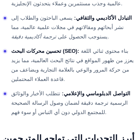
عالمية وجذب مستثمرين وعملاء يتحدثون الإنجليزية.
التبادل الأكاديمي والثقافي:
يسعى الباحثون والطلاب إلى
نشر أبحاثهم ومقالاتهم في مجلات علمية عالمية، مما
.
يستوجب الحصول على
ترجمة أكاديمية دقيقة
بناء محتوى ثنائي اللغة
تحسين محركات البحث (SEO):
يعزز من ظهور المواقع في نتائج البحث العالمية، مما يزيد
من حركة المرور والوعي بالعلامة التجارية ويضاعف من
قاعدة العملاء المحتملين.
التواصل الدبلوماسي والإعلامي:
تتطلب الأخبار والوثائق
الرسمية ترجمة دقيقة لضمان وصول الرسالة الصحيحة
للمجتمع الدولي دون أي التباس أو سوء فهم.
أبرز التحديات التي تواجه المترجمين