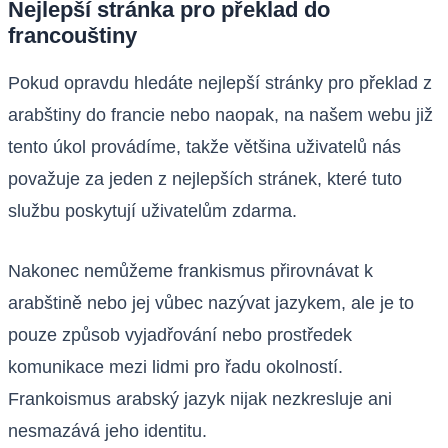
Nejlepší stránka pro překlad do
francouštiny
Pokud opravdu hledáte nejlepší stránky pro překlad z
arabštiny do francie nebo naopak, na našem webu již
tento úkol provádíme, takže většina uživatelů nás
považuje za jeden z nejlepších stránek, které tuto
službu poskytují uživatelům zdarma.
Nakonec nemůžeme frankismus přirovnávat k
arabštině nebo jej vůbec nazývat jazykem, ale je to
pouze způsob vyjadřování nebo prostředek
komunikace mezi lidmi pro řadu okolností.
Frankoismus arabský jazyk nijak nezkresluje ani
nesmazává jeho identitu.