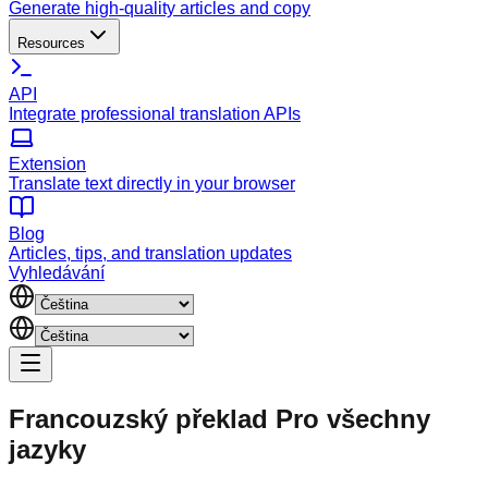
Generate high-quality articles and copy
Resources
API
Integrate professional translation APIs
Extension
Translate text directly in your browser
Blog
Articles, tips, and translation updates
Vyhledávání
Francouzský překlad
Pro všechny
jazyky