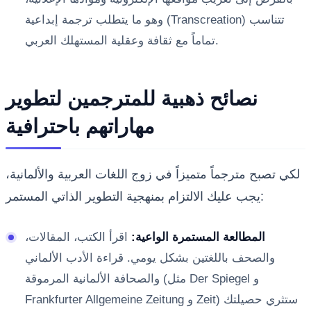
وهو ما يتطلب ترجمة إبداعية (Transcreation) تتناسب
تماماً مع ثقافة وعقلية المستهلك العربي.
نصائح ذهبية للمترجمين لتطوير
مهاراتهم باحترافية
لكي تصبح مترجماً متميزاً في زوج اللغات العربية والألمانية،
يجب عليك الالتزام بمنهجية التطوير الذاتي المستمر:
المطالعة المستمرة الواعية:
اقرأ الكتب، المقالات،
والصحف باللغتين بشكل يومي. قراءة الأدب الألماني
والصحافة الألمانية المرموقة (مثل Der Spiegel و
Frankfurter Allgemeine Zeitung و Zeit) ستثري حصيلتك