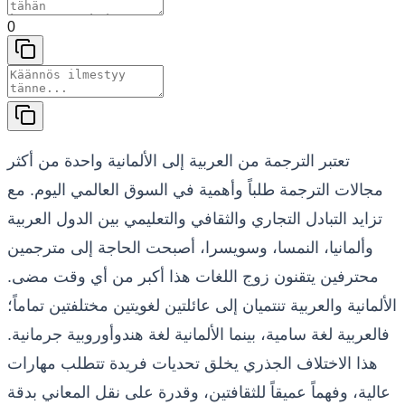
0
تعتبر الترجمة من العربية إلى الألمانية واحدة من أكثر
مجالات الترجمة طلباً وأهمية في السوق العالمي اليوم. مع
تزايد التبادل التجاري والثقافي والتعليمي بين الدول العربية
وألمانيا، النمسا، وسويسرا، أصبحت الحاجة إلى مترجمين
محترفين يتقنون زوج اللغات هذا أكبر من أي وقت مضى.
الألمانية والعربية تنتميان إلى عائلتين لغويتين مختلفتين تماماً؛
فالعربية لغة سامية، بينما الألمانية لغة هندوأوروبية جرمانية.
هذا الاختلاف الجذري يخلق تحديات فريدة تتطلب مهارات
عالية، وفهماً عميقاً للثقافتين، وقدرة على نقل المعاني بدقة