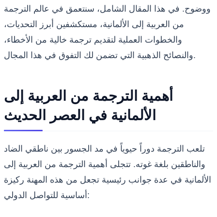
ووضوح. في هذا المقال الشامل، سنتعمق في عالم الترجمة
من العربية إلى الألمانية، مستكشفين أبرز التحديات،
والخطوات العملية لتقديم ترجمة خالية من الأخطاء،
والنصائح الذهبية التي تضمن لك التفوق في هذا المجال.
أهمية الترجمة من العربية إلى
الألمانية في العصر الحديث
تلعب الترجمة دوراً حيوياً في مد الجسور بين ناطقي الضاد
والناطقين بلغة غوته. تتجلى أهمية الترجمة من العربية إلى
الألمانية في عدة جوانب رئيسية تجعل من هذه المهنة ركيزة
أساسية للتواصل الدولي: