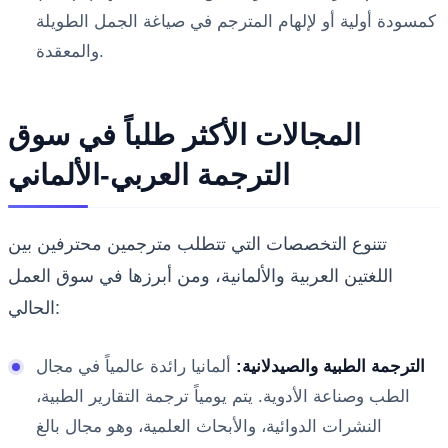
كمسودة أولية أو لإلهام المترجم في صياغة الجمل الطويلة
والمعقدة.
المجالات الأكثر طلباً في سوق
الترجمة العربي-الألماني
تتنوع التخصصات التي تتطلب مترجمين محترفين بين
اللغتين العربية والألمانية، ومن أبرزها في سوق العمل
الحالي:
الترجمة الطبية والصيدلانية:
ألمانيا رائدة عالمياً في مجال
الطب وصناعة الأدوية. يتم يومياً ترجمة التقارير الطبية،
النشرات الدوائية، والأبحاث العلمية، وهو مجال بالغ