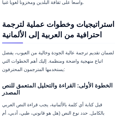
واسعاً على ثقافة البلدين ومخزوناً لغوياً غنياً.
استراتيجيات وخطوات عملية لترجمة
احترافية من العربية إلى الألمانية
لضمان تقديم ترجمة عالية الجودة وخالية من العيوب، يفضل
اتباع منهجية واضحة ومنظمة. إليك أهم الخطوات التي
يستخدمها المترجمون المحترفون:
الخطوة الأولى: القراءة والتحليل المتعمق للنص
المصدر
قبل كتابة أي كلمة بالألمانية، يجب قراءة النص العربي
بالكامل. حدد نوع النص (هل هو قانوني، طبي، أدبي، أم