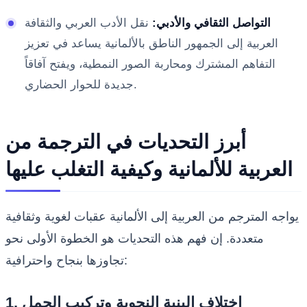
التواصل الثقافي والأدبي:
نقل الأدب العربي والثقافة
العربية إلى الجمهور الناطق بالألمانية يساعد في تعزيز
التفاهم المشترك ومحاربة الصور النمطية، ويفتح آفاقاً
جديدة للحوار الحضاري.
أبرز التحديات في الترجمة من
العربية للألمانية وكيفية التغلب عليها
يواجه المترجم من العربية إلى الألمانية عقبات لغوية وثقافية
متعددة. إن فهم هذه التحديات هو الخطوة الأولى نحو
تجاوزها بنجاح واحترافية:
1. اختلاف البنية النحوية وتركيب الجمل