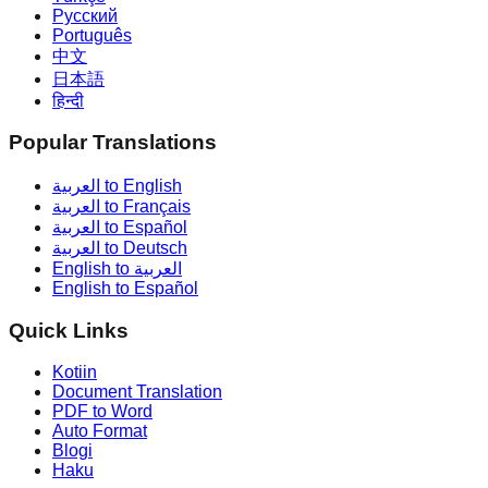
Русский
Português
中文
日本語
हिन्दी
Popular Translations
العربية to English
العربية to Français
العربية to Español
العربية to Deutsch
English to العربية
English to Español
Quick Links
Kotiin
Document Translation
PDF to Word
Auto Format
Blogi
Haku