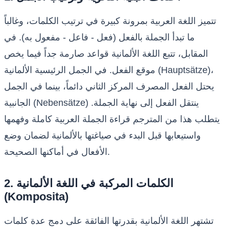
تتميز اللغة العربية بمرونة كبيرة في ترتيب الكلمات، وغالباً
ما تبدأ الجملة بالفعل (فعل - فاعل - مفعول به). في
المقابل، تتبع اللغة الألمانية قواعد صارمة جداً فيما يخص
موقع الفعل. في الجمل الرئيسية الألمانية (Hauptsätze)،
يحتل الفعل المصرف المركز الثاني دائماً، بينما في الجمل
الجانبية (Nebensätze) ينتقل الفعل إلى نهاية الجملة.
يتطلب هذا من المترجم قراءة الجملة العربية كاملة وفهمها
واستيعابها قبل البدء في صياغتها بالألمانية لضمان وضع
الأفعال في أماكنها الصحيحة.
2. الكلمات المركبة في اللغة الألمانية
(Komposita)
تشتهر اللغة الألمانية بقدرتها الفائقة على دمج عدة كلمات