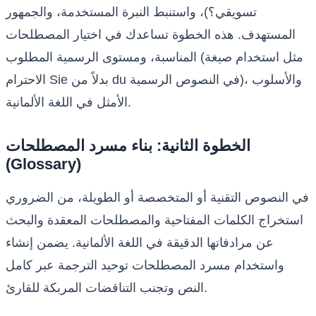
تسويقي؟)، واستنبط النبرة المستخدمة، والجمهور
المستهدف. هذه الخطوة تساعدك في اختيار المصطلحات
المناسبة، ومستوى الرسمية المطلوب (مثل استخدام صيغة
الاحترام Sie بدلاً من du في النصوص الرسمية)، والأسلوب
الأمثل في اللغة الألمانية.
الخطوة الثانية: بناء مسرد المصطلحات
(Glossary)
في النصوص التقنية أو المتخصصة أو الطويلة، من الضروري
استخراج الكلمات المفتاحية والمصطلحات المعقدة والبحث
عن مرادفاتها الدقيقة في اللغة الألمانية. يضمن إنشاء
واستخدام مسرد المصطلحات توحيد الترجمة عبر كامل
النص وتجنب التناقضات المربكة للقارئ.