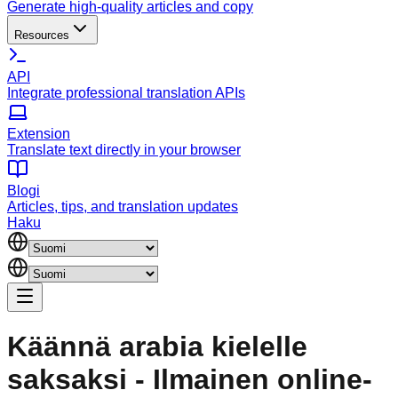
Generate high-quality articles and copy
Resources
API
Integrate professional translation APIs
Extension
Translate text directly in your browser
Blogi
Articles, tips, and translation updates
Haku
Käännä arabia kielelle
saksaksi - Ilmainen online-