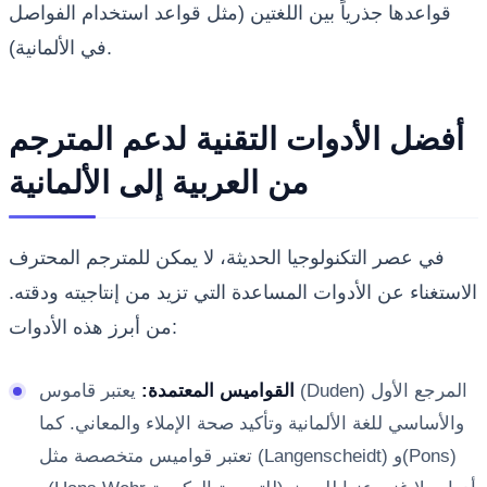
قواعدها جذرياً بين اللغتين (مثل قواعد استخدام الفواصل
في الألمانية).
أفضل الأدوات التقنية لدعم المترجم
من العربية إلى الألمانية
في عصر التكنولوجيا الحديثة، لا يمكن للمترجم المحترف
الاستغناء عن الأدوات المساعدة التي تزيد من إنتاجيته ودقته.
من أبرز هذه الأدوات:
القواميس المعتمدة:
يعتبر قاموس (Duden) المرجع الأول
والأساسي للغة الألمانية وتأكيد صحة الإملاء والمعاني. كما
تعتبر قواميس متخصصة مثل (Langenscheidt) و(Pons)