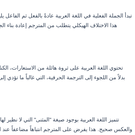
تبدأ الجملة الفعلية في اللغة العربية عادةً بالفعل ثم الفاعل 
تحتوي اللغة العربية على ثروة هائلة من الاستعارات، الكنايا
تتميز اللغة العربية بوجود صيغة "المثنى" التي لا نظير ل