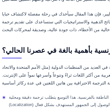
يير، فإن هذا المقال سيأخذك في رحلة مفصلة لاكتشاف خبايا
ائح الذهبية والاستراتيجيات التي ستساعدك على تقديم ترجمة
نسية بأهمية بالغة في عصرنا الحالي؟
في العديد من المنظمات الدولية (مثل الأمم المتحدة والاتحاد
بية من أكثر اللغات ثراءً وتنوعاً وأسرعها نمواً على الإنترنت.
الناطقة بالفرنسية. هذا التوسع يتطلب ترجمة دقيقة ومحلية