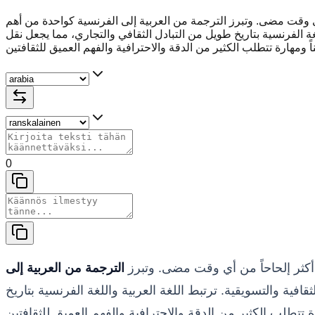
 أي وقت مضى. وتبرز الترجمة من العربية إلى الفرنسية كواحدة من أهم
اللغة الفرنسية بتاريخ طويل من التبادل الثقافي والتجاري، مما يجعل نقل
0
ة أكثر إلحاحاً من أي وقت مضى. وتبرز
الترجمة من العربية إلى
قافية والتسويقية. ترتبط اللغة العربية واللغة الفرنسية بتاريخ