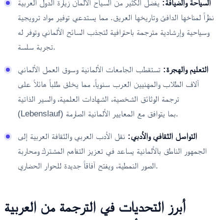
السياحة والضيافة:
يفضل الكثير من السياح الألمان زيارة الدول العربية
نظراً لمناخها الدافئ وتاريخها العريق. مما يستدعي توفير مواد ترويجية
وسياحية وإرشادية مترجمة باحترافية لتجذب السائح الألماني وتوفر له
تجربة سلسة.
التعليم والهجرة:
تستقطب الجامعات الألمانية وسوق العمل الألماني
آلاف الطلاب والمهنيين العرب سنوياً، مما يخلق طلباً هائلاً على
ترجمة الوثائق الشخصية، الشهادات العلمية، والسير الذاتية
(Lebenslauf) بما يتوافق مع المعايير الألمانية الصارمة.
التواصل الثقافي والأدبي:
نقل الأدب العربي والثقافة العربية إلى
الجمهور الناطق بالألمانية يساعد في تعزيز التفاهم المشترك ومحاربة
الصور النمطية، ويفتح آفاقاً جديدة للحوار الحضاري.
أبرز التحديات في الترجمة من العربية