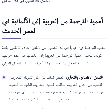
تضمن لك التفوق في هذا المجال.
أهمية الترجمة من العربية إلى الألمانية في
العصر الحديث
تلعب الترجمة دوراً حيوياً في مد الجسور بين ناطقي الضاد والناطقين بلغة
غوته. تتجلى أهمية الترجمة من العربية إلى الألمانية في عدة جوانب
رئيسية تجعل من هذه المهنة ركيزة أساسية للتواصل الدولي:
التبادل الاقتصادي والتجاري:
تعتبر ألمانيا من أكبر الشركاء التجاريين
للعديد من الدول العربية. تتطلب العقود التجارية، الكتيبات التقنية،
القوائم المالية، والمراسلات الرسمية ترجمة دقيقة لتجنب أي سوء فهم
قد يؤدي إلى خسائر مالية أو نزاعات قانونية.