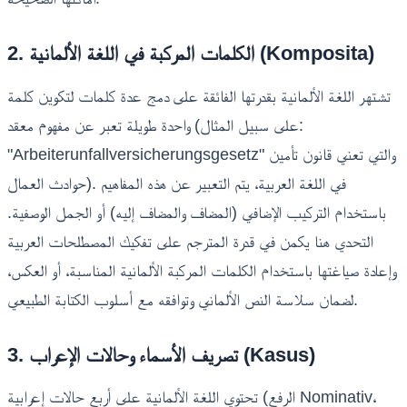
2. الكلمات المركبة في اللغة الألمانية (Komposita)
تشتهر اللغة الألمانية بقدرتها الفائقة على دمج عدة كلمات لتكوين كلمة
واحدة طويلة تعبر عن مفهوم معقد (على سبيل المثال:
"Arbeiterunfallversicherungsgesetz" والتي تعني قانون تأمين
حوادث العمال). في اللغة العربية، يتم التعبير عن هذه المفاهيم
باستخدام التركيب الإضافي (المضاف والمضاف إليه) أو الجمل الوصفية.
التحدي هنا يكمن في قدرة المترجم على تفكيك المصطلحات العربية
وإعادة صياغتها باستخدام الكلمات المركبة الألمانية المناسبة، أو العكس،
لضمان سلاسة النص الألماني وتوافقه مع أسلوب الكتابة الطبيعي.
3. تصريف الأسماء وحالات الإعراب (Kasus)
تحتوي اللغة الألمانية على أربع حالات إعرابية (الرفع Nominativ،