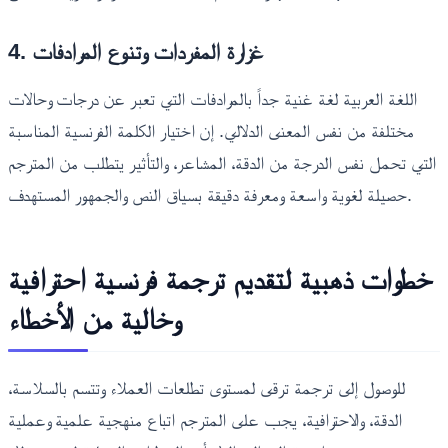
4. غزارة المفردات وتنوع المرادفات
اللغة العربية لغة غنية جداً بالمرادفات التي تعبر عن درجات وحالات
مختلفة من نفس المعنى الدلالي. إن اختيار الكلمة الفرنسية المناسبة
التي تحمل نفس الدرجة من الدقة، المشاعر، والتأثير يتطلب من المترجم
حصيلة لغوية واسعة ومعرفة دقيقة بسياق النص والجمهور المستهدف.
خطوات ذهبية لتقديم ترجمة فرنسية احترافية
وخالية من الأخطاء
للوصول إلى ترجمة ترقى لمستوى تطلعات العملاء وتتسم بالسلاسة،
الدقة، والاحترافية، يجب على المترجم اتباع منهجية علمية وعملية