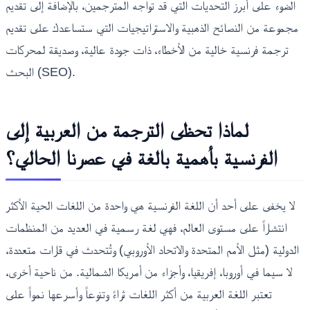
الضوء على أبرز التحديات التي قد تواجه المترجمين، بالإضافة إلى تقديم
مجموعة من النصائح الذهبية والاستراتيجيات التي ستساعدك على تقديم
ترجمة فرنسية خالية من الأخطاء، ذات جودة عالية، وصديقة لمحركات
البحث (SEO).
لماذا تحظى الترجمة من العربية إلى
الفرنسية بأهمية بالغة في عصرنا الحالي؟
لا يخفى على أحد أن اللغة الفرنسية هي واحدة من اللغات الحية الأكثر
انتشاراً على مستوى العالم، فهي لغة رسمية في العديد من المنظمات
الدولية (مثل الأمم المتحدة والاتحاد الأوروبي) وتُتحدث في قارات متعددة،
لا سيما في أوروبا، إفريقيا، وأجزاء من أمريكا الشمالية. من ناحية أخرى،
تعتبر اللغة العربية من أكثر اللغات ثراءً وتنوعاً وأسرعها نمواً على