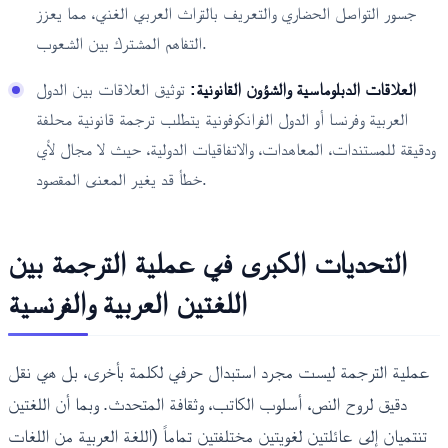
جسور التواصل الحضاري والتعريف بالتراث العربي الغني، مما يعزز
التفاهم المشترك بين الشعوب.
العلاقات الدبلوماسية والشؤون القانونية:
توثيق العلاقات بين الدول
العربية وفرنسا أو الدول الفرانكوفونية يتطلب ترجمة قانونية محلفة
ودقيقة للمستندات، المعاهدات، والاتفاقيات الدولية، حيث لا مجال لأي
خطأ قد يغير المعنى المقصود.
التحديات الكبرى في عملية الترجمة بين
اللغتين العربية والفرنسية
عملية الترجمة ليست مجرد استبدال حرفي لكلمة بأخرى، بل هي نقل
دقيق لروح النص، أسلوب الكاتب، وثقافة المتحدث. وبما أن اللغتين
تنتميان إلى عائلتين لغويتين مختلفتين تماماً (اللغة العربية من اللغات