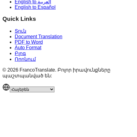
English to العربية
English to Español
Quick Links
Տուն
Document Translation
PDF to Word
Auto Format
Բլոգ
Որոնում
©
2026
FrancoTranslate.
Բոլոր իրավունքները
պաշտպանված են: