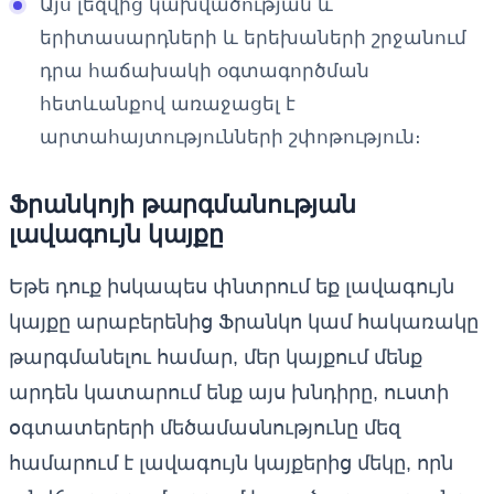
Այս լեզվից կախվածության և
երիտասարդների և երեխաների շրջանում
դրա հաճախակի օգտագործման
հետևանքով առաջացել է
արտահայտությունների շփոթություն։
Ֆրանկոյի թարգմանության
լավագույն կայքը
Եթե ​​դուք իսկապես փնտրում եք լավագույն
կայքը արաբերենից Ֆրանկո կամ հակառակը
թարգմանելու համար, մեր կայքում մենք
արդեն կատարում ենք այս խնդիրը, ուստի
օգտատերերի մեծամասնությունը մեզ
համարում է լավագույն կայքերից մեկը, որն