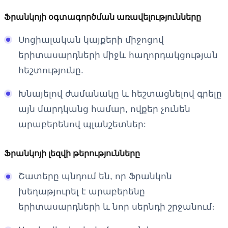
Ֆրանկոյի օգտագործման առավելությունները
Սոցիալական կայքերի միջոցով
երիտասարդների միջև հաղորդակցության
հեշտությունը.
Խնայելով ժամանակը և հեշտացնելով գրելը
այն մարդկանց համար, ովքեր չունեն
արաբերենով պլանշետներ:
Ֆրանկոյի լեզվի թերությունները
Շատերը պնդում են, որ Ֆրանկոն
խեղաթյուրել է արաբերենը
երիտասարդների և նոր սերնդի շրջանում։