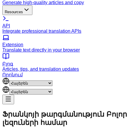
Generate high-quality articles and copy
Resources
API
Integrate professional translation APIs
Extension
Translate text directly in your browser
Բլոգ
Articles, tips, and translation updates
Որոնում
Ֆրանկոյի թարգմանություն
Բոլոր
լեզուների համար