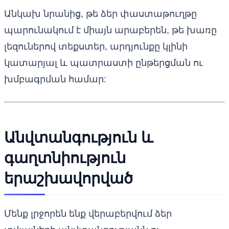
Անկախ նրանից, թե ձեր փաստաթուղթը
պարունակում է միայն արաբերեն, թե խառը
լեզուներով տեքստեր, արդյունքը կլինի
կատարյալ և պատրաստի ընթերցման ու
խմբագրման համար:
Անվտանգություն և
գաղտնիություն
երաշխավորված
Մենք լրջորեն ենք վերաբերվում ձեր