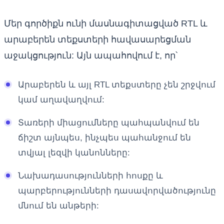
Մեր գործիքն ունի մասնագիտացված RTL և
արաբերեն տեքստերի հավասարեցման
աջակցություն: Այն ապահովում է, որ՝
Արաբերեն և այլ RTL տեքստերը չեն շրջվում
կամ աղավաղվում:
Տառերի միացումները պահպանվում են
ճիշտ այնպես, ինչպես պահանջում են
տվյալ լեզվի կանոնները:
Նախադասությունների հոսքը և
պարբերությունների դասավորվածությունը
մնում են անթերի: