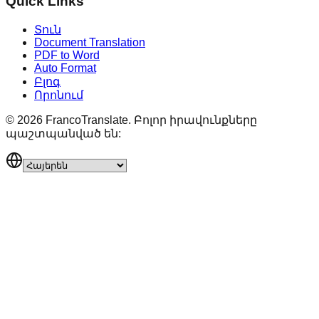
Quick Links
Տուն
Document Translation
PDF to Word
Auto Format
Բլոգ
Որոնում
©
2026
FrancoTranslate.
Բոլոր իրավունքները
պաշտպանված են: