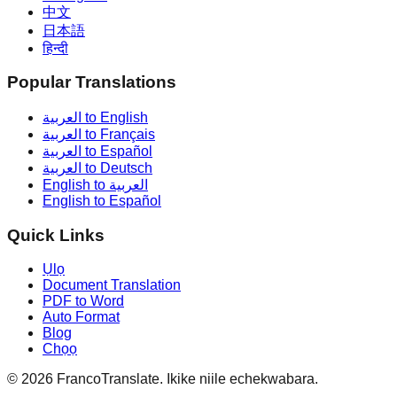
中文
日本語
हिन्दी
Popular Translations
العربية to English
العربية to Français
العربية to Español
العربية to Deutsch
English to العربية
English to Español
Quick Links
Ụlọ
Document Translation
PDF to Word
Auto Format
Blog
Chọọ
©
2026
FrancoTranslate.
Ikike niile echekwabara.