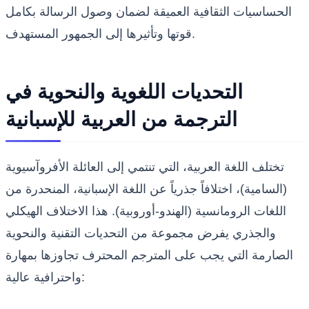
الحساسيات الثقافية العميقة لضمان وصول الرسالة بكامل
قوتها وتأثيرها إلى الجمهور المستهدف.
التحديات اللغوية والنحوية في
الترجمة من العربية للإسبانية
تختلف اللغة العربية، التي تنتمي إلى العائلة الأفروآسيوية
(السامية)، اختلافاً جذرياً عن اللغة الإسبانية، المنحدرة من
اللغات الرومانسية (الهندو-أوروبية). هذا الاختلاف الهيكلي
والجذري يفرض مجموعة من التحديات التقنية والنحوية
الصارمة التي يجب على المترجم المحترف تجاوزها بمهارة
واحترافية عالية: