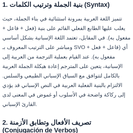
1. بنية الجملة وترتيب الكلمات (Syntax)
تتميز اللغة العربية بمرونة استثنائية في بناء الجملة، حيث
يغلب عليها الطابع الفعلي القائم على بنية (فعل + فاعل +
مفعول به). في المقابل، تعتمد اللغة الإسبانية بشكل أساسي
ومباشر على الترتيب المعروف بـ SVO أي (فاعل + فعل +
مفعول به). عند القيام بعملية الترجمة من العربية إلى
الإسبانية، يتعين على المترجم إعادة هيكلة الجملة العربية
بالكامل لتتوافق مع السياق الإسباني الطبيعي والسلس.
الالتزام بالبنية الفعلية العربية في النص الإسباني قد يؤدي
إلى ركاكة واضحة في الأسلوب أو غموض في المعنى لدى
القارئ الإسباني.
2. تصريف الأفعال وتطابق الأزمنة
(Conjugación de Verbos)