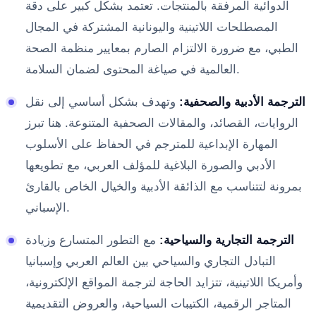
الدوائية المرفقة بالمنتجات. تعتمد بشكل كبير على دقة
المصطلحات اللاتينية واليونانية المشتركة في المجال
الطبي، مع ضرورة الالتزام الصارم بمعايير منظمة الصحة
العالمية في صياغة المحتوى لضمان السلامة.
الترجمة الأدبية والصحفية:
وتهدف بشكل أساسي إلى نقل
الروايات، القصائد، والمقالات الصحفية المتنوعة. هنا تبرز
المهارة الإبداعية للمترجم في الحفاظ على الأسلوب
الأدبي والصورة البلاغية للمؤلف العربي، مع تطويعها
بمرونة لتتناسب مع الذائقة الأدبية والخيال الخاص بالقارئ
الإسباني.
الترجمة التجارية والسياحية:
مع التطور المتسارع وزيادة
التبادل التجاري والسياحي بين العالم العربي وإسبانيا
وأمريكا اللاتينية، تتزايد الحاجة لترجمة المواقع الإلكترونية،
المتاجر الرقمية، الكتيبات السياحية، والعروض التقديمية