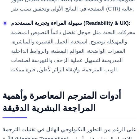
الصفحة في النتائج الأولى وتحقيق نسب نقر (CTR) عالية.
سهولة القراءة وتجربة المستخدم (Readability & UX):
محركات البحث مثل جوجل تفضل دائماً النصوص المنظمة
والمهيكلة بوضوح. استخدم الجمل القصيرة والمباشرة،
الفقرات الواضحة، القوائم النقطية، والروابط الداخلية
المدروسة لتسهيل عملية الزحف والفهرسة لصفحات
الويب المترجمة، ولإبقاء الزائر لأطول فترة ممكنة.
أدوات المترجم المعاصرة وأهمية
المراجعة البشرية الدقيقة
على الرغم من التطور التكنولوجي الهائل في تقنيات الترجمة