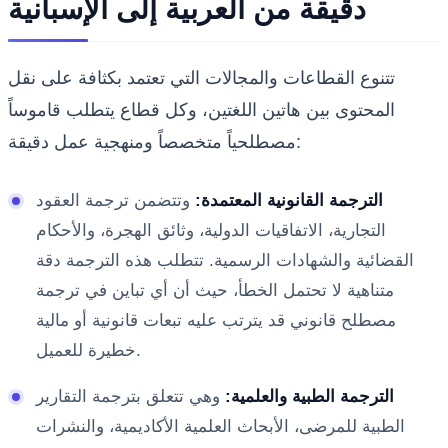
دقيقة من العربية إلى الإسبانية
تتنوع القطاعات والمجالات التي تعتمد بكثافة على نقل
المحتوى بين هاتين اللغتين، وكل قطاع يتطلب قاموساً
مصطلحياً متخصصاً ومنهجية عمل دقيقة:
الترجمة القانونية المعتمدة:
وتتضمن ترجمة العقود
التجارية، الاتفاقيات الدولية، وثائق الهجرة، والأحكام
القضائية والشهادات الرسمية. تتطلب هذه الترجمة دقة
متناهية لا تحتمل الخطأ، حيث أن أي تباين في ترجمة
مصطلح قانوني قد يترتب عليه تبعات قانونية أو مالية
خطيرة للعميل.
الترجمة الطبية والعلمية:
وهي تتعلق بترجمة التقارير
الطبية للمرضى، الأبحاث العلمية الأكاديمية، والنشرات