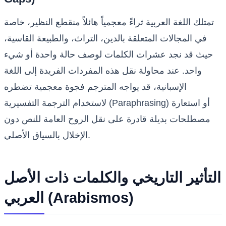
تمتلك اللغة العربية ثراءً معجمياً هائلاً منقطع النظير، خاصة
في المجالات المتعلقة بالدين، التراث، والطبيعة القاسية،
حيث قد نجد عشرات الكلمات لوصف حالة واحدة أو شيء
واحد. عند محاولة نقل هذه المفردات الفريدة إلى اللغة
الإسبانية، قد يواجه المترجم فجوة معجمية تضطره
لاستخدام الترجمة التفسيرية (Paraphrasing) أو استعارة
مصطلحات بديلة قادرة على نقل الروح العامة للنص دون
الإخلال بالسياق الأصلي.
التأثير التاريخي والكلمات ذات الأصل
العربي (Arabismos)