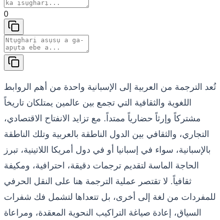
0
تُعد الترجمة من العربية إلى الإسبانية واحدة من أهم الروابط
اللغوية والثقافية التي تجمع بين عالمين يمتلكان تاريخاً
مشتركاً وإرثاً حضارياً ممتداً. مع تزايد الانفتاح الاقتصادي،
التجاري، والثقافي بين الدول الناطقة بالعربية وتلك الناطقة
بالإسبانية، سواء في إسبانيا أو في دول أمريكا اللاتينية، تبرز
الحاجة الماسة لتقديم ترجمات دقيقة، احترافية، ومكيفة
ثقافياً. لا تقتصر عملية الترجمة هنا على النقل الحرفي
للمفردات من لغة إلى أخرى، بل تتعداها لتشمل فك شفرات
السياق، إعادة صياغة التراكيب النحوية المعقدة، ومراعاة