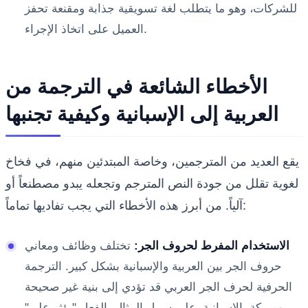
للشركات، وهو ما يتطلب لغة تسويقية جذابة ومقنعة تحفز
العميل على اتخاذ الإجراء.
الأخطاء الشائعة في الترجمة من
العربية إلى الإسبانية وكيفية تجنبها
يقع العديد من المترجمين، وخاصة المبتدئين منهم، في فخاخ
لغوية تقلل من جودة النص المترجم وتجعله يبدو مصطنعاً أو
آلياً. من أبرز هذه الأخطاء التي يجب تفاديها تماماً:
الاستخدام المفرط لحروف الجر:
تختلف وظائف ومعاني
حروف الجر بين العربية والإسبانية بشكل كبير. الترجمة
الحرفية لحرف الجر العربي قد تؤدي إلى بنية غير صحيحة
ومربكة بالإسبانية. على سبيل المثال، الفعل "يؤثر على"